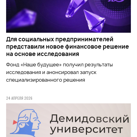
Для социальных предпринимателей
представили новое финансовое решение
на основе исследования
Фонд «Наше будущее» получил результаты
исследования и анонсировал запуск
специализированного решения
24 АПРЕЛЯ 2026