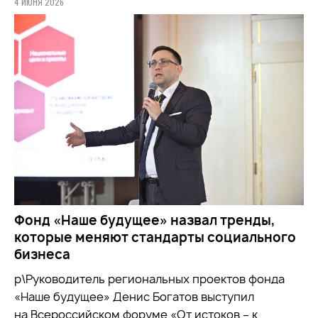
4 ИЮНЯ 2026
Фонд «Наше будущее» назвал тренды,
которые меняют стандарты социального
бизнеса
р\Руководитель региональных проектов фонда
«Наше будущее» Денис Богатов выступил
на Всероссийском форуме «От истоков – к