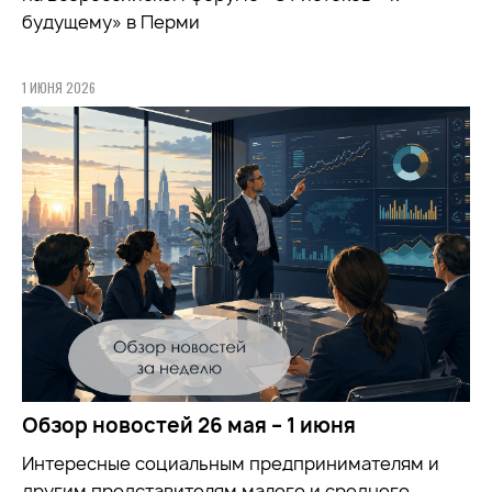
будущему» в Перми
1 ИЮНЯ 2026
Обзор новостей 26 мая – 1 июня
Интересные социальным предпринимателям и
другим представителям малого и среднего