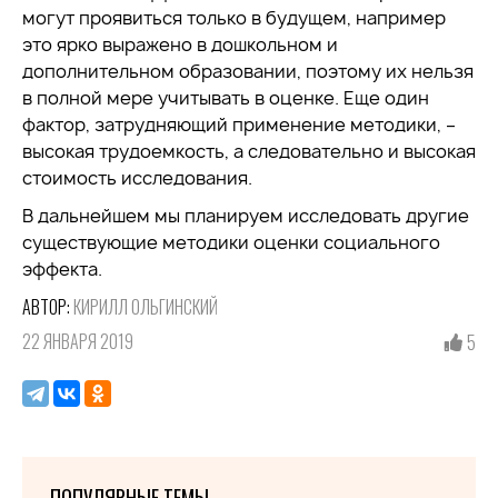
могут проявиться только в будущем, например
это ярко выражено в дошкольном и
дополнительном образовании, поэтому их нельзя
в полной мере учитывать в оценке. Еще один
фактор, затрудняющий применение методики, –
высокая трудоемкость, а следовательно и высокая
стоимость исследования.
В дальнейшем мы планируем исследовать другие
существующие методики оценки социального
эффекта.
АВТОР:
КИРИЛЛ ОЛЬГИНСКИЙ
22 ЯНВАРЯ 2019
5
ПОПУЛЯРНЫЕ ТЕМЫ