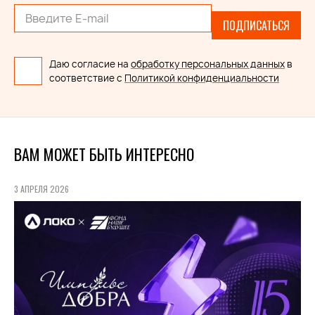
ПОДПИСАТЬСЯ
Даю согласие на
обработку персональных данных
в
соответствие с
Политикой конфиденциальности
ВАМ МОЖЕТ БЫТЬ ИНТЕРЕСНО
3 АПРЕЛЯ 2026