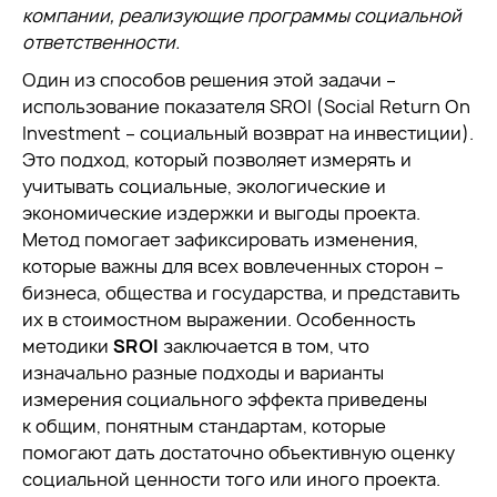
компании, реализующие программы социальной
ответственности.
Один из способов решения этой задачи –
использование показателя SROI (Social Return On
Investment – социальный возврат на инвестиции).
Это подход, который позволяет измерять и
учитывать социальные, экологические и
экономические издержки и выгоды проекта.
Метод помогает зафиксировать изменения,
которые важны для всех вовлеченных сторон –
бизнеса, общества и государства, и представить
их в стоимостном выражении. Особенность
методики
SROI
заключается в том, что
изначально разные подходы и варианты
измерения социального эффекта приведены
к общим, понятным стандартам, которые
помогают дать достаточно объективную оценку
социальной ценности того или иного проекта.