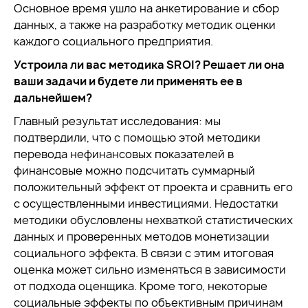
Основное время ушло на анкетирование и сбор
данных, а также на разработку методик оценки
каждого социального предприятия.
Устроила ли вас методика SROI? Решает ли она
ваши задачи и будете ли применять ее в
дальнейшем?
Главный результат исследования: мы
подтвердили, что с помощью этой методики
перевода нефинансовых показателей в
финансовые можно подсчитать суммарный
положительный эффект от проекта и сравнить его
с осуществленными инвестициями. Недостатки
методики обусловлены нехваткой статистических
данных и проверенных методов монетизации
социального эффекта. В связи с этим итоговая
оценка может сильно изменяться в зависимости
от подхода оценщика. Кроме того, некоторые
социальные эффекты по объективным причинам