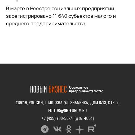
В марте в Реестре социальных предприятий
зарегистрировано 11 640 субъектов малого и
среднего предпринимательства
119019, РОССИЯ, Г. МОСКВА, УЛ. ЗНАМЕНКА, ДОМ 8/13, СТР. 2.
EDITOR@NB-FORUM.RU
+7 (495) 780-96-71 (доб. 4054)