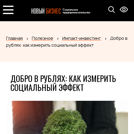
Главная
Полезное
Импакт-инвестинг
Добро в
рублях: как измерить социальный эффект
ДОБРО В РУБЛЯХ: КАК ИЗМЕРИТЬ
СОЦИАЛЬНЫЙ ЭФФЕКТ