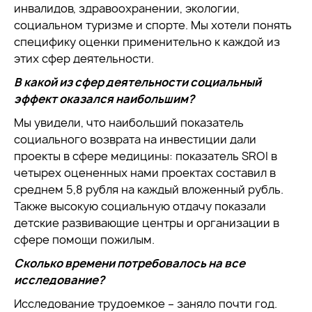
инвалидов, здравоохранении, экологии,
социальном туризме и спорте. Мы хотели понять
специфику оценки применительно к каждой из
этих сфер деятельности.
В какой из сфер деятельности социальный
эффект оказался наибольшим?
Мы увидели, что наибольший показатель
социального возврата на инвестиции дали
проекты в сфере медицины: показатель SROI в
четырех оцененных нами проектах составил в
среднем 5,8 рубля на каждый вложенный рубль.
Также высокую социальную отдачу показали
детские развивающие центры и организации в
сфере помощи пожилым.
Сколько времени потребовалось на все
исследование?
Исследование трудоемкое – заняло почти год.