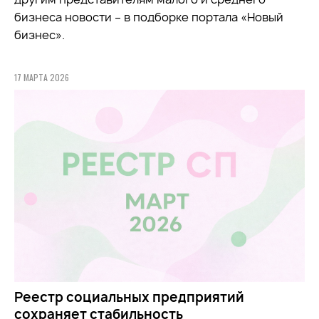
бизнеса новости – в подборке портала «Новый
бизнес».
17 МАРТА 2026
Реестр социальных предприятий
сохраняет стабильность