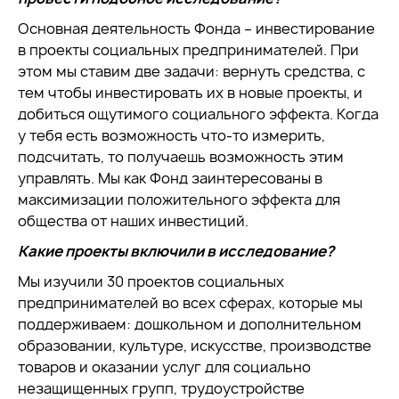
Основная деятельность Фонда – инвестирование
в проекты социальных предпринимателей. При
этом мы ставим две задачи: вернуть средства, с
тем чтобы инвестировать их в новые проекты, и
добиться ощутимого социального эффекта. Когда
у тебя есть возможность что-то измерить,
подсчитать, то получаешь возможность этим
управлять. Мы как Фонд заинтересованы в
максимизации положительного эффекта для
общества от наших инвестиций.
Какие проекты включили в исследование?
Мы изучили 30 проектов социальных
предпринимателей во всех сферах, которые мы
поддерживаем: дошкольном и дополнительном
образовании, культуре, искусстве, производстве
товаров и оказании услуг для социально
незащищенных групп, трудоустройстве