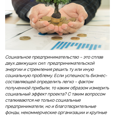
Социальное предпринимательство – это сплав
двух движущих сил: предпринимательской
энергии и стремления решить ту или иную
социальную проблему. Если успешность бизнес-
составляющей определить легко – фактом
полученной прибыли, то каким образом измерить
социальный эффект проекта? С таким вопросом
сталкиваются не только социальные
предприниматели, но и благотворительные
фонды, некоммерческие организации и крупные