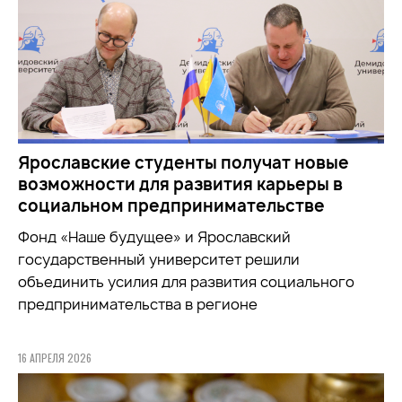
Ярославские студенты получат новые
возможности для развития карьеры в
социальном предпринимательстве
Фонд «Наше будущее» и Ярославский
государственный университет решили
объединить усилия для развития социального
предпринимательства в регионе
16 АПРЕЛЯ 2026