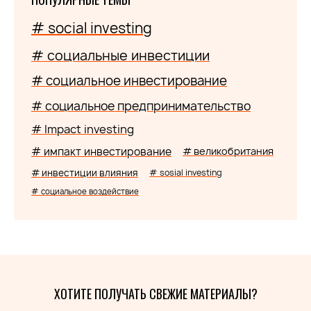
# social investing
# социальные инвестиции
# социальное инвестирование
# социальное предпринимательство
# Impact investing
# импакт инвестирование
# великобритания
# инвестиции влияния
# sosial investing
# социальное воздействие
ХОТИТЕ ПОЛУЧАТЬ СВЕЖИЕ МАТЕРИАЛЫ?