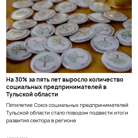
На 30% за пять лет выросло количество
социальных предпринимателей в
Тульской области
Пятилетие Союз социальных предпринимателей
Тульской области стало поводом подвести итоги
развития сектора в регионе