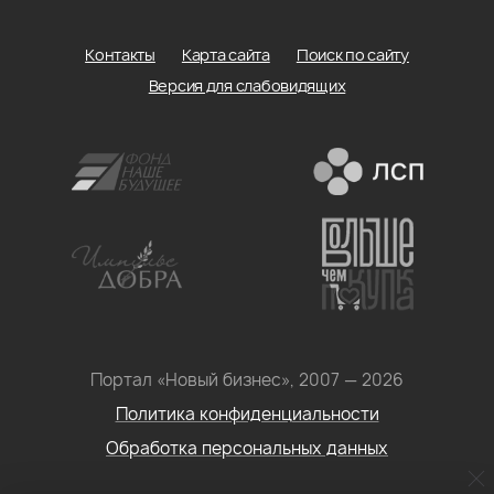
Контакты
Карта сайта
Поиск по сайту
Версия для слабовидящих
Портал «Новый бизнес», 2007 — 2026
Политика конфиденциальности
Обработка персональных данных