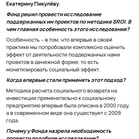
Екатерину Пикулёву
.
Фонд решил провести исследование
поддержанных им проектов по методике SROI. В
чем главная особенность этого исследования?
Особенность – в том, что впервые в своей
практике мы попробовали комплексно оценить
эффект от деятельности поддержанных нами
проектов в денежной форме, то есть
монетизировать социальный эффект.
Когда впервые стали применять этот подход?
Методика расчета социального возврата на
инвестиции применительно к социальному
предприятию впервые была описана в 2000 году,
а в современном виде она существует с 2009
года.
Почему у Фонда назрела необходимость
провести подобное исследование?