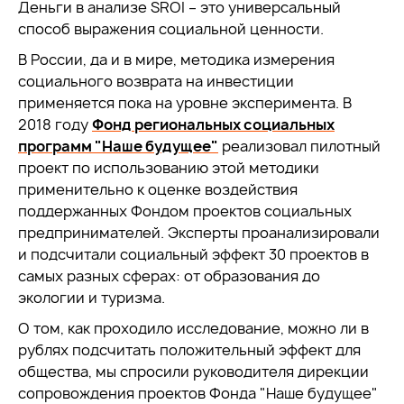
Деньги в анализе SROI – это универсальный
способ выражения социальной ценности.
В России, да и в мире, методика измерения
социального возврата на инвестиции
применяется пока на уровне эксперимента. В
2018 году
Фонд региональных социальных
программ "Наше будущее"
реализовал пилотный
проект по использованию этой методики
применительно к оценке воздействия
поддержанных Фондом проектов социальных
предпринимателей. Эксперты проанализировали
и подсчитали социальный эффект 30 проектов в
самых разных сферах: от образования до
экологии и туризма.
О том, как проходило исследование, можно ли в
рублях подсчитать положительный эффект для
общества, мы спросили руководителя дирекции
сопровождения проектов Фонда "Наше будущее"