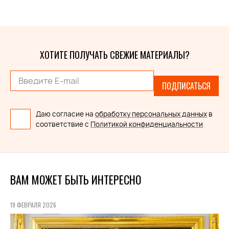
ХОТИТЕ ПОЛУЧАТЬ СВЕЖИЕ МАТЕРИАЛЫ?
ПОДПИСАТЬСЯ
Даю согласие на
обработку персональных данных
в
соответствие с
Политикой конфиденциальности
ВАМ МОЖЕТ БЫТЬ ИНТЕРЕСНО
19 ФЕВРАЛЯ 2026