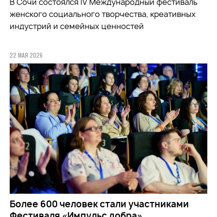
В Сочи состоялся IV Международный фестиваль
женского социального творчества, креативных
индустрий и семейных ценностей
22 МАЯ 2026
Более 600 человек стали участниками
Фестиваля «Импульс добра»