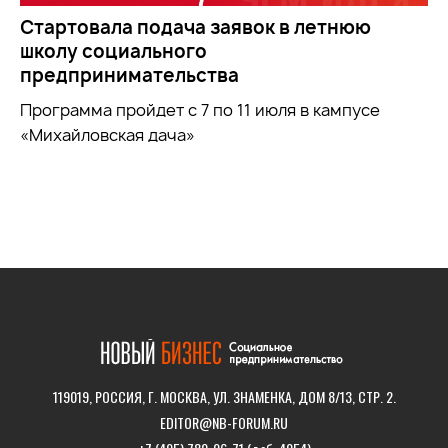
Стартовала подача заявок в летнюю
школу социального
предпринимательства
Программа пройдет с 7 по 11 июля в кампусе
«Михайловская дача»
119019, РОССИЯ, Г. МОСКВА, УЛ. ЗНАМЕНКА, ДОМ 8/13, СТР. 2.
EDITOR@NB-FORUM.RU