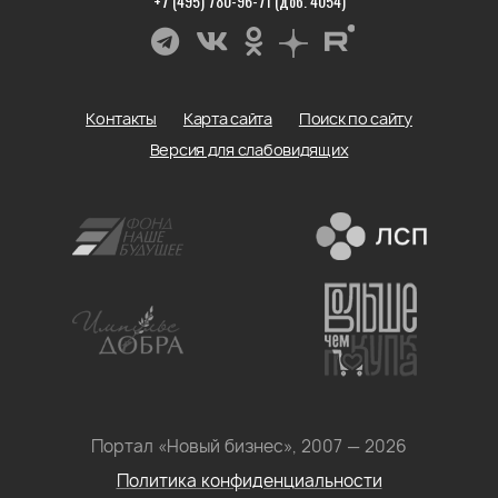
+7 (495) 780-96-71 (доб. 4054)
Контакты
Карта сайта
Поиск по сайту
Версия для слабовидящих
Портал «Новый бизнес», 2007 — 2026
Политика конфиденциальности