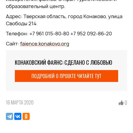
образовательный центр.
Адрес: Тверская область, город Конаково, улица
Свободы 214
Телефон: +7 961 015-80-80 +7 952 092-86-20
Сайт:
faience.konakovo.org
КОНАКОВСКИЙ ФАЯНС: СДЕЛАНО С ЛЮБОВЬЮ
ПОДРОБНЕЙ О ПРОЕКТЕ ЧИТАЙТЕ ТУТ
16 МАРТА 2020
0