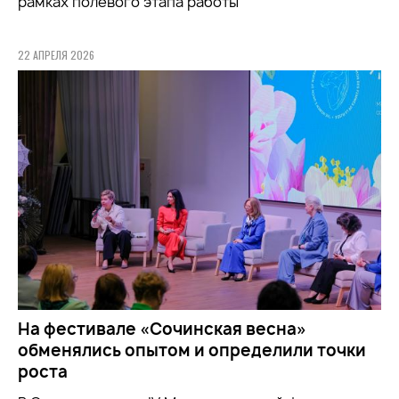
рамках полевого этапа работы
22 АПРЕЛЯ 2026
На фестивале «Сочинская весна»
обменялись опытом и определили точки
роста