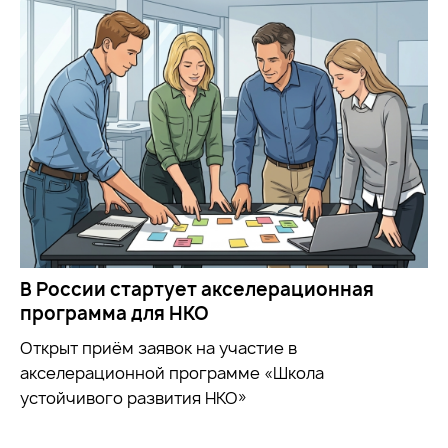
В России стартует акселерационная
программа для НКО
Открыт приём заявок на участие в
акселерационной программе «Школа
устойчивого развития НКО»