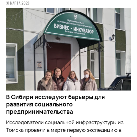
31 МАРТА 2026
В Сибири исследуют барьеры для
развития социального
предпринимательства
Исследователи социальной инфраструктуры из
Томска провели в марте первую экспедицию в