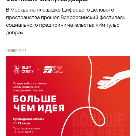
В Москве на площадке Цифрового делового
пространства прошел Всероссийский фестиваль
социального предпринимательства «Импульс
добра»
1 ИЮНЯ 2026