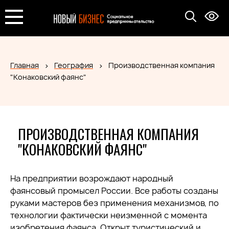
Главная
География
Производственная компания
"Конаковский фаянс"
ПРОИЗВОДСТВЕННАЯ КОМПАНИЯ
"КОНАКОВСКИЙ ФАЯНС"
На предприятии возрождают народный
фаянсовый промысел России. Все работы созданы
руками мастеров без применения механизмов, по
технологии фактически неизменной с момента
изобретения фаянса. Открыт туристический и