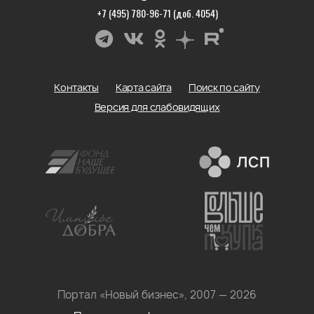
+7 (495) 780-96-71 (доб. 4054)
Контакты
Карта сайта
Поиск по сайту
Версия для слабовидящих
Портал «Новый бизнес», 2007 — 2026