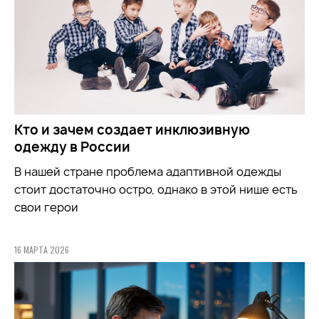
Кто и зачем создает инклюзивную
одежду в России
В нашей стране проблема адаптивной одежды
стоит достаточно остро, однако в этой нише есть
свои герои
16 МАРТА 2026