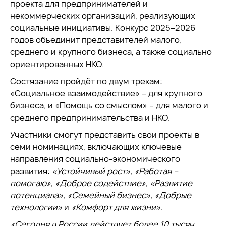
проекта для предпринимателей и
некоммерческих организаций, реализующих
социальные инициативы. Конкурс 2025–2026
годов объединит представителей малого,
среднего и крупного бизнеса, а также социально
ориентированных НКО.
Состязание пройдёт по двум трекам:
«Социальное взаимодействие» – для крупного
бизнеса, и «Помощь со смыслом» – для малого и
среднего предпринимательства и НКО.
Участники смогут представить свои проекты в
семи номинациях, включающих ключевые
направления социально-экономического
развития:
«Устойчивый рост», «Работая –
помогаю», «Доброе содействие», «Развитие
потенциала», «Семейный бизнес», «Добрые
технологии»
и
«Комфорт для жизни».
«Сегодня в России действует более 10 тысяч