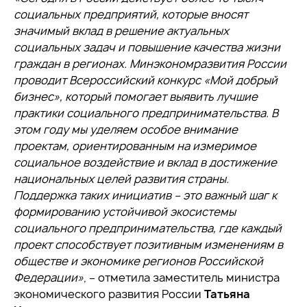
социальных предприятий, которые вносят
значимый вклад в решение актуальных
социальных задач и повышение качества жизни
граждан в регионах. Минэкономразвития России
проводит Всероссийский конкурс «Мой добрый
бизнес», который помогает выявить лучшие
практики социального предпринимательства. В
этом году мы уделяем особое внимание
проектам, ориентированным на измеримое
социальное воздействие и вклад в достижение
национальных целей развития страны.
Поддержка таких инициатив – это важный шаг к
формированию устойчивой экосистемы
социального предпринимательства, где каждый
проект способствует позитивным изменениям в
обществе и экономике регионов Российской
Федерации»
, – отметила заместитель министра
экономического развития России
Татьяна