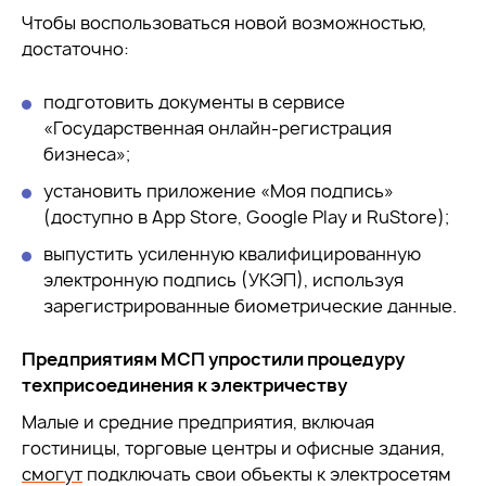
Чтобы воспользоваться новой возможностью,
достаточно:
подготовить документы в сервисе
«Государственная онлайн-регистрация
бизнеса»;
установить приложение «Моя подпись»
(доступно в App Store, Google Play и RuStore);
выпустить усиленную квалифицированную
электронную подпись (УКЭП), используя
зарегистрированные биометрические данные.
Предприятиям МСП упростили процедуру
техприсоединения к электричеству
Малые и средние предприятия, включая
гостиницы, торговые центры и офисные здания,
смогут
подключать свои объекты к электросетям