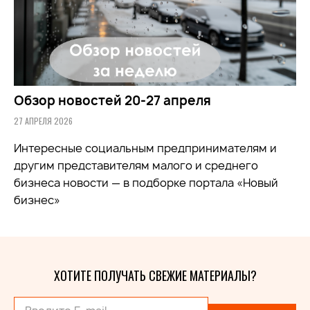
Обзор новостей 20-27 апреля
27 АПРЕЛЯ 2026
Интересные социальным предпринимателям и
другим представителям малого и среднего
бизнеса новости — в подборке портала «Новый
бизнес»
ХОТИТЕ ПОЛУЧАТЬ СВЕЖИЕ МАТЕРИАЛЫ?