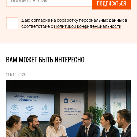
ПОДПИСАТЬСЯ
Даю согласие на
обработку персональных данных
в
соответствие с
Политикой конфиденциальности
ВАМ МОЖЕТ БЫТЬ ИНТЕРЕСНО
19 МАЯ 2026