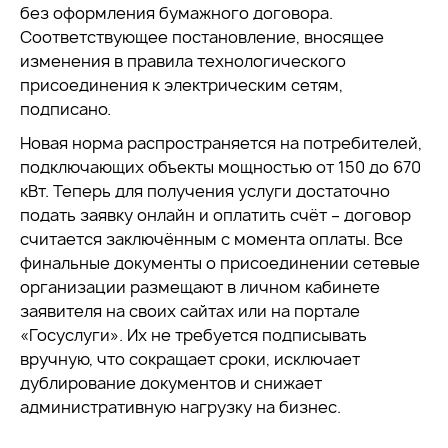
без оформления бумажного договора.
Соответствующее постановление, вносящее
изменения в правила технологического
присоединения к электрическим сетям,
подписано.
Новая норма распространяется на потребителей,
подключающих объекты мощностью от 150 до 670
кВт. Теперь для получения услуги достаточно
подать заявку онлайн и оплатить счёт – договор
считается заключённым с момента оплаты. Все
финальные документы о присоединении сетевые
организации размещают в личном кабинете
заявителя на своих сайтах или на портале
«Госуслуги». Их не требуется подписывать
вручную, что сокращает сроки, исключает
дублирование документов и снижает
административную нагрузку на бизнес.