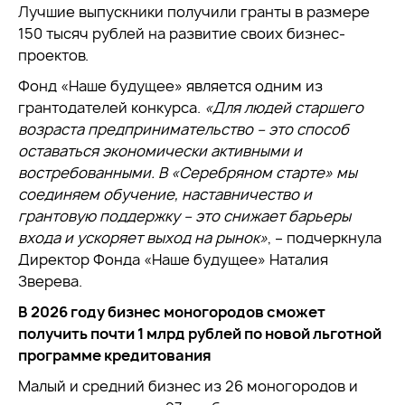
Лучшие выпускники получили гранты в размере
150 тысяч рублей на развитие своих бизнес-
проектов.
Фонд «Наше будущее» является одним из
грантодателей конкурса.
«Для людей старшего
возраста предпринимательство – это способ
оставаться экономически активными и
востребованными. В «Серебряном старте» мы
соединяем обучение, наставничество и
грантовую поддержку – это снижает барьеры
входа и ускоряет выход на рынок»
, – подчеркнула
Директор Фонда «Наше будущее» Наталия
Зверева.
В 2026 году бизнес моногородов сможет
получить почти 1 млрд рублей по новой льготной
программе кредитования
Малый и средний бизнес из 26 моногородов и