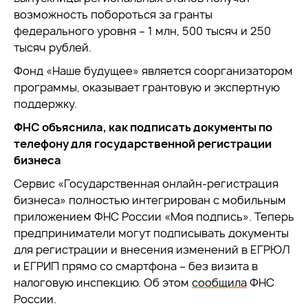
возможность побороться за гранты
федерального уровня – 1 млн, 500 тысяч и 250
тысяч рублей.
Фонд «Наше будущее» является соорганизатором
программы, оказывает грантовую и экспертную
поддержку.
ФНС объяснила, как подписать документы по
телефону для государственной регистрации
бизнеса
Сервис «Государственная онлайн-регистрация
бизнеса» полностью интегрирован с мобильным
приложением ФНС России «Моя подпись». Теперь
предприниматели могут подписывать документы
для регистрации и внесения изменений в ЕГРЮЛ
и ЕГРИП прямо со смартфона – без визита в
налоговую инспекцию. Об этом
сообщила
ФНС
России.