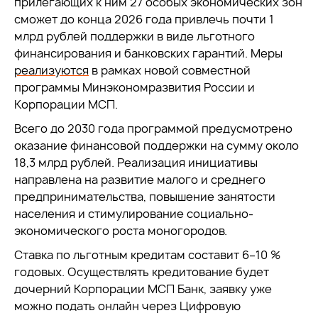
прилегающих к ним 27 особых экономических зон
сможет до конца 2026 года привлечь почти 1
млрд рублей поддержки в виде льготного
финансирования и банковских гарантий. Меры
реализуются
в рамках новой совместной
программы Минэкономразвития России и
Корпорации МСП.
Всего до 2030 года программой предусмотрено
оказание финансовой поддержки на сумму около
18,3 млрд рублей. Реализация инициативы
направлена на развитие малого и среднего
предпринимательства, повышение занятости
населения и стимулирование социально-
экономического роста моногородов.
Ставка по льготным кредитам составит 6–10 %
годовых. Осуществлять кредитование будет
дочерний Корпорации МСП Банк, заявку уже
можно подать онлайн через Цифровую