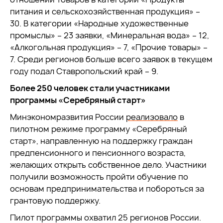
питания и сельскохозяйственная продукция» –
30. В категории «Народные художественные
промыслы» – 23 заявки, «Минеральная вода» – 12,
«Алкогольная продукция» – 7, «Прочие товары» –
7. Среди регионов больше всего заявок в текущем
году подал Ставропольский край – 9.
Более 250 человек стали участниками
программы «Серебряный старт»
Минэкономразвития России
реализовало
в
пилотном режиме программу «Серебряный
старт», направленную на поддержку граждан
предпенсионного и пенсионного возраста,
желающих открыть собственное дело. Участники
получили возможность пройти обучение по
основам предпринимательства и побороться за
грантовую поддержку.
Пилот программы охватил 25 регионов России.