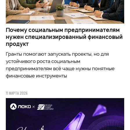
Почему социальным предпринимателям
нужен специализированный финансовый
продукт
Гранты помогают запускать проекты, но для
устойчивого роста социальным
предпринимателям всё чаще нужны понятные
финансовые инструменты
11 МАРТА 2026