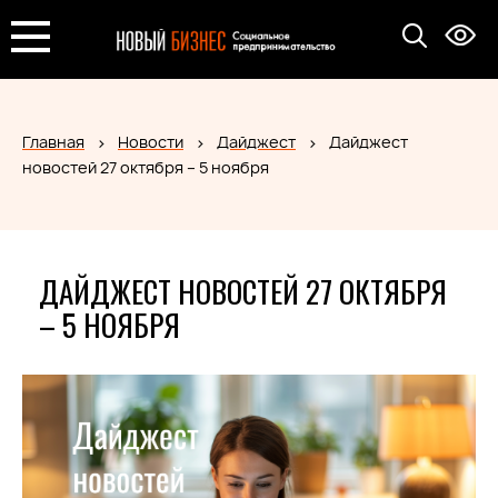
Главная
Новости
Дайджест
Дайджест
новостей 27 октября – 5 ноября
ДАЙДЖЕСТ НОВОСТЕЙ 27 ОКТЯБРЯ
– 5 НОЯБРЯ