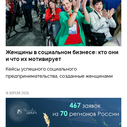
Женщины в социальном бизнесе: кто они
и что их мотивирует
Кейсы успешного социального
предпринимательства, созданные женщинами
16 АПРЕЛЯ 2026