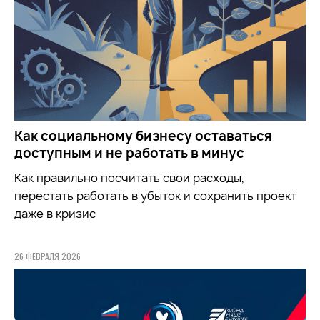
Как социальному бизнесу оставаться
доступным и не работать в минус
Как правильно посчитать свои расходы,
перестать работать в убыток и сохранить проект
даже в кризис
26 ФЕВРАЛЯ 2026