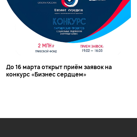
До 16 марта открыт приём заявок на
конкурс «Бизнес сердцем»