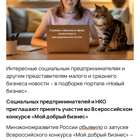
Интересные социальным предпринимателям и
другим представителям малого и среднего
бизнеса новости – в подборке портала «Новый
бизнес».
Социальных предпринимателей и НКО
приглашают принять участие во Всероссийском
конкурсе «Мой добрый бизнес»
Минэкономразвития России
объявило
о запуске
Всероссийского конкурса «Мой добрый бизнес» –