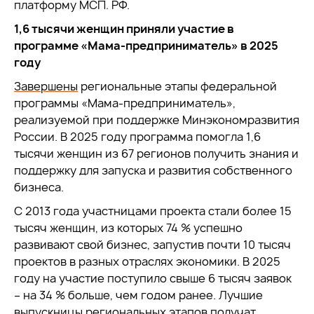
платформу МСП. РФ.
1,6 тысячи женщин приняли участие в
программе «Мама-предприниматель» в 2025
году
Завершены
региональные этапы федеральной
программы «Мама-предприниматель»,
реализуемой при поддержке Минэкономразвития
России. В 2025 году программа помогла 1,6
тысячи женщин из 67 регионов получить знания и
поддержку для запуска и развития собственного
бизнеса.
С 2013 года участницами проекта стали более 15
тысяч женщин, из которых 74 % успешно
развивают свой бизнес, запустив почти 10 тысяч
проектов в разных отраслях экономики. В 2025
году на участие поступило свыше 6 тысяч заявок
– на 34 % больше, чем годом ранее. Лучшие
выпускницы региональных этапов получат