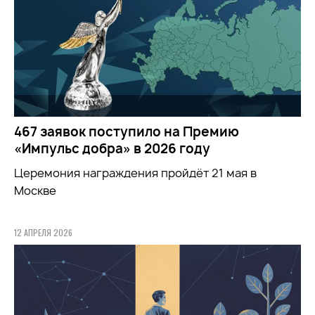
467 заявок поступило на Премию
«Импульс добра» в 2026 году
Церемония награждения пройдёт 21 мая в
Москве
12 АПРЕЛЯ 2026