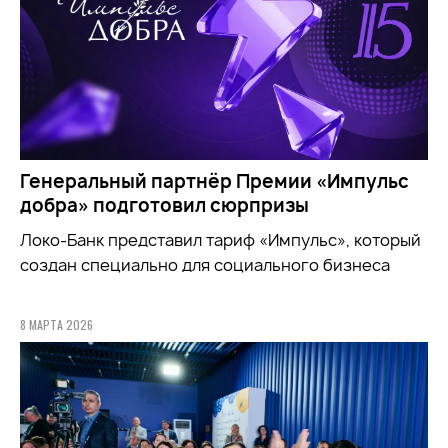
Генеральный партнёр Премии «Импульс
добра» подготовил сюрпризы
Локо-Банк представил тариф «Импульс», который
создан специально для социального бизнеса
8 МАРТА 2026