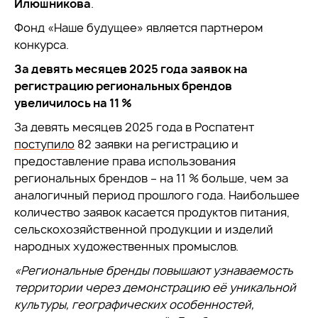
Илюшникова
.
Фонд «Наше будущее» является партнером
конкурса.
За девять месяцев 2025 года заявок на
регистрацию региональных брендов
увеличилось на 11 %
За девять месяцев 2025 года в Роспатент
поступило
82 заявки на регистрацию и
предоставление права использования
региональных брендов – на 11 % больше, чем за
аналогичный период прошлого года. Наибольшее
количество заявок касается продуктов питания,
сельскохозяйственной продукции и изделий
народных художественных промыслов.
«Региональные бренды повышают узнаваемость
территории через демонстрацию её уникальной
культуры, географических особенностей,