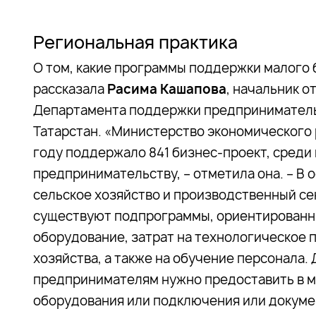
Региональная практика
О том, какие программы поддержки малого 
рассказала
Расима Кашапова
, начальник 
Департамента поддержки предприниматель
Татарстан. «Министерство экономического 
году поддержало 841 бизнес-проект, среди
предпринимательству, – отметила она. – В
сельское хозяйство и производственный се
существуют подпрограммы, ориентированны
оборудование, затрат на технологическое 
хозяйства, а также на обучение персонала.
предпринимателям нужно предоставить в м
оборудования или подключения или докуме