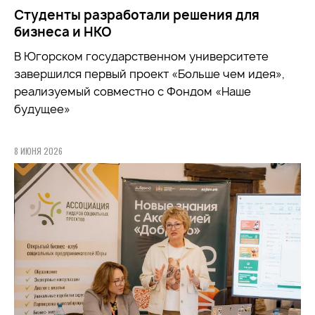
Студенты разработали решения для
бизнеса и НКО
В Югорском государственном университете
завершился первый проект «Больше чем идея»,
реализуемый совместно с Фондом «Наше
будущее»
8 ИЮНЯ 2026