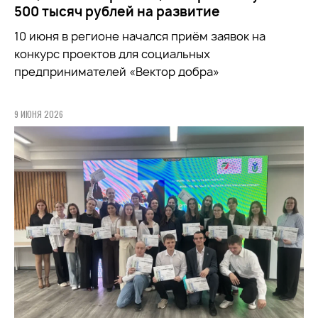
500 тысяч рублей на развитие
10 июня в регионе начался приём заявок на
конкурс проектов для социальных
предпринимателей «Вектор добра»
9 ИЮНЯ 2026