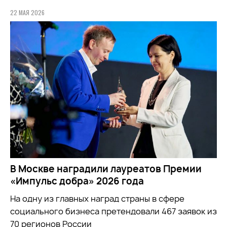
22 МАЯ 2026
В Москве наградили лауреатов Премии
«Импульс добра» 2026 года
На одну из главных наград страны в сфере
социального бизнеса претендовали 467 заявок из
70 регионов России