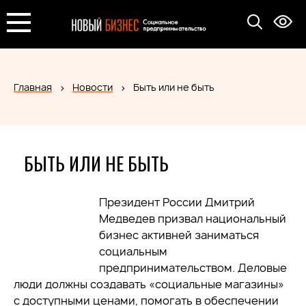
Главная
Новости
Быть или не быть
БЫТЬ ИЛИ НЕ БЫТЬ
Президент России Дмитрий
Медведев призвал национальный
бизнес активней заниматься
социальным
предпринимательством. Деловые
люди должны создавать «социальные магазины»
с доступными ценами, помогать в обеспечении