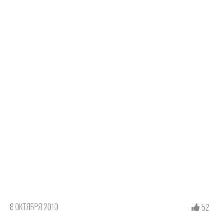
8 ОКТЯБРЯ 2010
52