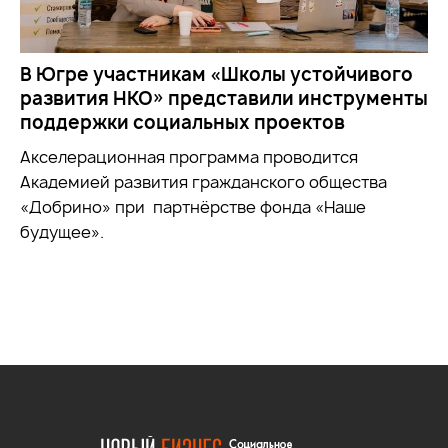
В Югре участникам «Школы устойчивого
развития НКО» представили инструменты
поддержки социальных проектов
Акселерационная программа проводится
Академией развития гражданского общества
«Добрино» при партнёрстве фонда «Наше
будущее».