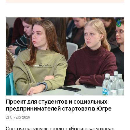
Проект для студентов и социальных
предпринимателей стартовал в Югре
21 АПРЕЛЯ 2026
Состоялся запуск проекта «Больше чем идея»,