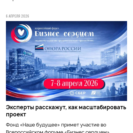
6 АПРЕЛЯ 2026
Эксперты расскажут, как масштабировать
проект
Фонд «Наше будущее» примет участие во
Всероссийском форуме «Бизнес сердцем»