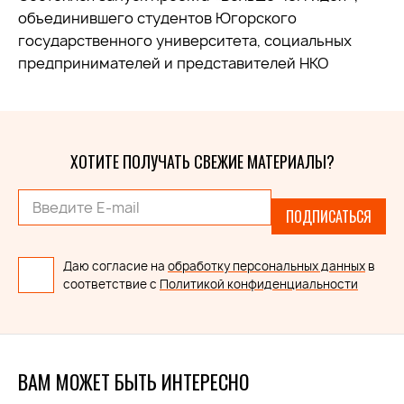
объединившего студентов Югорского
государственного университета, социальных
предпринимателей и представителей НКО
ХОТИТЕ ПОЛУЧАТЬ СВЕЖИЕ МАТЕРИАЛЫ?
ПОДПИСАТЬСЯ
Даю согласие на
обработку персональных данных
в
соответствие с
Политикой конфиденциальности
ВАМ МОЖЕТ БЫТЬ ИНТЕРЕСНО