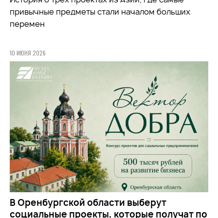
привычные предметы стали началом больших
перемен
10 ИЮНЯ 2026
В Оренбургской области выберут
социальные проекты, которые получат по