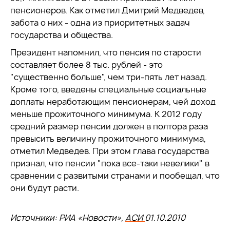
пенсионеров. Как отметил Дмитрий Медведев,
забота о них - одна из приоритетных задач
государства и общества.
Президент напомнил, что пенсия по старости
составляет более 8 тыс. рублей - это
"существенно больше", чем три-пять лет назад.
Кроме того, введены специальные социальные
доплаты неработающим пенсионерам, чей доход
меньше прожиточного минимума. К 2012 году
средний размер пенсии должен в полтора раза
превысить величину прожиточного минимума,
отметил Медведев. При этом глава государства
признал, что пенсии "пока все-таки невелики" в
сравнении с развитыми странами и пообещал, что
они будут расти.
Источники: РИА «Новости»,
АСИ
01.10.2010