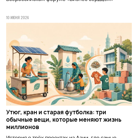
10 ИЮНЯ 2026
Утюг, кран и старая футболка: три
обычные вещи, которые меняют жизнь
миллионов
История о трёх проектах из Азии, где самые