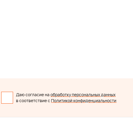
Даю согласие на
обработку персональных данных
в соответствие с
Политикой конфиденциальности