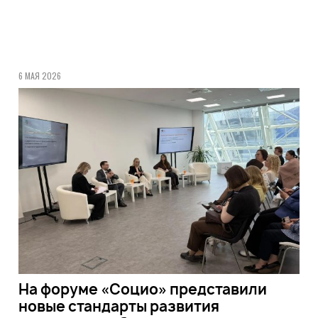
6 МАЯ 2026
На форуме «Социо» представили
новые стандарты развития