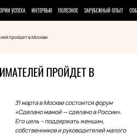
ОРИИ УСПЕХА
ИНТЕРВЬЮ
ПОЛЕЗНОЕ
ЗАРУБЕЖНЫЙ ОПЫТ
СО
ей пройдет в Москве
МАТЕЛЕЙ ПРОЙДЕТ В
31 марта в Москве состоится форум
«Сделано мамой — сделано в России».
Его цель – поддержать женщин,
собственников и руководителей малого