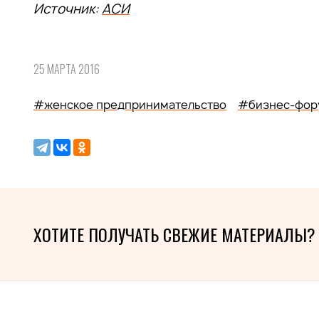
Источник:
АСИ
25 МАРТА 2016
#женское предпринимательство
#бизнес-фор
ХОТИТЕ ПОЛУЧАТЬ СВЕЖИЕ МАТЕРИАЛЫ?