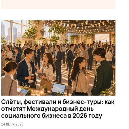
Слёты, фестивали и бизнес-туры: как
отметят Международный день
социального бизнеса в 2026 году
24 ИЮНЯ 2026