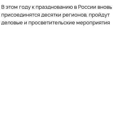
В этом году к празднованию в России вновь
присоединятся десятки регионов, пройдут
деловые и просветительские мероприятия