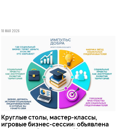
18 МАЯ 2026
Круглые столы, мастер-классы,
игровые бизнес-сессии: объявлена