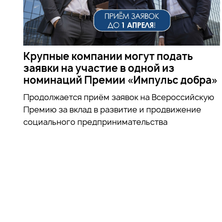
Крупные компании могут подать
заявки на участие в одной из
номинаций Премии «Импульс добра»
Продолжается приём заявок на
Всероссийскую
Премию за вклад в развитие и продвижение
социального предпринимательства