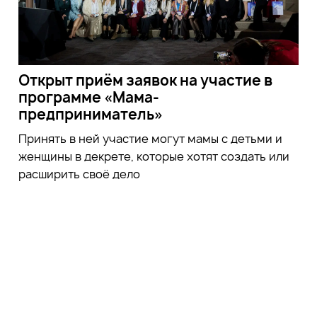
Открыт приём заявок на участие в
программе «Мама-
предприниматель»
Принять в ней участие могут мамы с детьми и
женщины в декрете, которые хотят создать или
расширить своё дело