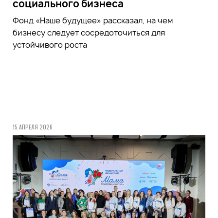
социального бизнеса
Фонд
«Наше будущее»
рассказал, на чем
бизнесу следует сосредоточиться для
устойчивого роста
15 АПРЕЛЯ 2026