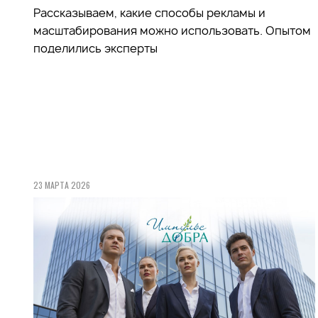
Рассказываем, какие способы рекламы и
масштабирования можно использовать. Опытом
поделились эксперты
23 МАРТА 2026