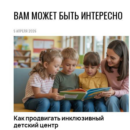
ВАМ МОЖЕТ БЫТЬ ИНТЕРЕСНО
5 АПРЕЛЯ 2026
Как продвигать инклюзивный
детский центр