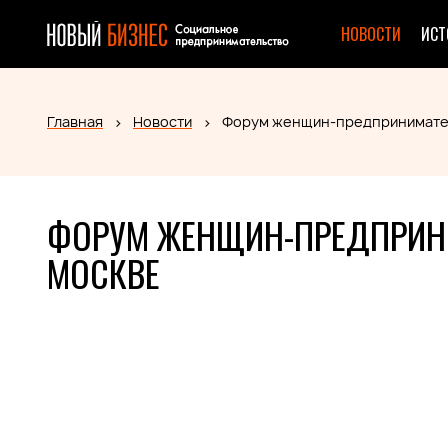
НОВОСТИ
ИСТ
Главная
Новости
Форум женщин-предпринимател
ФОРУМ ЖЕНЩИН-ПРЕДПРИНИ
МОСКВЕ