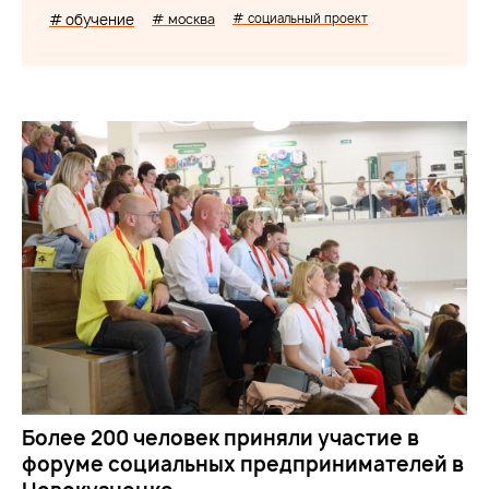
# обучение
# москва
# социальный проект
Более 200 человек приняли участие в
форуме социальных предпринимателей в