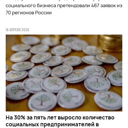
социального бизнеса претендовали 467 заявок из
70 регионов России
16 АПРЕЛЯ 2026
На 30% за пять лет выросло количество
социальных предпринимателей в