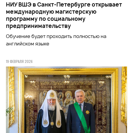
НИУ ВШЭ в Санкт-Петербурге открывает
международную магистерскую
программу по социальному
предпринимательству
Обучение будет проходить полностью на
английском языке
19 ФЕВРАЛЯ 2026