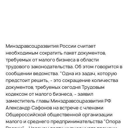
Минздравсоцразвития России считает
необходимым сократить пакет документов,
требуемых от малого бизнеса в области
трудового законодательства. Об этом говорится в
сообщении ведомства. "Одна из задач, которую
предстоит решить, - это сокращение количества
документов, требуемых сегодня Трудовым
кодексом от малого бизнеса, - заявил
заместитель главы Минздравсоцразвития РФ
Александр Сафонов на встрече с членами
Общероссийской общественной организации
малого и среднего предпринимательства "Опора