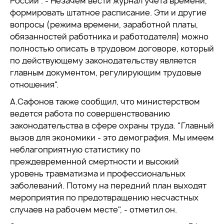
России". - Незачем вести журнал учета времени,
формировать штатное расписание. Эти и другие
вопросы (режима времени, заработной платы,
обязанностей работника и работодателя) можно
полностью описать в трудовом договоре, который
по действующему законодательству является
главным документом, регулирующим трудовые
отношения".
А.Сафонов также сообщил, что министерством
ведется работа по совершенствованию
законодательства в сфере охраны труда. "Главный
вызов для экономики - это демография. Мы имеем
неблагоприятную статистику по
преждевременной смертности и высокий
уровень травматизма и профессиональных
заболеваний. Потому на передний план выходят
мероприятия по предотвращению несчастных
случаев на рабочем месте", - отметил он.