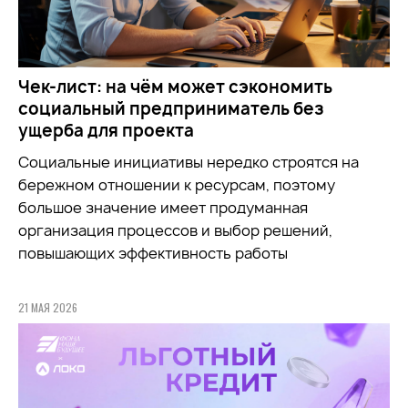
Чек-лист: на чём может сэкономить
социальный предприниматель без
ущерба для проекта
Социальные инициативы нередко строятся на
бережном отношении к ресурсам, поэтому
большое значение имеет продуманная
организация процессов и выбор решений,
повышающих эффективность работы
21 МАЯ 2026