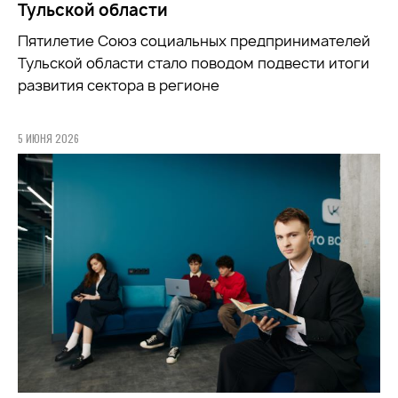
Тульской области
Пятилетие Союз социальных предпринимателей
Тульской области стало поводом подвести итоги
развития сектора в регионе
5 ИЮНЯ 2026