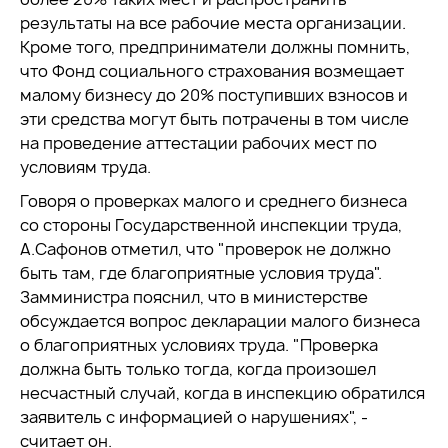
результаты на все рабочие места организации.
Кроме того, предприниматели должны помнить,
что Фонд социального страхования возмещает
малому бизнесу до 20% поступивших взносов и
эти средства могут быть потрачены в том числе
на проведение аттестации рабочих мест по
условиям труда.
Говоря о проверках малого и среднего бизнеса
со стороны Государственной инспекции труда,
А.Сафонов отметил, что "проверок не должно
быть там, где благоприятные условия труда".
Замминистра пояснил, что в министерстве
обсуждается вопрос декларации малого бизнеса
о благоприятных условиях труда. "Проверка
должна быть только тогда, когда произошел
несчастный случай, когда в инспекцию обратился
заявитель с информацией о нарушениях", -
считает он.