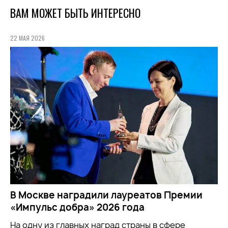
ВАМ МОЖЕТ БЫТЬ ИНТЕРЕСНО
22 МАЯ 2026
В Москве наградили лауреатов Премии
«Импульс добра» 2026 года
На одну из главных наград страны в сфере