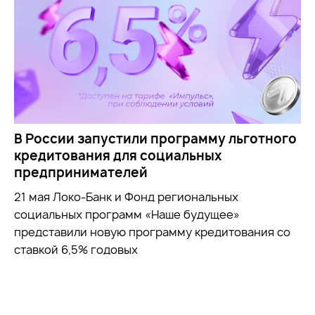
В России запустили программу льготного
кредитования для социальных
предпринимателей
21 мая Локо-Банк и Фонд региональных
социальных программ «Наше будущее»
представили новую программу кредитования со
ставкой 6,5% годовых