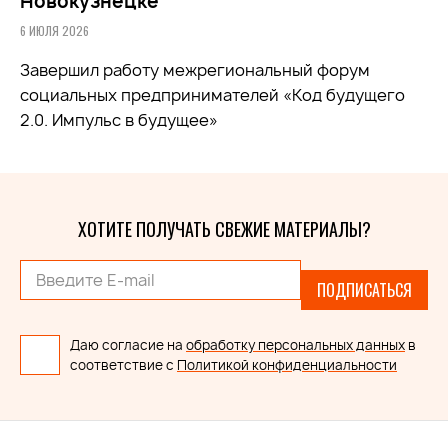
Новокузнецке
6 ИЮЛЯ 2026
Завершил работу межрегиональный форум
социальных предпринимателей «Код будущего
2.0. Импульс в будущее»
ХОТИТЕ ПОЛУЧАТЬ СВЕЖИЕ МАТЕРИАЛЫ?
ПОДПИСАТЬСЯ
Даю согласие на
обработку персональных данных
в
соответствие с
Политикой конфиденциальности