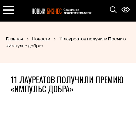
Главная
Новости
11 лауреатов получили Премию
«Импульс добра»
11 ЛАУРЕАТОВ ПОЛУЧИЛИ ПРЕМИЮ
«ИМПУЛЬС ДОБРА»