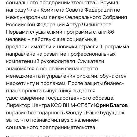
социального предпринимательства». Вручил
награду Член Комитета Совета Федерации по
международным делам Федерального Собрания
Российской Федерации Артур Чилингаров.
Первыми слушателями программы стали 86
человек – действующие социальные
предприниматели и новички отрасли. Программа
направлена на развитие профессиональных
компетенций руководителя. Слушатели
знакомятся с основами финансового
менеджмента и управления рисками, обучаются
маркетингу и продажам. После защиты бизнес-
плана проекта выпускнику выдается
удостоверение государственного образца.
Директор Центра КСО ВШМ-СПбГУ
Юрий Благов
выразил благодарность Фонду «Наше будущее»
за то, что познакомил вуз с явлением
социального предпринимательства.