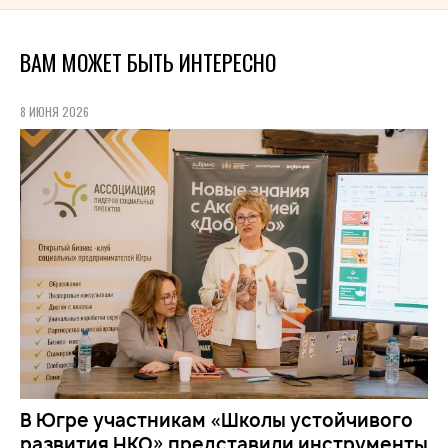
ВАМ МОЖЕТ БЫТЬ ИНТЕРЕСНО
8 ИЮНЯ 2026
В Югре участникам «Школы устойчивого
развития НКО» представили инструменты