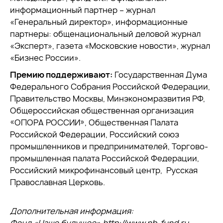
информационный партнер – журнал
«Генеральный директор», информационные
партнеры: общенациональный деловой журнал
«Эксперт», газета «Московские новости», журнал
«Бизнес России».
Премию поддерживают:
Государственная Дума
Федерального Собрания Российской Федерации,
Правительство Москвы, Минэкономразвития РФ,
Общероссийская общественная организация
«ОПОРА РОССИИ», Общественная Палата
Российской Федерации, Российский союз
промышленников и предпринимателей, Торгово-
промышленная палата Российской Федерации,
Российский микрофинансовый центр, Русская
Православная Церковь.
Дополнительная информация: