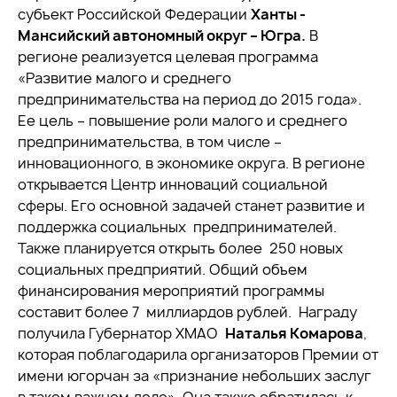
субъект Российской Федерации
Ханты -
Мансийский автономный округ – Югра.
В
регионе реализуется целевая программа
«Развитие малого и среднего
предпринимательства на период до 2015 года».
Ее цель – повышение роли малого и среднего
предпринимательства, в том числе –
инновационного, в экономике округа. В регионе
открывается Центр инноваций социальной
сферы. Его основной задачей станет развитие и
поддержка социальных предпринимателей.
Также планируется открыть более 250 новых
социальных предприятий. Общий объем
финансирования мероприятий программы
составит более 7 миллиардов рублей. Награду
получила Губернатор ХМАО
Наталья Комарова
,
которая поблагодарила организаторов Премии от
имени югорчан за «признание небольших заслуг