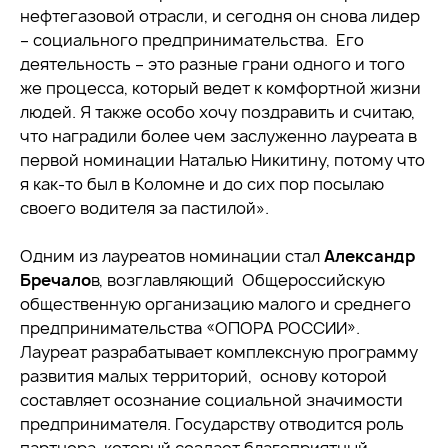
нефтегазовой отрасли, и сегодня он снова лидер
– социального предпринимательства. Его
деятельность – это разные грани одного и того
же процесса, который ведет к комфортной жизни
людей. Я также особо хочу поздравить и считаю,
что наградили более чем заслуженно лауреата в
первой номинации Наталью Никитину, потому что
я как-то был в Коломне и до сих пор посылаю
своего водителя за пастилой».
Одним из лауреатов номинации стал
Александр
Бречало
в, возглавляющий Общероссийскую
общественную организацию малого и среднего
предпринимательства «ОПОРА РОССИИ».
Лауреат разрабатывает комплексную программу
развития малых территорий, основу которой
составляет осознание социальной значимости
предпринимателя. Государству отводится роль