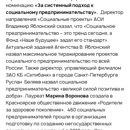
номинацию
«За системный подход к
социальному предпринимательству».
Директор
направления «Социальные проекты» АСИ
Владимир Яблонский сказал, что «Социальное
предпринимательство – это тренд сегодня, а
Фонд «Наше будущее» задал его стандарт».
Актуальной задачей Агентства В. Яблонский
назвал максимальное тиражирование проектов
социального предпринимательство по всей
России. Также директор, управляющий филиалом
ЗАО КБ «Ситибанк» в городе Санкт-Петербурге
Руслан Беляев назвал социальное
предпринимательство «великой силой позитива и
добра». Лауреат
Марина Воронова
создала в
Красноярске общественное движение «Родители
за здоровое поколение». 460 социальных
предпринимателей прошли в организации
подготовку по созданию негосударственных