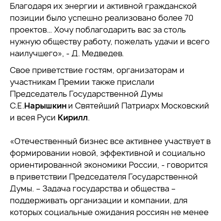
Благодаря их энергии и активной гражданской
позиции было успешно реализовано более 70
проектов… Хочу поблагодарить вас за столь
нужную обществу работу, пожелать удачи и всего
наилучшего», - Д. Медведев.
Свое приветствие гостям, организаторам и
участникам Премии также прислали
Председатель Государственной Думы
С.Е.
Нарышкин
и Святейший Патриарх Московский
и всея Руси
Кирилл
.
«Отечественный бизнес все активнее участвует в
формировании новой, эффективной и социально
ориентированной экономики России, - говорится
в приветствии Председателя Государственной
Думы. – Задача государства и общества –
поддерживать организации и компании, для
которых социальные ожидания россиян не менее