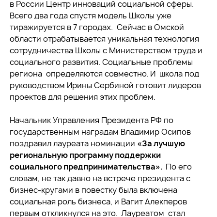
в России Центр инноваций социальной сферы.
Всего два года спустя модель Школы уже
тиражируется в 7 городах. Сейчас в Омской
области отрабатывается уникальная технология
сотрудничества Школы с Министерством труда и
социального развития. Социальные проблемы
региона определяются совместно. И школа под
руководством Ирины Сербиной готовит лидеров
проектов для решения этих проблем.
Начальник Управления Президента РФ по
государственным наградам Владимир Осипов
поздравил лауреата номинации
«За лучшую
региональную программу поддержки
социального предпринимательства».
По его
словам, не так давно на встрече президента с
бизнес-кругами в повестку была включена
социальная роль бизнеса, и Вагит Алекперов
первым откликнулся на это. Лауреатом стал