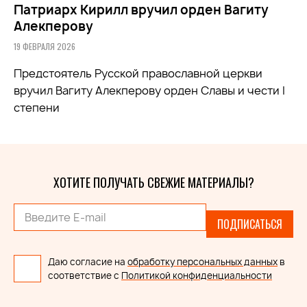
Патриарх Кирилл вручил орден Вагиту
Алекперову
19 ФЕВРАЛЯ 2026
Предстоятель Русской православной церкви
вручил Вагиту Алекперову орден Славы и чести I
степени
ХОТИТЕ ПОЛУЧАТЬ СВЕЖИЕ МАТЕРИАЛЫ?
ПОДПИСАТЬСЯ
Даю согласие на
обработку персональных данных
в
соответствие с
Политикой конфиденциальности