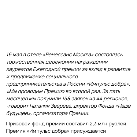
16 мая в отеле «Ренессанс Москва» состоялась
торжественная церемония награждения
лауреатов Ежегодной премии за вклад в развитие
и продвижение социального
предпринимательства в России «Импульс добра».
«Мы проводим Премию во второй раз. За пять
месяцев мы получили 158 заявок из 44 регионов,
-говорит Наталия Зверева, директор Фонда «Наше
будущее», организатора Премии.
Призовой фонд премии составил 2,3 млн рублей.
Премия «Импульс добра» присуждается