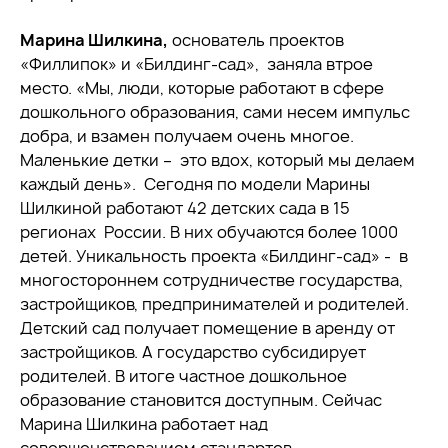
Марина Шилкина,
основатель проектов
«Филлипок» и «Билдинг-сад», заняла втрое
место. «Мы, люди, которые работают в сфере
дошкольного образования, сами несем импульс
добра, и взамен получаем очень многое.
Маленькие детки – это вдох, который мы делаем
каждый день». Сегодня по модели Марины
Шилкиной работают 42 детских сада в 15
регионах России. В них обучаются более 1000
детей. Уникальность проекта «Билдинг-сад» - в
многостороннем сотрудничестве государства,
застройщиков, предпринимателей и родителей.
Детский сад получает помещение в аренду от
застройщиков. А государство субсидирует
родителей. В итоге частное дошкольное
образование становится доступным. Сейчас
Марина Шилкина работает над