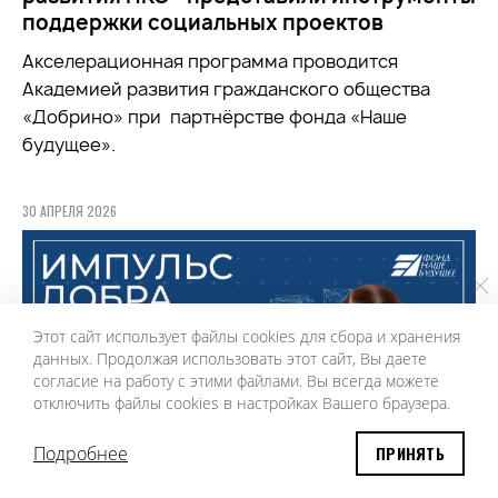
поддержки социальных проектов
Акселерационная программа проводится
Академией развития гражданского общества
«Добрино» при партнёрстве фонда «Наше
будущее».
30 АПРЕЛЯ 2026
Этот сайт использует файлы cookies для сбора и хранения
данных. Продолжая использовать этот сайт, Вы даете
согласие на работу с этими файлами. Вы всегда можете
отключить файлы cookies в настройках Вашего браузера.
Подробнее
ПРИНЯТЬ