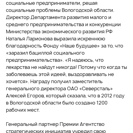
социальные предприниматели, решая
социальные проблемы Вологодской области.
Директор Департамента развития малого и
среднего предпринимательства и конкуренции
Министерства экономического развития РФ
Наталья Ларионова выразила искреннюю
благодарность Фонду «Наше будущее» за то, что
«заразил бациллой социального
предпринимательства». «Я надеюсь, что
лекарства не найдут никогда! Потому что когда ты
заболеваешь этой идеей, выздоравливать не
хочется». Награду получил заместитель
генерального директора ОАО «Северсталь»
Алексей Егоров, который сказала, что в 2012 году
в Вологодской области было создано 1200
рабочих мест.
Генеральный партнер Премии Агентство
стратегических инициатив учредил свою