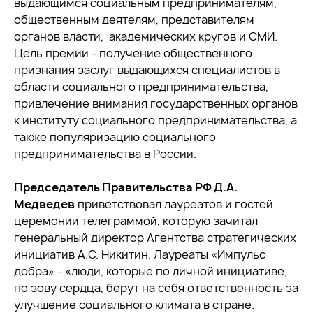
выдающимся социальным предпринимателям,
общественным деятелям, представителям
органов власти, академических кругов и СМИ.
Цель премии - получение общественного
признания заслуг выдающихся специалистов в
области социального предпринимательства,
привлечение внимания государственных органов
к институту социального предпринимательства, а
также популяризацию социального
предпринимательства в России.
Председатель Правительства РФ Д.А.
Медведев
приветствовал лауреатов и гостей
церемонии телеграммой, которую зачитал
генеральный директор Агентства стратегических
инициатив А.С. Никитин. Лауреаты «Импульс
добра» - «люди, которые по личной инициативе,
по зову сердца, берут на себя ответственность за
улучшение социального климата в стране.