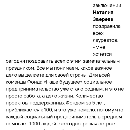
заключении
Наталия
Зверева
поздравила
всех
лауреатов:
«Мне
хочется
сегодня поздравить всех с этим замечательным
праздником. Все мы понимаем, какое важное
дело вы делаете для своей страны. Для всей
команды Фонда «Наше будущее» социальное
предпринимательство уже стало родным, и это не
просто работа, а дело жизни. Количество
проектов, поддержанных Фондом за 5 лет,
приближается к 100, и это уже немало, потому что
каждый социальный предприниматель в среднем
помогает 1000 людей ежегодно, решая острые