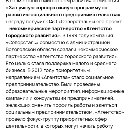
В совместной с Минэкономразвития номинации
«За лучшую корпоративную программу по
развитию социального предпринимательства»
награду получил ОАО «Северсталь» и его проект
–
некоммерческое партнерство «Агентство
Городского развития».
В 1999 году компания
«Северсталь» совместно с администрацией
Вологодской области создали некоммерческое
партнерство «Агентство городского развития».
Его целью стала поддержка малого и среднего
бизнеса. В 2012 году приоритетным
направлением «Агентства» стало социальное
предпринимательство. Были проведены
образовательные мероприятия, информационные
кампании и консультации предпринимателей,
желающих сменить профиль работы и заняться
социальным предпринимательством. «Агентство»
провело фокус-группу приоритетных сфер
деятельности, в которых могут начать работу