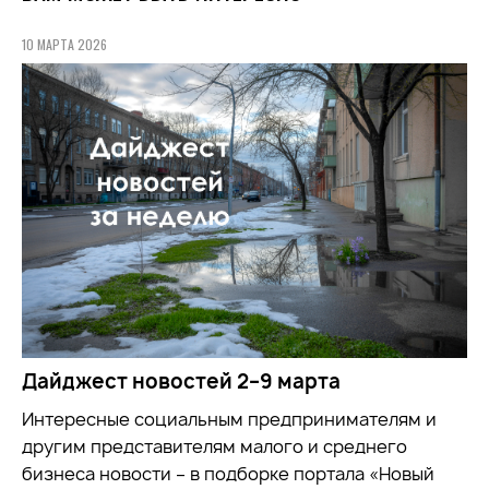
10 МАРТА 2026
Дайджест новостей 2–9 марта
Интересные социальным предпринимателям и
другим представителям малого и среднего
бизнеса новости – в подборке портала «Новый