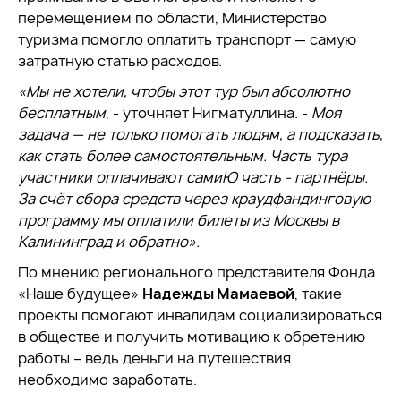
перемещением по области, Министерство
туризма помогло оплатить транспорт — самую
затратную статью расходов.
«Мы не хотели, чтобы этот тур был абсолютно
бесплатным
, - уточняет Нигматуллина. -
Моя
задача — не только помогать людям, а подсказать,
как стать более самостоятельным. Часть тура
участники оплачивают самиЮ часть - партнёры.
За счёт сбора средств через краудфандинговую
программу мы оплатили билеты из Москвы в
Калининград и обратно».
По мнению регионального представителя Фонда
«Наше будущее»
Надежды Мамаевой
, такие
проекты помогают инвалидам социализироваться
в обществе и получить мотивацию к обретению
работы – ведь деньги на путешествия
необходимо заработать.