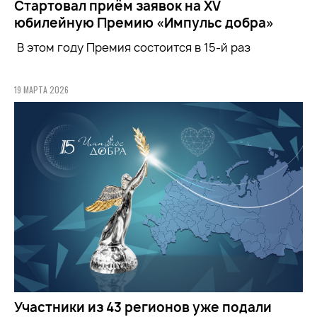
Стартовал приём заявок на XV
юбилейную Премию «Импульс добра»
В этом году Премия состоится в 15-й раз
19 МАРТА 2026
Участники из 43 регионов уже подали