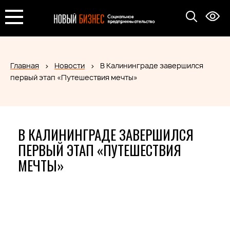
Главная
Новости
В Калининграде завершился
первый этап «Путешествия мечты»
В КАЛИНИНГРАДЕ ЗАВЕРШИЛСЯ
ПЕРВЫЙ ЭТАП «ПУТЕШЕСТВИЯ
МЕЧТЫ»