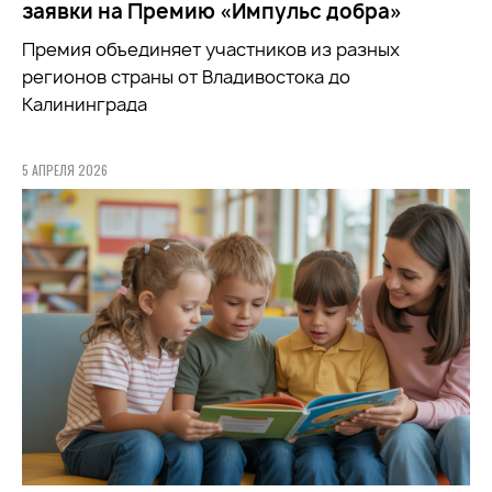
заявки на Премию «Импульс добра»
Премия объединяет участников из разных
регионов страны от Владивостока до
Калининграда
5 АПРЕЛЯ 2026