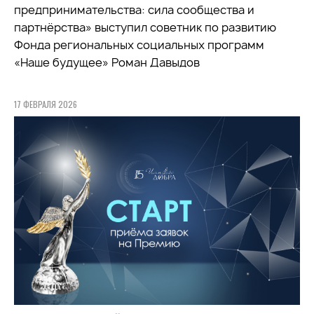
предпринимательства: сила сообщества и
партнёрства» выступил советник по развитию
Фонда региональных социальных программ
«Наше будущее» Роман Давыдов
17 ФЕВРАЛЯ 2026