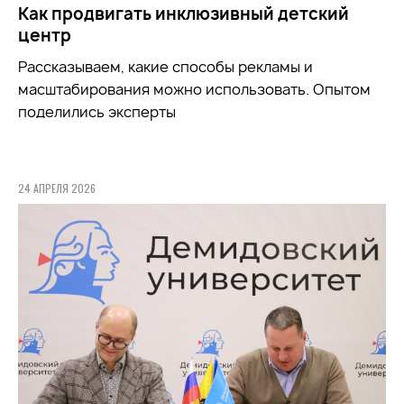
Как продвигать инклюзивный детский
центр
Рассказываем, какие способы рекламы и
масштабирования можно использовать. Опытом
поделились эксперты
24 АПРЕЛЯ 2026