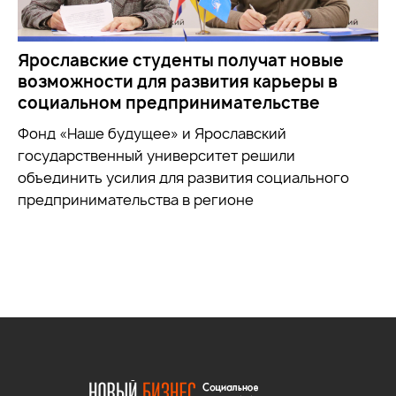
Ярославские студенты получат новые
возможности для развития карьеры в
социальном предпринимательстве
Фонд «Наше будущее» и Ярославский
государственный университет решили
объединить усилия для развития социального
предпринимательства в регионе