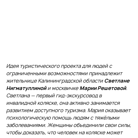
Идея туристического проекта для людей с
ограниченными возможностями принадлежит
жительнице Калининградской области
Светлане
Нигматуллиной
и москвичке
Марии Решетовой
.
Светлана — первый гид-экскурсовод в
инвалидной коляске, она активно занимается
развитием доступного туризма. Мария оказывает
психологическую помощь людям с тяжёлыми
заболеваниями. Женщины объединили свои силы,
чтобы доказать, что человек на коляске может