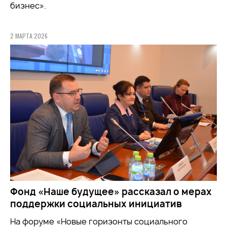
бизнес».
2 МАРТА 2026
Фонд «Наше будущее» рассказал о мерах
поддержки социальных инициатив
На форуме «Новые горизонты социального