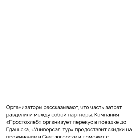
Организаторы рассказывают, что часть затрат
разделили между собой партнёры. Компания
«Простохлеб» организует перекус в поездке до
Гданьска, «Универсал-тур» предоставит скидки на
проживание в Светлогорске и поможет с