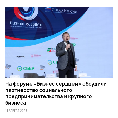
На форуме «Бизнес сердцем» обсудили
партнёрство социального
предпринимательства и крупного
бизнеса
14 АПРЕЛЯ 2026