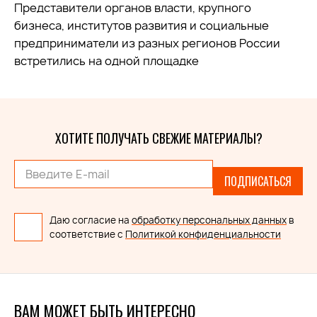
Представители органов власти, крупного
бизнеса, институтов развития и социальные
предприниматели из разных регионов России
встретились на одной площадке
ХОТИТЕ ПОЛУЧАТЬ СВЕЖИЕ МАТЕРИАЛЫ?
ПОДПИСАТЬСЯ
Даю согласие на
обработку персональных данных
в
соответствие с
Политикой конфиденциальности
ВАМ МОЖЕТ БЫТЬ ИНТЕРЕСНО