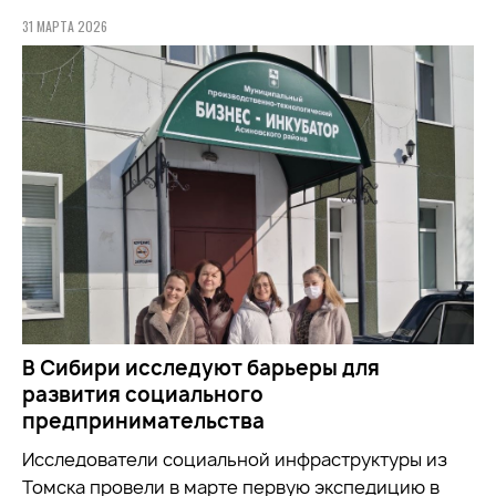
31 МАРТА 2026
В Сибири исследуют барьеры для
развития социального
предпринимательства
Исследователи социальной инфраструктуры из
Томска провели в марте первую экспедицию в