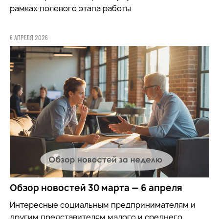
рамках полевого этапа работы
6 АПРЕЛЯ 2026
Обзор новостей 30 марта — 6 апреля
Интересные социальным предпринимателям и
другим представителям малого и среднего