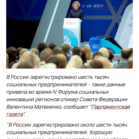
В России зарегистрировано шесть тысяч
социальных предпринимателей - такие данные
привела во время IV Форума социальных
инноваций регионов спикер Совета Федерации
Валентина Матвиенко, сообщает "
Парламентская
газета
".
"В России зарегистрировано около шести тысяч
социальных предпринимателей. Хорошую