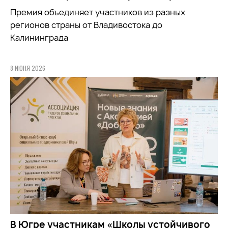
Премия объединяет участников из разных
регионов страны от Владивостока до
Калининграда
8 ИЮНЯ 2026
В Югре участникам «Школы устойчивого