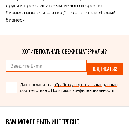
другим представителям малого и среднего
бизнеса новости — в подборке портала «Новый
бизнес»
ХОТИТЕ ПОЛУЧАТЬ СВЕЖИЕ МАТЕРИАЛЫ?
ПОДПИСАТЬСЯ
Даю согласие на
обработку персональных данных
в
соответствие с
Политикой конфиденциальности
ВАМ МОЖЕТ БЫТЬ ИНТЕРЕСНО