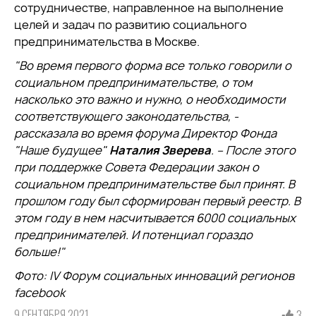
сотрудничестве, направленное на выполнение
целей и задач по развитию социального
предпринимательства в Москве.
"Во время первого форма все только говорили о
социальном предпринимательстве, о том
насколько это важно и нужно, о необходимости
соответствующего законодательства, -
рассказала во время форума Директор Фонда
"Наше будущее"
Наталия Зверева
. – После этого
при поддержке Совета Федерации закон о
социальном предпринимательстве был принят. В
прошлом году был сформирован первый реестр. В
этом году в нем насчитывается 6000 социальных
предпринимателей. И потенциал гораздо
больше!"
Фото: IV Форум социальных инноваций регионов
facebook
9 СЕНТЯБРЯ 2021
3