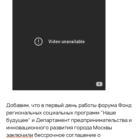
Добавим, что в первый день работы форума Фонд
региональных социальных программ "Наше
будущее" и Департамент предпринимательства и
инновационного развития города Москвы
заключили
бессрочное соглашение о