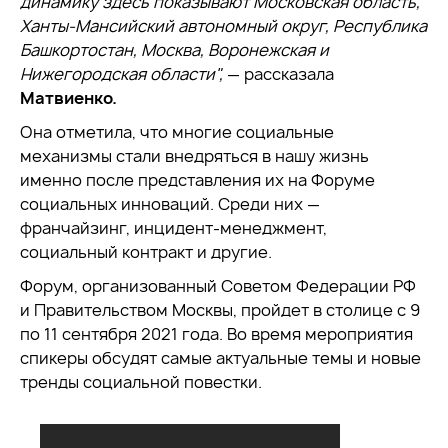
динамику здесь показывают Московская область,
Ханты-Мансийский автономный округ, Республика
Башкортостан, Москва, Воронежская и
Нижегородская области",
— рассказала
Матвиенко.
Она отметила, что многие социальные
механизмы стали внедряться в нашу жизнь
именно после представления их на Форуме
социальных инноваций. Среди них —
франчайзинг, инцидент-менеджмент,
социальный контракт и другие.
Форум, организованный Советом Федерации РФ
и Правительством Москвы, пройдет в столице с 9
по 11 сентября 2021 года. Во время мероприятия
спикеры обсудят самые актуальные темы и новые
тренды социальной повестки.