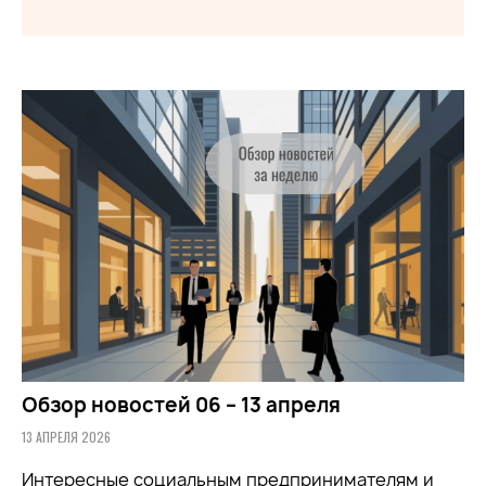
Обзор новостей 06 – 13 апреля
13 АПРЕЛЯ 2026
Интересные социальным предпринимателям и