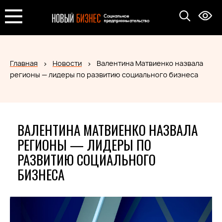
Главная
Новости
Валентина Матвиенко назвала
регионы — лидеры по развитию социального бизнеса
ВАЛЕНТИНА МАТВИЕНКО НАЗВАЛА
РЕГИОНЫ — ЛИДЕРЫ ПО
РАЗВИТИЮ СОЦИАЛЬНОГО
БИЗНЕСА