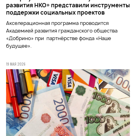
развития НКО» представили инструменты
поддержки социальных проектов
Акселерационная программа проводится
Академией развития гражданского общества
«Добрино» при партнёрстве фонда «Наше
будущее».
19 МАЯ 2026