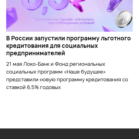
В России запустили программу льготного
кредитования для социальных
предпринимателей
21 мая Локо-Банк и Фонд региональных
социальных программ «Наше будущее»
представили новую программу кредитования со
ставкой 6,5% годовых