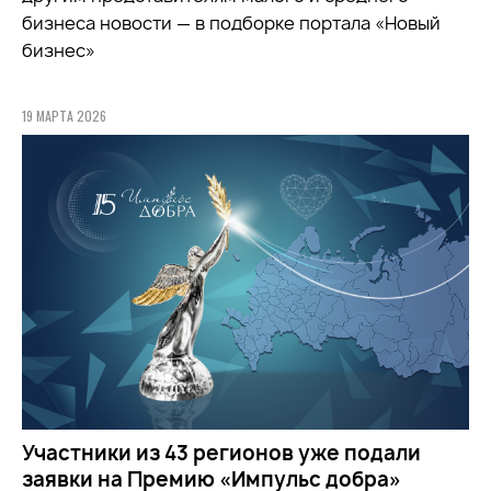
бизнеса новости — в подборке портала «Новый
бизнес»
19 МАРТА 2026
Участники из 43 регионов уже подали
заявки на Премию «Импульс добра»