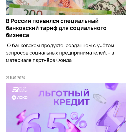
В России появился специальный
банковский тариф для социального
бизнеса
О банковском продукте, созданном с учётом
запросов социальных предпринимателей, - в
материале партнёра Фонда
21 МАЯ 2026