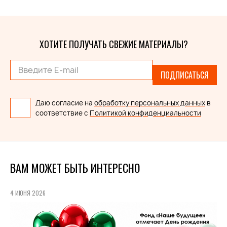
ХОТИТЕ ПОЛУЧАТЬ СВЕЖИЕ МАТЕРИАЛЫ?
ПОДПИСАТЬСЯ
Даю согласие на
обработку персональных данных
в
соответствие с
Политикой конфиденциальности
ВАМ МОЖЕТ БЫТЬ ИНТЕРЕСНО
4 ИЮНЯ 2026