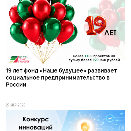
19 лет фонд «Наше будущее» развивает
социальное предпринимательство в
России
27 МАЯ 2026