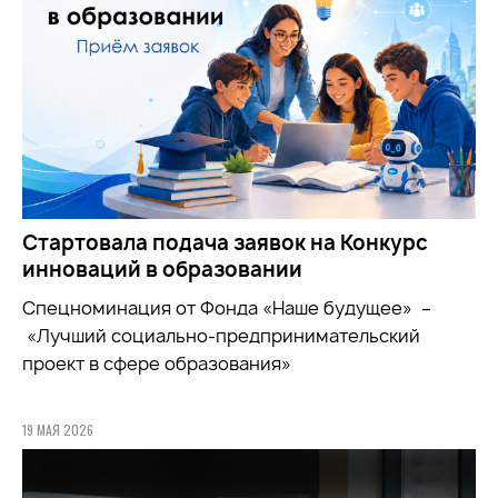
Стартовала подача заявок на Конкурс
инноваций в образовании
Спецноминация от Фонда «Наше будущее» –
«Лучший социально-предпринимательский
проект в сфере образования»
19 МАЯ 2026