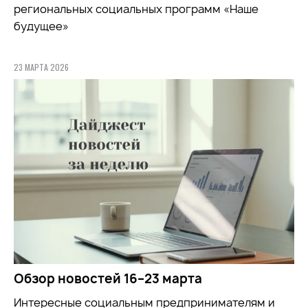
региональных социальных программ «Наше
будущее»
23 МАРТА 2026
Обзор новостей 16–23 марта
Интересные социальным предпринимателям и