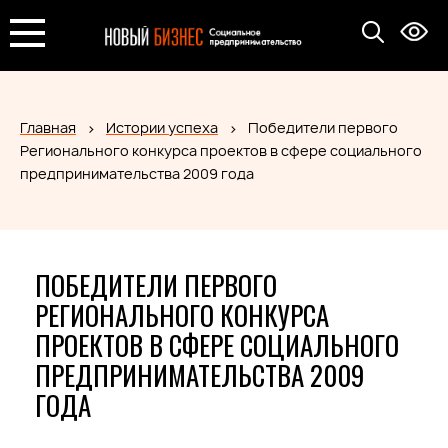
Главная
Истории успеха
Победители первого
Регионального конкурса проектов в сфере социального
предпринимательства 2009 года
ПОБЕДИТЕЛИ ПЕРВОГО
РЕГИОНАЛЬНОГО КОНКУРСА
ПРОЕКТОВ В СФЕРЕ СОЦИАЛЬНОГО
ПРЕДПРИНИМАТЕЛЬСТВА 2009
ГОДА