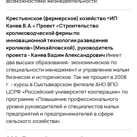
возможностями жизнедеятельности.
Крестьянское (фермерское) хозяйство «ИП
Канев В.А.» Проект «Строительство
кролиководческой фермы по
инновационной технологии разведения
кроликов»(Михайловской), руководитель
проекта - Канев Вадим Александрович
Имеет
два высших образования- экономическое по
специальности менеджмент и управление малым
бизнесом и историческое. Так же прошел в 2008
г. - курсы в Сыктывкарском филиале АНО ВПО
ЦСРФ «Российский университет кооперации» по
программе «Повышение профессионального
уровня руководителей и специалистов малых
предприятий и предпринимателей в сфере
сельского хозяйства».