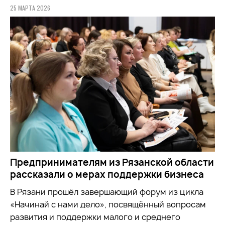
25 МАРТА 2026
Предпринимателям из Рязанской области
рассказали о мерах поддержки бизнеса
В Рязани прошёл завершающий форум из цикла
«Начинай с нами дело», посвящённый вопросам
развития и поддержки малого и среднего