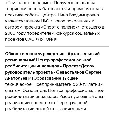
«Психолог в роддоме». Полученные знания
творчески перерабатываются и применяются в
практике работы Центра. Нина Владимировна
является членом НКО «Новое поколение» и
автором проекта «Спорт с пеленок», ставшего в
2008 году победителем конкурса социальных
проектов ОАО «ЛУКОЙЛ».
Общественное учреждение «Архангельский
региональный Центр профессиональной
реабилитации инвалидов» Проект«Дело»,
руководитель проекта - Севастьянов Сергей
Анатольевич
Образование высшее
техническое. Предприниматель с 20-ти летним
опытом. Основатель Центра профессиональной
реабилитации инвалидов. Имеет успешный опыт
реализации проектов в сфере трудовой
реабилитации людей с органиченными