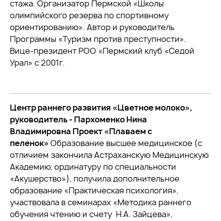
стажа. Организатор Пермской «Школы
олимпийского резерва по спортивному
ориентированию». Автор и руководитель
Программы «Туризм против преступности».
Вице-президент РОО «Пермский клуб «Седой
Урал» с 2001г.
Центр раннего развития «Цветное молоко»,
руководитель - Пархоменко Нина
Владимировна Проект «Плаваем с
пеленок»
Образование высшее медицинское (с
отличием закончила Астраханскую Медицинскую
Академию, ординатуру по специальности
«Акушерство»), получила дополнительное
образование «Практическая психология»,
участвовала в семинарах «Методика раннего
обучения чтению и счету Н.А. Зайцева»,