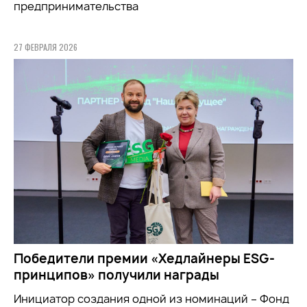
предпринимательства
27 ФЕВРАЛЯ 2026
Победители премии «Хедлайнеры ESG-
принципов» получили награды
Инициатор создания одной из номинаций – Фонд