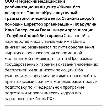
ООО «Пермский медицинский
реабилитационный центр «Жизнь без
лекарств» Проект «Круглосуточный
травматологический центр. Станция скорой
помощи» Директор организации - Гибадуллин
Илья Валерьевич Главный врач организации
- Голубев Андрей Викторович
Созданный в
партнерстве и возглавляемый ими Центр
динамично развивается по пути обеспечения
широких слоев населения современной
медицинской помощью, в т.ч. по «Программе
государственных гарантий оказания населению
бесплатной медицинской помощи». Оба
руководителя организации имеют опыт работы
практическими врачами, менеджерами, прошли
подготовку по «Федеральной программе
подготовки управленческих кадров для
народного хозяйства РФ».