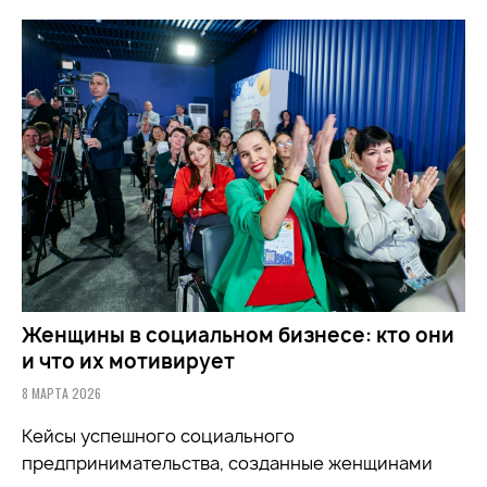
Женщины в социальном бизнесе: кто они
и что их мотивирует
8 МАРТА 2026
Кейсы успешного социального
предпринимательства, созданные женщинами