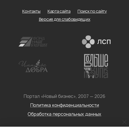
Контакты
Карта сайта
Поиск по сайту
Версия для слабовидящих
Портал «Новый бизнес», 2007 — 2026
Политика конфиденциальности
Обработка персональных данных