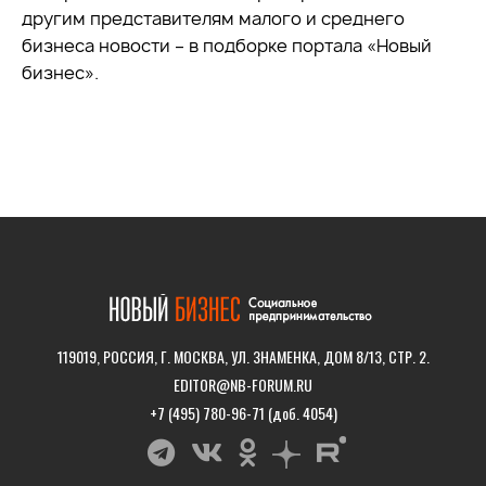
другим представителям малого и среднего
бизнеса новости – в подборке портала «Новый
бизнес».
119019, РОССИЯ, Г. МОСКВА, УЛ. ЗНАМЕНКА, ДОМ 8/13, СТР. 2.
EDITOR@NB-FORUM.RU
+7 (495) 780-96-71 (доб. 4054)