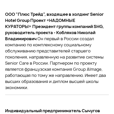
ООО "Плюс Трейд", входящее в холдинг Senior
Hotel Group Проект «НАДОМНЫЕ
КУРАТОРЫ»
Президент группы компаний SHG,
руководитель проекта - Кобляков Николай
Владимирович
Он первый в России создал
компанию по комплексному социальному
обслуживанию представителей старшего
поколения, направленную на развитие системы
Senior Care в России. Партнером по проекту
является французская компания Group Almage,
работающая по тому же направлению. Имеет два
высших образования и диплом высшей школы
экономики.
Индивидуальный предприниматель Сычугов