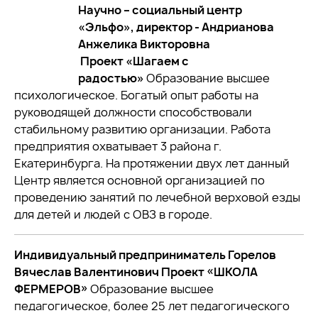
Научно – социальный центр
«Эльфо», директор - Андрианова
Анжелика Викторовна
Проект «Шагаем с
радостью»
Образование высшее
психологическое. Богатый опыт работы на
руководящей должности способствовали
стабильному развитию организации. Работа
предприятия охватывает 3 района г.
Екатеринбурга. На протяжении двух лет данный
Центр является основной организацией по
проведению занятий по лечебной верховой езды
для детей и людей с ОВЗ в городе.
Индивидуальный предприниматель Горелов
Вячеслав Валентинович Проект «ШКОЛА
ФЕРМЕРОВ»
Образование высшее
педагогическое, более 25 лет педагогического