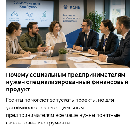
Почему социальным предпринимателям
нужен специализированный финансовый
продукт
Гранты помогают запускать проекты, но для
устойчивого роста социальным
предпринимателям всё чаще нужны понятные
финансовые инструменты