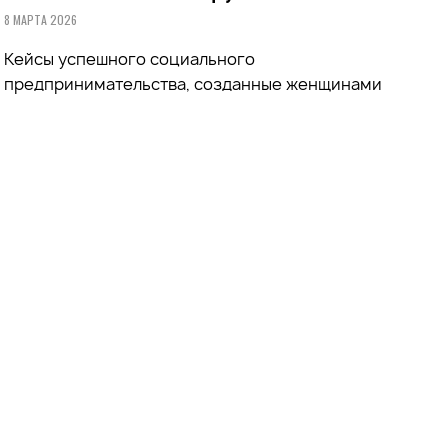
8 МАРТА 2026
Кейсы успешного социального
предпринимательства, созданные женщинами