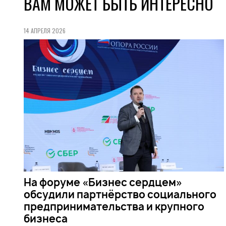
ВАМ МОЖЕТ БЫТЬ ИНТЕРЕСНО
14 АПРЕЛЯ 2026
На форуме «Бизнес сердцем»
обсудили партнёрство социального
предпринимательства и крупного
бизнеса