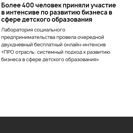
Более 400 человек приняли участие
в интенсиве по развитию бизнеса в
сфере детского образования
Лаборатория социального
предпринимательства провела очередной
двухдневный бесплатный онлайн-интенсив
«ПРО отрасль: системный подход к развитию
бизнеса в сфере детского образования»