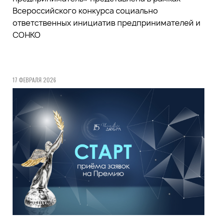
Всероссийского конкурса социально
ответственных инициатив предпринимателей и
СОНКО
17 ФЕВРАЛЯ 2026