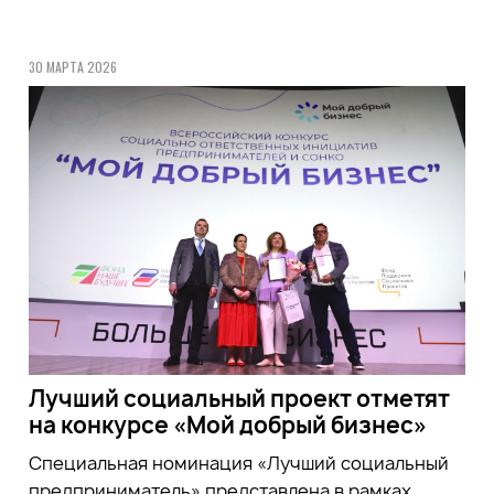
30 МАРТА 2026
Лучший социальный проект отметят
на конкурсе «Мой добрый бизнес»
Специальная номинация «Лучший социальный
предприниматель» представлена в рамках