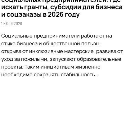
искать гранты, субсидии для бизнеса
и соцзаказы в 2026 году
1 ИЮЛЯ 2026
Социальные предприниматели работают на
стыке бизнеса и общественной пользы:
открывают инклюзивные мастерские, развивают
уход за пожилыми, запускают образовательные
проекты. Таким инициативам жизненно
необходимо сохранять стабильность…