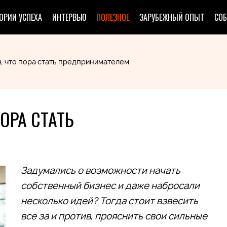
ОРИИ УСПЕХА
ИНТЕРВЬЮ
ПОЛЕЗНОЕ
ЗАРУБЕЖНЫЙ ОПЫТ
СО
в, что пора стать предпринимателем
ОРА СТАТЬ
Задумались о возможности начать
собственный бизнес и даже набросали
несколько идей? Тогда стоит взвесить
все за и против, прояснить свои сильные