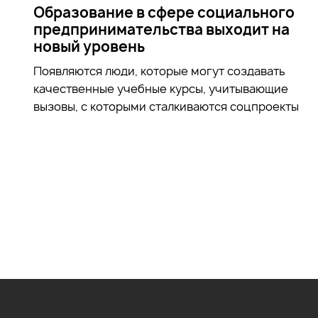
Образование в сфере социального
предпринимательства выходит на
новый уровень
Появляются люди, которые могут создавать
качественные учебные курсы, учитывающие
вызовы, с которыми сталкиваются соцпроекты