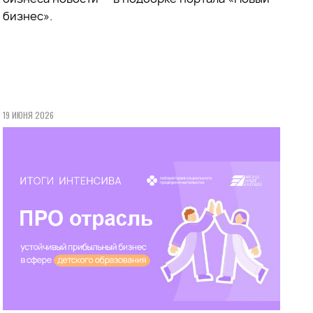
бизнес».
19 ИЮНЯ 2026