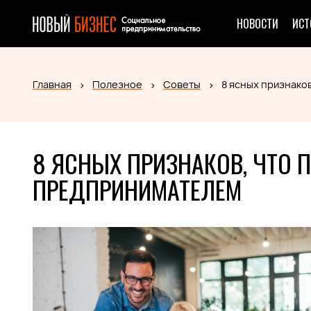
НОВОСТИ
ИСТ
Главная
Полезное
Советы
8 ясных признако
8 ЯСНЫХ ПРИЗНАКОВ, ЧТО П
ПРЕДПРИНИМАТЕЛЕМ