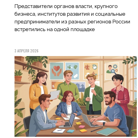
Представители органов власти, крупного
бизнеса, институтов развития и социальные
предприниматели из разных регионов России
встретились на одной площадке
3 АПРЕЛЯ 2026