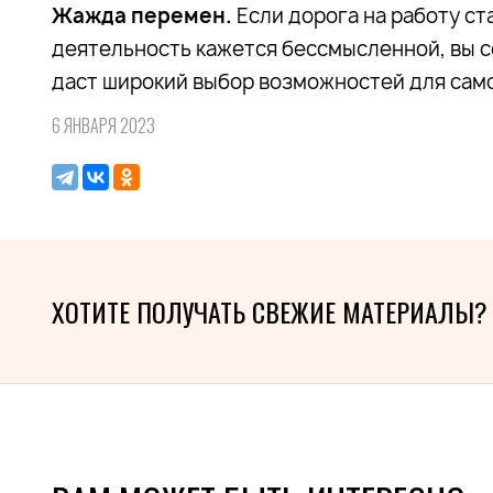
Жажда перемен.
Если дорога на работу ст
деятельность кажется бессмысленной, вы 
даст широкий выбор возможностей для сам
6 ЯНВАРЯ 2023
ХОТИТЕ ПОЛУЧАТЬ СВЕЖИЕ МАТЕРИАЛЫ?