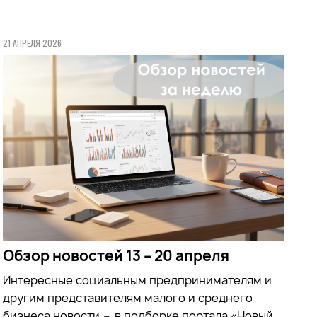
21 АПРЕЛЯ 2026
Обзор новостей 13 – 20 апреля
Интересные социальным предпринимателям и
другим представителям малого и среднего
бизнеса новости
–
в подборке портала «Новый