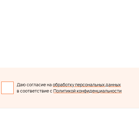
Даю согласие на
обработку персональных данных
в соответствие с
Политикой конфиденциальности