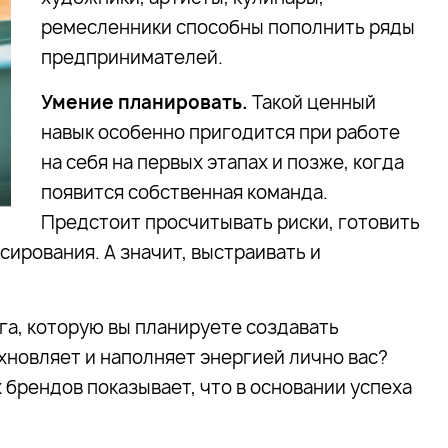
ремесленники способны пополнить ряды
предпринимателей.
Умение планировать.
Такой ценный
навык особенно пригодится при работе
на себя на первых этапах и позже, когда
появится собственная команда.
Предстоит просчитывать риски, готовить
сирования. А значит, выстраивать и
уга, которую вы планируете создавать
хновляет и наполняет энергией лично вас?
х брендов показывает, что в основании успеха