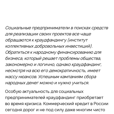
Социальные предприниматели в поисках средств
для реализации своих проектов все чаще
обращаются к краудфандингу (институт
коллективных добровольных инвестиций).
Обратиться к народному финансированию для
бизнеса, который решает проблемы общества,
закономерно и логично, однако краудфандинг,
несмотря на всю его демократичность, имеет
массу нюансов. Успешным кампаниям сбора
народных денег можно и нужно учиться.
Особую актуальность для социальных
предпринимателей краудфандинг приобретает
во время кризиса. Коммерческий кредит в России
сегодня дорог и не под силу даже многим чисто