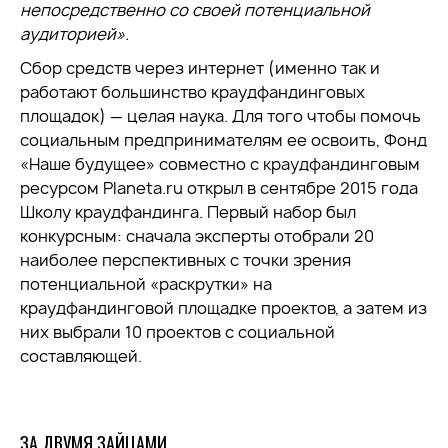
непосредственно со своей потенциальной
аудиторией».
Сбор средств через интернет (именно так и
работают большинство краудфандинговых
площадок) — целая наука. Для того чтобы помочь
социальным предпринимателям ее освоить, Фонд
«Наше будущее» совместно с краудфандинговым
ресурсом Planeta.ru открыл в сентябре 2015 года
Школу краудфандинга. Первый набор был
конкурсным: сначала эксперты отобрали 20
наиболее перспективных с точки зрения
потенциальной «раскрутки» на
краудфандинговой площадке проектов, а затем из
них выбрали 10 проектов с социальной
составляющей.
ЗА ДВУМЯ ЗАЙЦАМИ