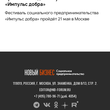
«Импульс добра»
Фестиваль социального предпринимательства
«Импульс добра» пройдёт 21 мая в Москве
119019, РОССИЯ, Г. МОСКВА, УЛ. ЗНАМЕНКА, ДОМ 8/13, СТР. 2.
EDITOR@NB-FORUM.RU
+7 (495) 780-96-71 (доб. 4054)