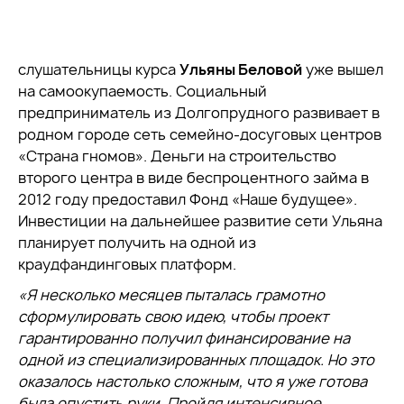
слушательницы курса
Ульяны Беловой
уже вышел
на самоокупаемость. Социальный
предприниматель из Долгопрудного развивает в
родном городе сеть семейно-досуговых центров
«Страна гномов». Деньги на строительство
второго центра в виде беспроцентного займа в
2012 году предоставил Фонд «Наше будущее».
Инвестиции на дальнейшее развитие сети Ульяна
планирует получить на одной из
краудфандинговых платформ.
«Я несколько месяцев пыталась грамотно
сформулировать свою идею, чтобы проект
гарантированно получил финансирование на
одной из специализированных площадок. Но это
оказалось настолько сложным, что я уже готова
была опустить руки
.
Пройдя интенсивное