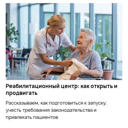
Реабилитационный центр: как открыть и
продвигать
Рассказываем, как подготовиться к запуску,
учесть требования законодательства и
привлекать пациентов