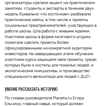
организаторы сделали акцент на практических
занятиях: студенты и эксперты в течение двух
недель буквально «по косточкам» разбирали
практические кейсы, в том числе и проекты
социальных предпринимателей, участвующих в
работе школы. Шла работа с живыми идеями.
Участники школы в форме мозгового штурма
помогали сделать проекты более
сфокусированными на конкретной аудитории
инвесторов. На завершающем этапе обучения
участники курса защищали свои проекты, среди
которых были и хостелы для пожилых людей, и
экологические инициативы, и производство
специального велосипеда для людей с ДЦП.
УМЕНИЕ РАССКАЗАТЬ ИСТОРИЮ
По словам руководителя Planeta.ru Егора
Ельчина, главный навык, который должен