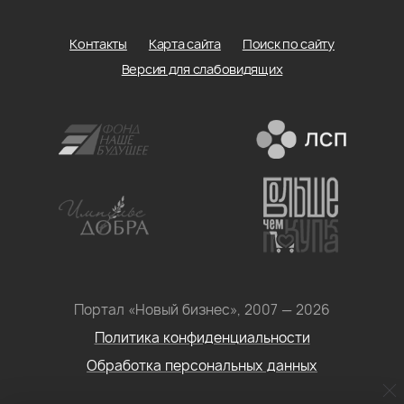
Контакты
Карта сайта
Поиск по сайту
Версия для слабовидящих
Портал «Новый бизнес», 2007 — 2026
Политика конфиденциальности
Обработка персональных данных