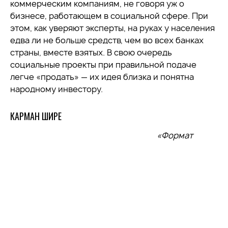
коммерческим компаниям, не говоря уж о
бизнесе, работающем в социальной сфере. При
этом, как уверяют эксперты, на руках у населения
едва ли не больше средств, чем во всех банках
страны, вместе взятых. В свою очередь
социальные проекты при правильной подаче
легче «продать» — их идея близка и понятна
народному инвестору.
КАРМАН ШИРЕ
«Формат