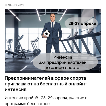
19 АПРЕЛЯ 2026
Предпринимателей в сфере спорта
приглашают на бесплатный онлайн-
интенсив
Интенсив пройдёт 28–29 апреля, участие в
программе бесплатное