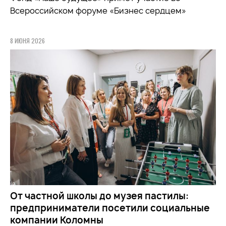
Всероссийском форуме «Бизнес сердцем»
8 ИЮНЯ 2026
От частной школы до музея пастилы:
предприниматели посетили социальные
компании Коломны