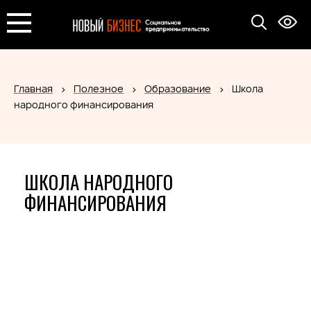
Главная
Полезное
Образование
Школа
народного финансирования
ШКОЛА НАРОДНОГО
ФИНАНСИРОВАНИЯ