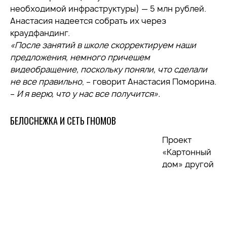
необходимой инфраструктуры) — 5 млн рублей.
Анастасия надеется собрать их через
краудфандинг.
«После занятий в школе скорректируем наши
предложения, немного причешем
видеобращение, поскольку поняли, что сделали
не все правильно
, – говорит Анастасия Поморина.
–
И я верю, что у нас все получится».
БЕЛОСНЕЖКА И СЕТЬ ГНОМОВ
Проект
«Картонный
дом» другой