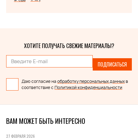
ХОТИТЕ ПОЛУЧАТЬ СВЕЖИЕ МАТЕРИАЛЫ?
ПОДПИСАТЬСЯ
Даю согласие на
обработку персональных данных
в
соответствие с
Политикой конфиденциальности
ВАМ МОЖЕТ БЫТЬ ИНТЕРЕСНО
27 ФЕВРАЛЯ 2026