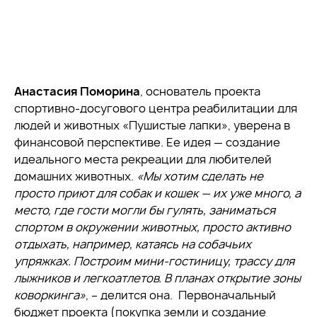
Анастасия Поморина
, основатель проекта
спортивно-досугового центра реабилитации для
людей и животных «Пушистые лапки», уверена в
финансовой перспективе. Ее идея — создание
идеального места рекреации для любителей
домашних животных.
«Мы хотим сделать не
просто приют для собак и кошек — их уже много, а
место, где гости могли бы гулять, заниматься
спортом в окружении животных, просто активно
отдыхать, например, катаясь на собачьих
упряжках. Построим мини-гостиницу, трассу для
лыжников и легкоатлетов. В планах открытие зоны
коворкинга»
, – делится она. Первоначальный
бюджет проекта (покупка земли и создание