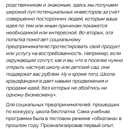
родственникам и знакомым, здесь мы получаем
широкий пул потенциальных инвесторов за счет
совершенно посторонних людей, которым ваша
идея по тем или иным причинам покажется
необходимой или интересной. Во-вторых, эта
попытка помогает социальному
предпринимателю протестировать свой продукт
или услугу на востребованность. Например, если
окружающие сочтут, как и вы, что в поселке нужно
открыть частную школу или детский сад, они
поддержат вас рублем. Ну и кроме того, Школа
краудфандинга дает навыки продвижения и
продажи идей, без которых не обойтись ни
одному бизнесмену».
Для социальных предпринимателей, прошедших
по конкурсу, школа бесплатна. Сама учебная
программа была в тестовом режиме «обкатана» в
прошлом году. Проанализировав первый опыт,