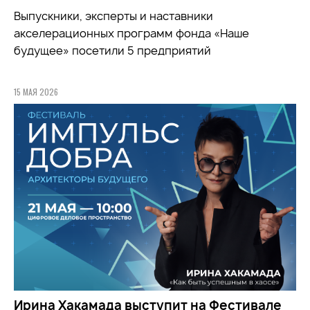
Выпускники, эксперты и наставники
акселерационных программ фонда «Наше
будущее» посетили 5 предприятий
15 МАЯ 2026
Ирина Хакамада выступит на Фестивале