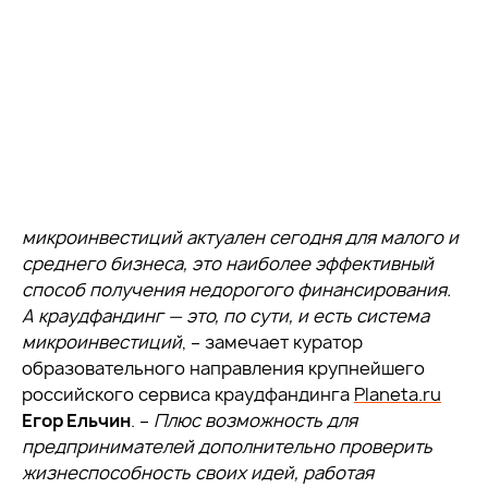
микроинвестиций актуален сегодня для малого и
среднего бизнеса, это наиболее эффективный
способ получения недорогого финансирования.
А краудфандинг — это, по сути, и есть система
микроинвестиций
, – замечает куратор
образовательного направления крупнейшего
российского сервиса краудфандинга
Planeta.ru
Егор Ельчин
. –
Плюс возможность для
предпринимателей дополнительно проверить
жизнеспособность своих идей, работая