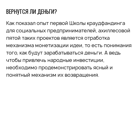
ВЕРНУТСЯ ЛИ ДЕНЬГИ?
Как показал опыт первой Школы краудфандинга
для социальных предпринимателей, ахиллесовой
пятой таких проектов является отработка
механизма монетизации идеи, то есть понимания
того, как будут зарабатываться деньги. А ведь
чтобы привлечь народные инвестиции,
необходимо продемонстрировать ясный и
понятный механизм их возвращения.