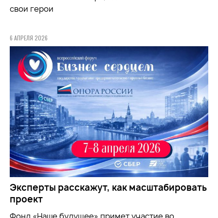
свои герои
6 АПРЕЛЯ 2026
Эксперты расскажут, как масштабировать
проект
Фонд «Наше будущее» примет участие во