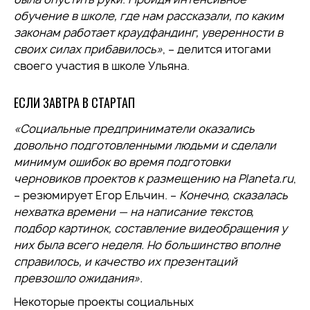
обучение в школе, где нам рассказали, по каким
законам работает краудфандинг, уверенности в
своих силах прибавилось»
, – делится итогами
своего участия в школе Ульяна.
ЕСЛИ ЗАВТРА В СТАРТАП
«Социальные предприниматели оказались
довольно подготовленными людьми и сделали
минимум ошибок во время подготовки
черновиков проектов к размещению на Planeta.ru
,
– резюмирует Егор Ельчин. –
Конечно, сказалась
нехватка времени — на написание текстов,
подбор картинок, составление видеобращения у
них была всего неделя. Но большинство вполне
справилось, и качество их презентаций
превзошло ожидания».
Некоторые проекты социальных