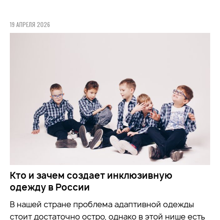
19 АПРЕЛЯ 2026
Кто и зачем создает инклюзивную
одежду в России
В нашей стране проблема адаптивной одежды
стоит достаточно остро, однако в этой нише есть