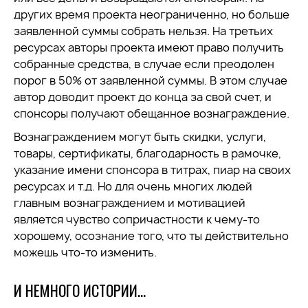
других время проекта неограниченно, но больше
заявленной суммы собрать нельзя. На третьих
ресурсах авторы проекта имеют право получить
собранные средства, в случае если преодолен
порог в 50% от заявленной суммы. В этом случае
автор доводит проект до конца за свой счет, и
спонсоры получают обещанное вознаграждение.
Вознаграждением могут быть скидки, услуги,
товары, сертификаты, благодарность в рамочке,
указание имени спонсора в титрах, пиар на своих
ресурсах и т.д. Но для очень многих людей
главным вознаграждением и мотивацией
является чувство сопричастности к чему-то
хорошему, осознание того, что ты действительно
можешь что-то изменить.
И НЕМНОГО ИСТОРИИ…