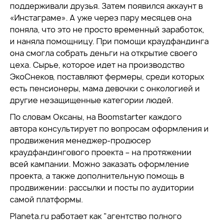
поддерживали друзья. Затем появился аккаунт в
«Инстаграме». А уже через пару месяцев она
поняла, что это не просто временный заработок,
и наняла помощницу. При помощи краудфандинга
она смогла собрать деньги на открытие своего
цеха. Сырье, которое идет на производство
ЭкоСнеков, поставляют фермеры, среди которых
есть пенсионеры, мама девочки с онкологией и
другие незащищенные категории людей.
По словам Оксаны, на Boomstarter каждого
автора консультирует по вопросам оформления и
продвижения менеджер-продюсер
краудфандингового проекта – на протяжении
всей кампании. Можно заказать оформление
проекта, а также дополнительную помощь в
продвижении: рассылки и посты по аудитории
самой платформы.
Planeta.ru работает как "агентство полного