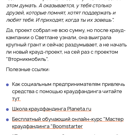
этом думать. А оказывается, у тебя столько
друзей, которые помнят, хотят поддержать и
любят тебя. И приходят, когда ты их зовешь".
Да, проект собрал не всю сумму, но после крауд-
кампании о Светлане узнали, она выиграла
крупный грант и сейчас раздумывает, а не начать
ли новый крауд-проект, на сей раз с проектом
"Вторникмобиль".
Полезные ссылки:
Как социальным предпринимателям привлечь
средства с помощью краудфандинга читайте
тут
Школа краудфандинга Planeta.ru
Бесплатный обучающий онлайн-курс "Мастер
краудфандинга "Boomstarter