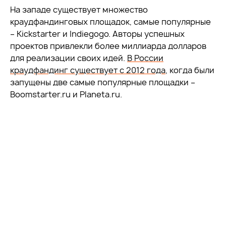
На западе существует множество
краудфандинговых площадок, самые популярные
– Kickstarter и Indiegogo. Авторы успешных
проектов привлекли более миллиарда долларов
для реализации своих идей.
В России
краудфандинг существует с 2012 года
, когда были
запущены две самые популярные площадки –
Boomstarter.ru и Planeta.ru.