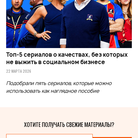
Топ-5 сериалов о качествах, без которых
не выжить в социальном бизнесе
22 МАРТА 2026
Подобрали пять сериалов, которые можно
использовать как наглядное пособие
ХОТИТЕ ПОЛУЧАТЬ СВЕЖИЕ МАТЕРИАЛЫ?