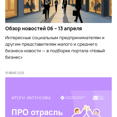
Обзор новостей 06 – 13 апреля
Интересные социальным предпринимателям и
другим представителям малого и среднего
бизнеса новости — в подборке портала «Новый
бизнес»
19 ИЮНЯ 2026