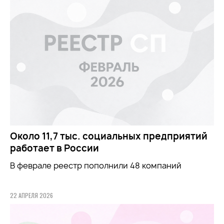
Около 11,7 тыс. социальных предприятий
работает в России
В феврале реестр пополнили 48 компаний
22 АПРЕЛЯ 2026