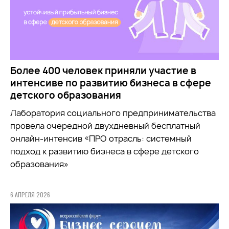
Более 400 человек приняли участие в
интенсиве по развитию бизнеса в сфере
детского образования
Лаборатория социального предпринимательства
провела очередной двухдневный бесплатный
онлайн-интенсив «ПРО отрасль: системный
подход к развитию бизнеса в сфере детского
образования»
6 АПРЕЛЯ 2026