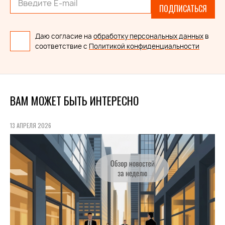
ПОДПИСАТЬСЯ
Даю согласие на
обработку персональных данных
в
соответствие с
Политикой конфиденциальности
ВАМ МОЖЕТ БЫТЬ ИНТЕРЕСНО
13 АПРЕЛЯ 2026