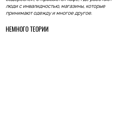
люди с инвалидностью, магазины, которые
принимают одежду и многое другое.
НЕМНОГО ТЕОРИИ