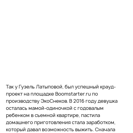
Так у Гузель Латыповой, был успешный крауд-
проект на площадке Boomstarter.ru по
производству ЭкоСнеков. В 2016 году девушка
осталась мамой-одиночкой с годовалым
ребенком в съемной квартире, пастила
домашнего приготовления стала заработком,
который давал возможность выжить. Сначала