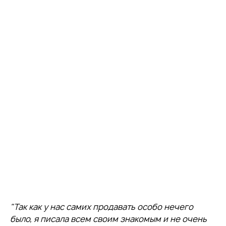
"
Так как у нас самих продавать особо нечего
было, я писала всем своим знакомым и не очень