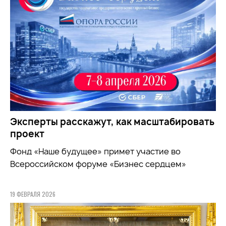
Эксперты расскажут, как масштабировать
проект
Фонд «Наше будущее» примет участие во
Всероссийском форуме «Бизнес сердцем»
19 ФЕВРАЛЯ 2026