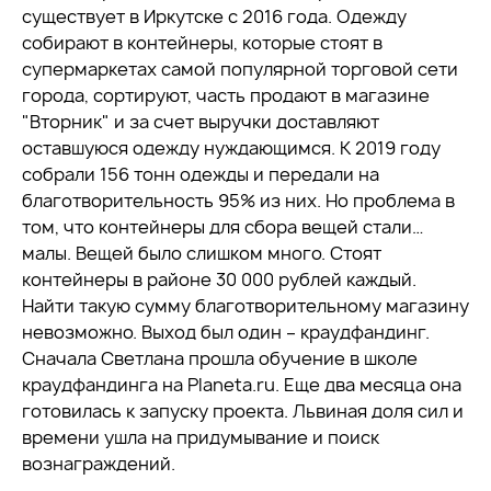
существует в Иркутске с 2016 года. Одежду
собирают в контейнеры, которые стоят в
супермаркетах самой популярной торговой сети
города, сортируют, часть продают в магазине
"Вторник" и за счет выручки доставляют
оставшуюся одежду нуждающимся. К 2019 году
собрали 156 тонн одежды и передали на
благотворительность 95% из них. Но проблема в
том, что контейнеры для сбора вещей стали…
малы. Вещей было слишком много. Стоят
контейнеры в районе 30 000 рублей каждый.
Найти такую сумму благотворительному магазину
невозможно. Выход был один – краудфандинг.
Сначала Светлана прошла обучение в школе
краудфандинга на Planeta.ru. Еще два месяца она
готовилась к запуску проекта. Львиная доля сил и
времени ушла на придумывание и поиск
вознаграждений.