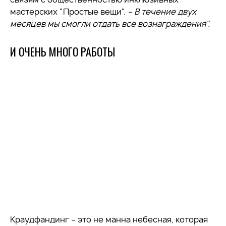
мастерских "Простые вещи".
– В течение двух
месяцев мы смогли отдать все вознаграждения
"
.
И ОЧЕНЬ МНОГО РАБОТЫ
Краудфандинг – это не манна небесная, которая