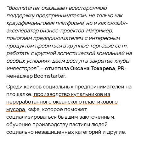
"Boomstarter оказывает всестороннюю
поддержку предпринимателям: не только как
краудфандинговая платформа, но и как онлайн-
акселератор бизнес-проектов. Например,
помогаем предпринимателям с интересным
продуктом пробиться в крупные торговые сети,
работать с крупной логистической компанией на
особых условиях, даем доступ в закрытые клубы
инвесторов"
, – отметила
Оксана Токарева
, PR-
менеджер Boomstarter.
Среди кейсов социальных предпринимателей на
площадке:
производство купальников из
переработанного океанского пластикового
мусора
, кафе, которое поможет
социализироваться бывшим заключенным,
обучение производству пастилы людей
социально незащищенных категорий и другие.