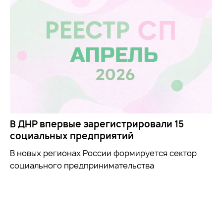
В ДНР впервые зарегистрировали 15
социальных предприятий
В новых регионах России формируется сектор
социального предпринимательства