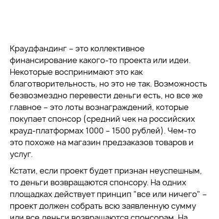
Краудфандинг – это коллективное
финансирование какого-то проекта или идеи.
Некоторые воспринимают это как
благотворительность, но это не так. Возможность
безвозмездно перевести деньги есть, но все же
главное – это лоты вознаграждений, которые
покупает спонсор (средний чек на российских
крауд-платформах 1000 – 1500 рублей). Чем-то
это похоже на магазин предзаказов товаров и
услуг.
Кстати, если проект будет признан неуспешным,
то деньги возвращаются спонсору. На одних
площадках действует принцип "все или ничего" –
проект должен собрать всю заявленную сумму
или все деньги возвращаются спонсорам. На