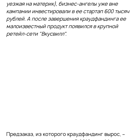
уезжая на материк), бизнес-ангелы уже вне
кампании инвестировали в ее стартап 600 тысяч
рублей. А после завершения краудфандинга ее
малоизвестный продукт появился в крупной
ретейл-сети "Вкусвилл".
Предзаказ, из которого краудфандинг вырос, –