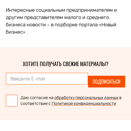
Интересные социальным предпринимателям и
другим представителям малого и среднего
бизнеса новости – в подборке портала «Новый
бизнес».
ХОТИТЕ ПОЛУЧАТЬ СВЕЖИЕ МАТЕРИАЛЫ?
ПОДПИСАТЬСЯ
Даю согласие на
обработку персональных данных
в
соответствие с
Политикой конфиденциальности