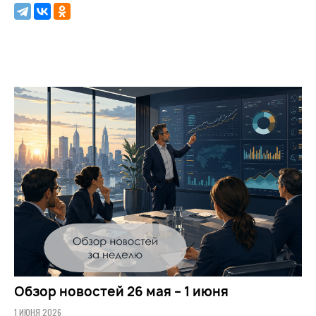
Обзор новостей 26 мая – 1 июня
1 ИЮНЯ 2026