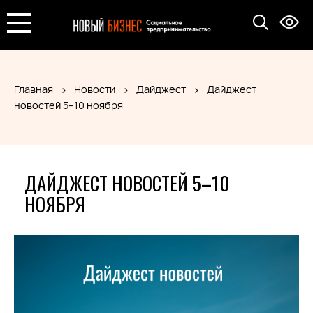
Главная
Новости
Дайджест
Дайджест
новостей 5–10 ноября
ДАЙДЖЕСТ НОВОСТЕЙ 5–10
НОЯБРЯ