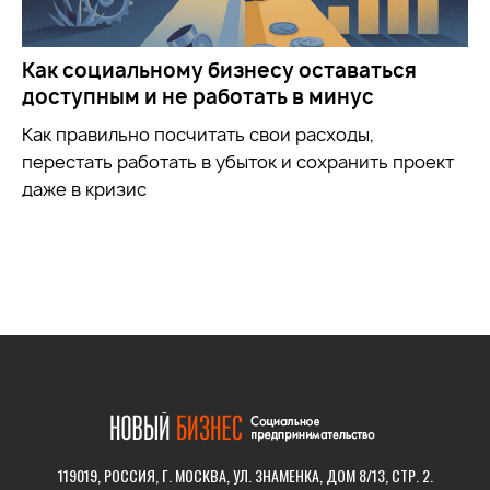
Как социальному бизнесу оставаться
доступным и не работать в минус
Как правильно посчитать свои расходы,
перестать работать в убыток и сохранить проект
даже в кризис
119019, РОССИЯ, Г. МОСКВА, УЛ. ЗНАМЕНКА, ДОМ 8/13, СТР. 2.