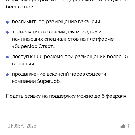
бесплатно:
безлимитное размещение вакансий;
трансляцию вакансий для молодых и
начинающих специалистов на платформе
«SuperJob Старт»;
доступ к 500 резюме при размещении более 15
вакансий;
продвижение вакансий через соцсети
компании SuperJob.
Подать заявку на поддержку можно до 6 февраля.
10 НОЯБРЯ 2025
3