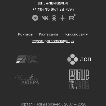
EDITOR@NB-FORUM.RU
+7 (495) 780-96-71 (доб. 4054)
Контакты
Карта сайта
Поиск по сайту
Версия для слабовидящих
Портал «Новый бизнес», 2007 — 2026