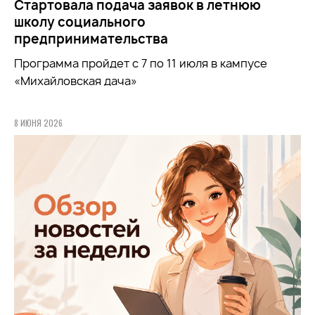
Стартовала подача заявок в летнюю
школу социального
предпринимательства
Программа пройдет с 7 по 11 июля в кампусе
«Михайловская дача»
8 ИЮНЯ 2026