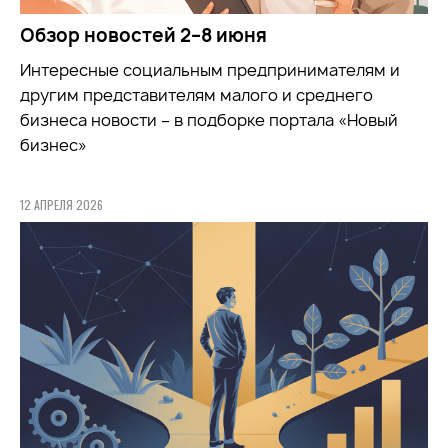
Обзор новостей 2–8 июня
Интересные социальным предпринимателям и
другим представителям малого и среднего
бизнеса новости – в подборке портала «Новый
бизнес»
12 АПРЕЛЯ 2026