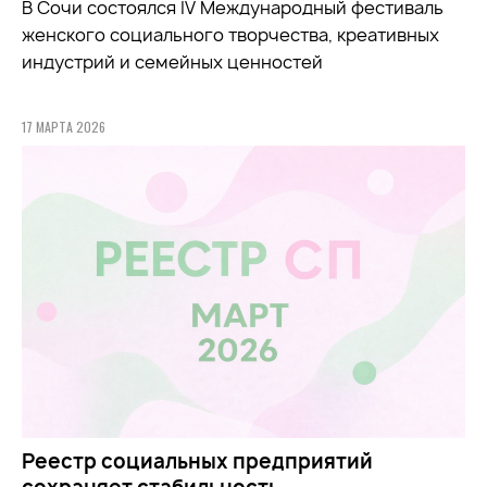
В Сочи состоялся IV Международный фестиваль
женского социального творчества, креативных
индустрий и семейных ценностей
17 МАРТА 2026
Реестр социальных предприятий