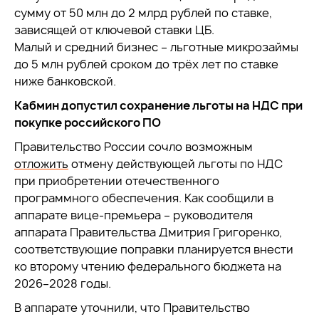
сумму от 50 млн до 2 млрд рублей по ставке,
зависящей от ключевой ставки ЦБ.
Малый и средний бизнес – льготные микрозаймы
до 5 млн рублей сроком до трёх лет по ставке
ниже банковской.
Кабмин допустил сохранение льготы на НДС при
покупке российского ПО
Правительство России сочло возможным
отложить
отмену действующей льготы по НДС
при приобретении отечественного
программного обеспечения. Как сообщили в
аппарате вице-премьера – руководителя
аппарата Правительства Дмитрия Григоренко,
соответствующие поправки планируется внести
ко второму чтению федерального бюджета на
2026–2028 годы.
В аппарате уточнили, что Правительство