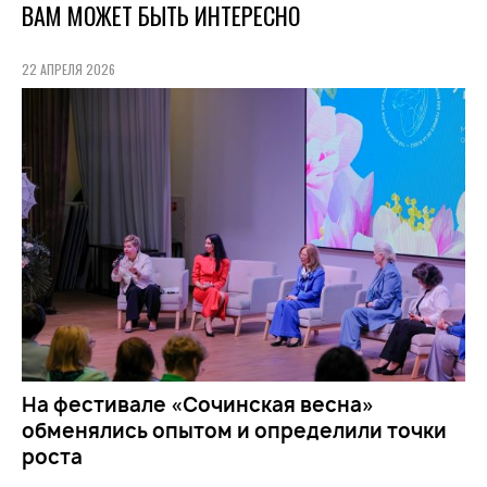
ВАМ МОЖЕТ БЫТЬ ИНТЕРЕСНО
22 АПРЕЛЯ 2026
На фестивале «Сочинская весна»
обменялись опытом и определили точки
роста