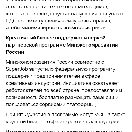
ответственности тех налогоплательщиков,
которые впервые допустят нарушения при уплате
НДС после вступления в силу новых правил,
чтобы минимизировать возможные риски.
Креативный бизнес поддержат в первой
партнёрской программе Минэкономразвития
России
Минэкономразвития России совместно с
SuperJob
запустило
федеральную программу
поддержки предпринимателей в сфере
креативных индустрий. Инициатива охватывает
работодателей по всей стране, предоставляя им
возможность бесплатно размещать вакансии и
пользоваться сервисами платформы.
Принять участие в программе могут МСП, а также
крупный бизнес в сфере креативных индустрий.
В рамках программы предприниматели получают