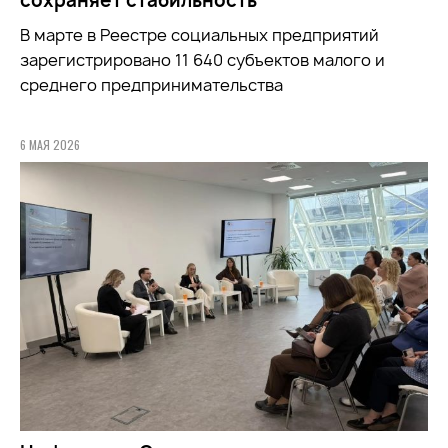
сохраняет стабильность
В марте в Реестре социальных предприятий
зарегистрировано 11 640 субъектов малого и
среднего предпринимательства
6 МАЯ 2026