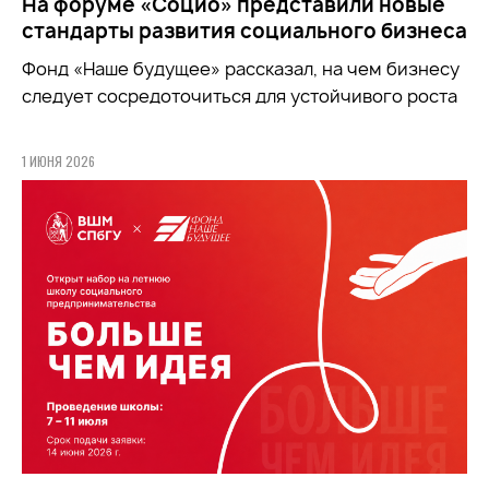
На форуме «Социо» представили новые
стандарты развития социального бизнеса
Фонд
«Наше будущее»
рассказал, на чем бизнесу
следует сосредоточиться для устойчивого роста
1 ИЮНЯ 2026