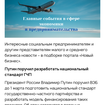
Интересные социальным предпринимателям и
другим представителям малого и среднего
бизнеса новости – в подборке портала «Новый
бизнес».
Путин поручил разработать национальный
стандарт ГЧП
Президент России Владимир Путин поручил ВЭБ
до 1 марта подготовить национальный стандарт
государственно-частного партнёрства и
разработать модель финансирования таких