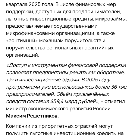
квартала 2025 года. В числе финансовых мер
поддержки, доступных для предпринимателей, –
льготные инвестиционные кредиты, микрозаймы,
предоставляемые государственными
микрофинансовыми организациями, а также
«зонтичный» механизм поручительств и
поручительства региональных гарантийных
организаций.
«Доступ к инструментам финансовой поддержки
позволяет предприятиям решать как оборотные,
так и инвестиционные задачи. В 2025 году
программами уже воспользовались более 36 тыс.
предпринимателей. Объём привлечённых
средств составил 459,4 млрд рублей»
, – отметил
министр экономического развития России
Максим Решетников
.
Компании из приоритетных отраслей могут
получить льготные инвестиционные кредиты на