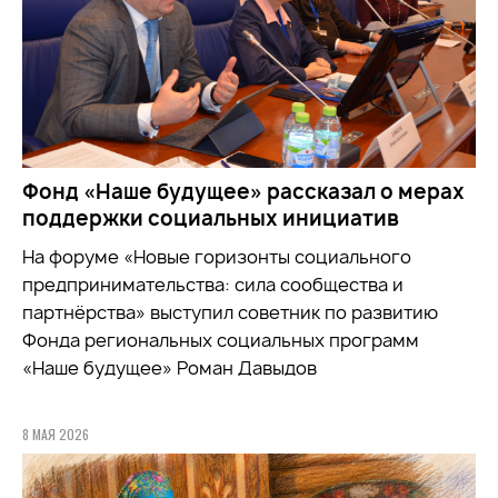
Фонд «Наше будущее» рассказал о мерах
поддержки социальных инициатив
На форуме «Новые горизонты социального
предпринимательства: сила сообщества и
партнёрства» выступил советник по развитию
Фонда региональных социальных программ
«Наше будущее» Роман Давыдов
8 МАЯ 2026