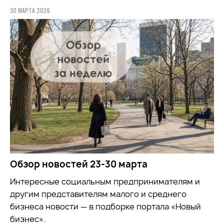
30 МАРТА 2026
Обзор новостей 23-30 марта
Интересные социальным предпринимателям и
другим представителям малого и среднего
бизнеса новости — в подборке портала «Новый
бизнес».