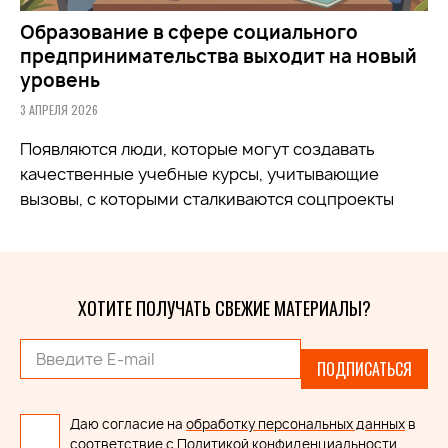
Образование в сфере социального
предпринимательства выходит на новый
уровень
3 АПРЕЛЯ 2026
Появляются люди, которые могут создавать
качественные учебные курсы, учитывающие
вызовы, с которыми сталкиваются соцпроекты
ХОТИТЕ ПОЛУЧАТЬ СВЕЖИЕ МАТЕРИАЛЫ?
ПОДПИСАТЬСЯ
Даю согласие на
обработку персональных данных
в
соответствие с
Политикой конфиденциальности