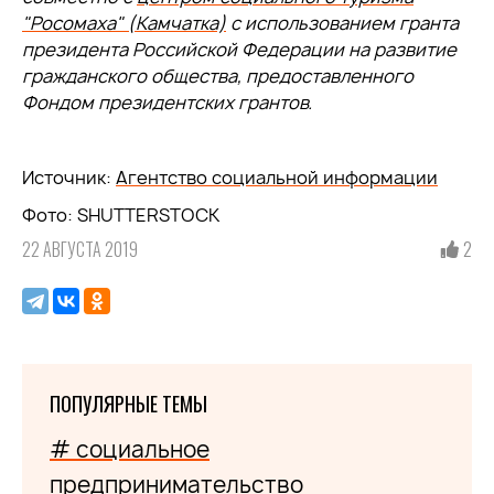
"Росомаха" (Камчатка)
с использованием гранта
президента Российской Федерации на развитие
гражданского общества, предоставленного
Фондом президентских грантов.
Источник:
Агентство социальной информации
Фото: SHUTTERSTOCK
22 АВГУСТА 2019
2
ПОПУЛЯРНЫЕ ТЕМЫ
# социальное
предпринимательство