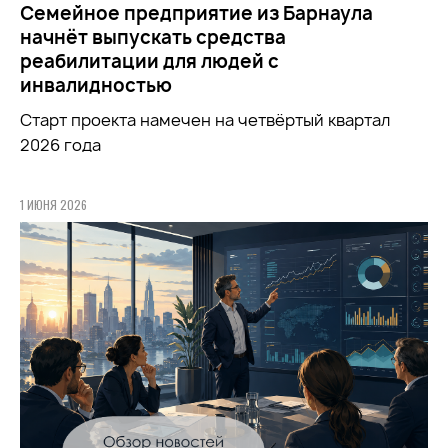
Семейное предприятие из Барнаула
начнёт выпускать средства
реабилитации для людей с
инвалидностью
Старт проекта намечен на четвёртый квартал
2026 года
1 ИЮНЯ 2026