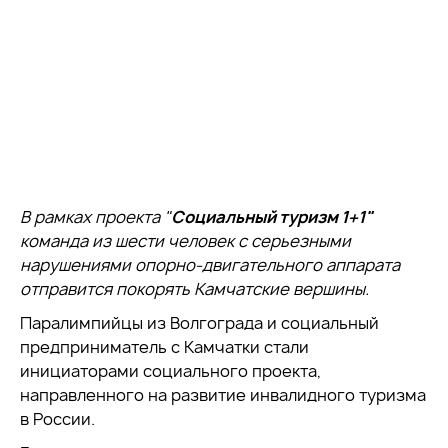
В рамках проекта "
Социальный туризм 1+1"
команда из шести человек с серьезными
нарушениями опорно-двигательного аппарата
отправится покорять Камчатские вершины.
Паралимпийцы из Волгограда и социальный
предприниматель с Камчатки стали
инициаторами социального проекта,
направленного на развитие инвалидного туризма
в России.