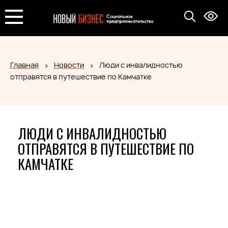
Главная
Новости
Люди с инвалидностью
отправятся в путешествие по Камчатке
ЛЮДИ С ИНВАЛИДНОСТЬЮ
ОТПРАВЯТСЯ В ПУТЕШЕСТВИЕ ПО
КАМЧАТКЕ