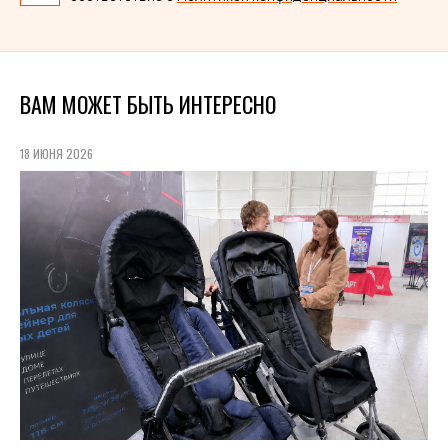
ВАМ МОЖЕТ БЫТЬ ИНТЕРЕСНО
18 ИЮНЯ 2026