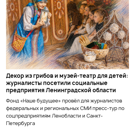
Декор из грибов и музей-театр для детей:
журналисты посетили социальные
предприятия Ленинградской области
Фонд «Наше будущее» провёл для журналистов
федеральных и региональных СМИ пресс-тур по
соцпредприятиям Ленобласти и Санкт-
Петербурга