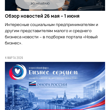
Обзор новостей 26 мая – 1 июня
Интересные социальным предпринимателям и
другим представителям малого и среднего
бизнеса новости – в подборке портала «Новый
бизнес».
4 МАРТА 2026