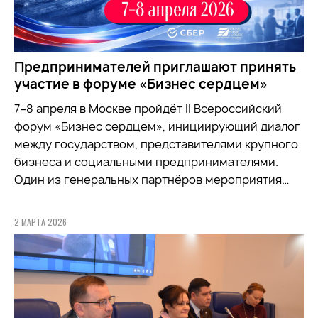
Предпринимателей приглашают принять
участие в форуме «Бизнес сердцем»
7–8 апреля в Москве пройдёт II Всероссийский
форум «Бизнес сердцем», инициирующий диалог
между государством, представителями крупного
бизнеса и социальными предпринимателями.
Один из генеральных партнёров мероприятия…
2 МАРТА 2026