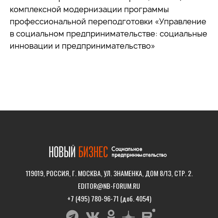
комплексной модернизации программы
профессиональной переподготовки «Управление
в социальном предпринимательстве: социальные
инновации и предпринимательство»
119019, РОССИЯ, Г. МОСКВА, УЛ. ЗНАМЕНКА, ДОМ 8/13, СТР. 2.
EDITOR@NB-FORUM.RU
+7 (495) 780-96-71 (доб. 4054)