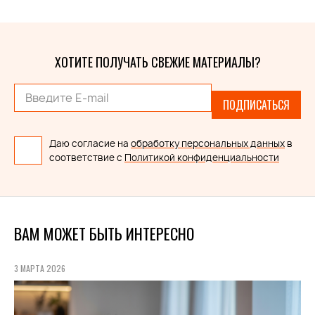
ХОТИТЕ ПОЛУЧАТЬ СВЕЖИЕ МАТЕРИАЛЫ?
ПОДПИСАТЬСЯ
Даю согласие на
обработку персональных данных
в
соответствие с
Политикой конфиденциальности
ВАМ МОЖЕТ БЫТЬ ИНТЕРЕСНО
3 МАРТА 2026