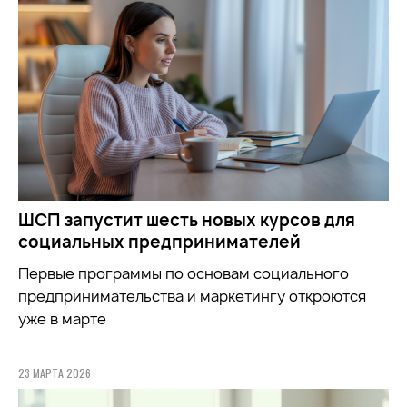
ШСП запустит шесть новых курсов для
социальных предпринимателей
Первые программы по основам социального
предпринимательства и маркетингу откроются
уже в марте
23 МАРТА 2026