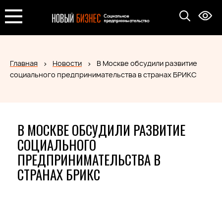
Главная
Новости
В Москве обсудили развитие
социального предпринимательства в странах БРИКС
В МОСКВЕ ОБСУДИЛИ РАЗВИТИЕ
СОЦИАЛЬНОГО
ПРЕДПРИНИМАТЕЛЬСТВА В
СТРАНАХ БРИКС