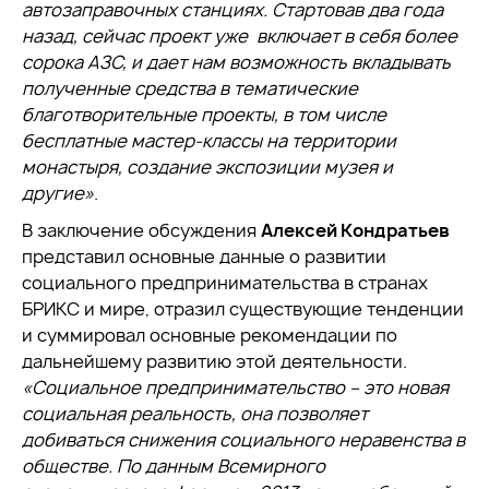
автозаправочных станциях. Стартовав два года
назад, сейчас проект уже включает в себя более
сорока АЗС, и дает нам возможность вкладывать
полученные средства в тематические
благотворительные проекты, в том числе
бесплатные мастер-классы на территории
монастыря, создание экспозиции музея и
другие»
.
В заключение обсуждения
Алексей Кондратьев
представил основные данные о развитии
социального предпринимательства в странах
БРИКС и мире, отразил существующие тенденции
и суммировал основные рекомендации по
дальнейшему развитию этой деятельности.
«Социальное предпринимательство – это новая
социальная реальность, она позволяет
добиваться снижения социального неравенства в
обществе. По данным Всемирного