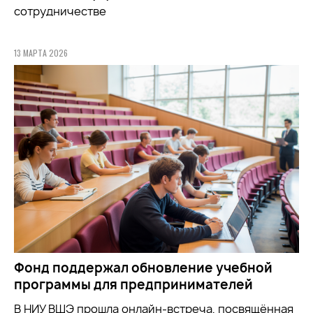
сотрудничестве
13 МАРТА 2026
Фонд поддержал обновление учебной
программы для предпринимателей
В НИУ ВШЭ прошла онлайн-встреча, посвящённая