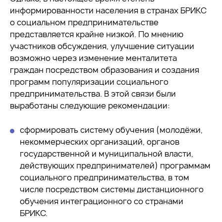
информированности населения в странах БРИКС
о социальном предпринимательстве
представляется крайне низкой. По мнению
участников обсуждения, улучшение ситуации
возможно через изменение менталитета
граждан посредством образования и создания
программ популяризации социального
предпринимательства. В этой связи были
выработаны следующие рекомендации:
сформировать систему обучения (молодёжи,
некоммерческих организаций, органов
государственной и муниципальной власти,
действующих предпринимателей) программам
социального предпринимательства, в том
числе посредством системы дистанционного
обучения интеграционного со странами
БРИКС.