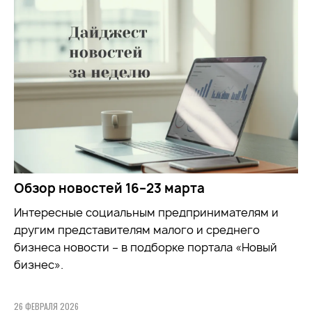
Обзор новостей 16–23 марта
Интересные социальным предпринимателям и
другим представителям малого и среднего
бизнеса новости – в подборке портала «Новый
бизнес».
26 ФЕВРАЛЯ 2026