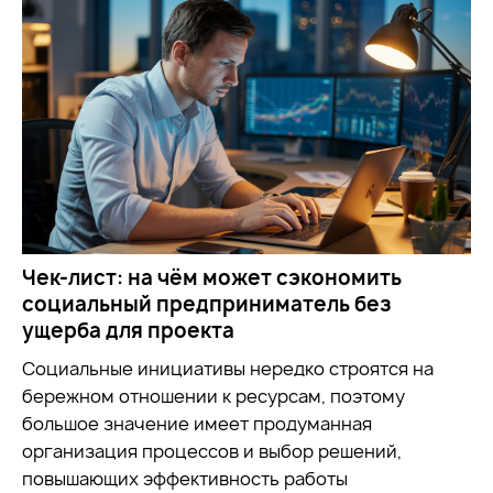
Чек-лист: на чём может сэкономить
социальный предприниматель без
ущерба для проекта
Социальные инициативы нередко строятся на
бережном отношении к ресурсам, поэтому
большое значение имеет продуманная
организация процессов и выбор решений,
повышающих эффективность работы