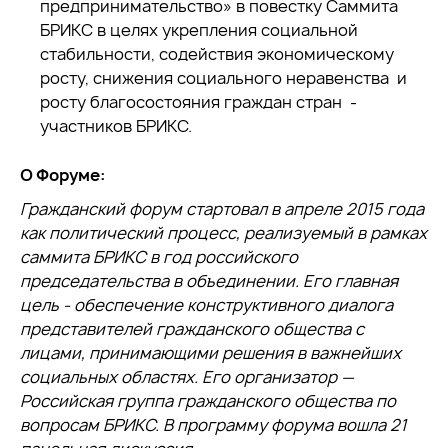
предпринимательство» в повестку Саммита
БРИКС в целях укрепления социальной
стабильности, содействия экономическому
росту, снижения социального неравенства и
росту благосостояния граждан стран -
участников БРИКС.
О Форуме:
Гражданский форум стартовал в апреле 2015 года
как политический процесс, реализуемый в рамках
саммита БРИКС в год российского
председательства в объединении. Его главная
цель - обеспечение конструктивного диалога
представителей гражданского общества с
лицами, принимающими решения в важнейших
социальных областях. Его организатор —
Российская группа гражданского общества по
вопросам БРИКС. В программу форума вошла 21