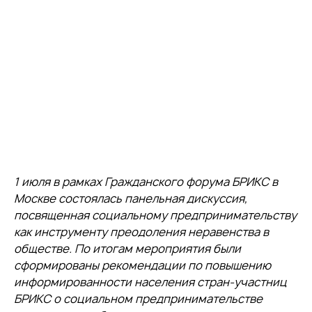
1 июля в рамках Гражданского форума БРИКС в
Москве состоялась панельная дискуссия,
посвященная социальному предпринимательству
как инструменту преодоления неравенства в
обществе. По итогам мероприятия были
сформированы рекомендации по повышению
информированности населения стран-участниц
БРИКС о социальном предпринимательстве