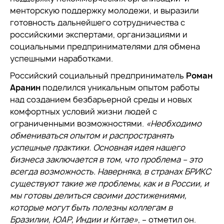
менторскую поддержку молодежи, и выразили
готовность дальнейшего сотрудничества с
российскими экспертами, организациями и
социальными предпринимателями для обмена
успешными наработками.
Российский социальный предприниматель
Роман
Аранин
поделился уникальным опытом работы
над созданием безбарьерной среды и новых
комфортных условий жизни людей с
ограниченными возможностями.
«Необходимо
обмениваться опытом и распространять
успешные практики. Основная идея нашего
бизнеса заключается в том, что проблема – это
всегда возможность. Наверняка, в странах БРИКС
существуют такие же проблемы, как и в России, и
мы готовы делиться своими достижениями,
которые могут быть полезны коллегам в
Бразилии, ЮАР, Индии и Китае»
, – отметил он.