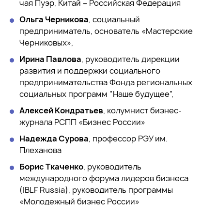
чая Пуэр, Китай – Российская Федерация
Ольга Черникова
, социальный
предприниматель, основатель «Мастерские
Черниковых»,
Ирина Павлова
, руководитель дирекции
развития и поддержки социального
предпринимательства Фонда региональных
социальных программ "Наше будущее",
Алексей Кондратьев
, колумнист бизнес-
журнала РСПП «Бизнес России»
Надежда Сурова
, профессор РЭУ им.
Плеханова
Борис Ткаченко
, руководитель
международного форума лидеров бизнеса
(IBLF Russia), руководитель программы
«Молодежный бизнес России»