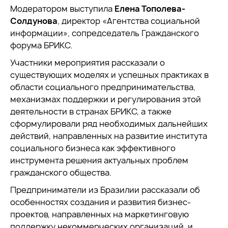
Модератором выступила
Елена Тополева-
Солдунова
, директор «Агентства социальной
информации», сопредседатель Гражданского
форума БРИКС.
Участники мероприятия рассказали о
существующих моделях и успешных практиках в
области социального предпринимательства,
механизмах поддержки и регулирования этой
деятельности в странах БРИКС, а также
сформулировали ряд необходимых дальнейших
действий, направленных на развитие института
социального бизнеса как эффективного
инструмента решения актуальных проблем
гражданского общества.
Предприниматели из Бразилии рассказали об
особенностях создания и развития бизнес-
проектов, направленных на маркетинговую
поддержку некоммерческих организаций и