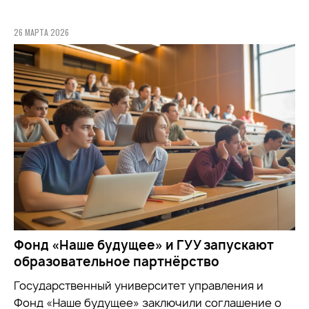
26 МАРТА 2026
Фонд «Наше будущее» и ГУУ запускают
образовательное партнёрство
Государственный университет управления и
Фонд «Наше будущее» заключили соглашение о