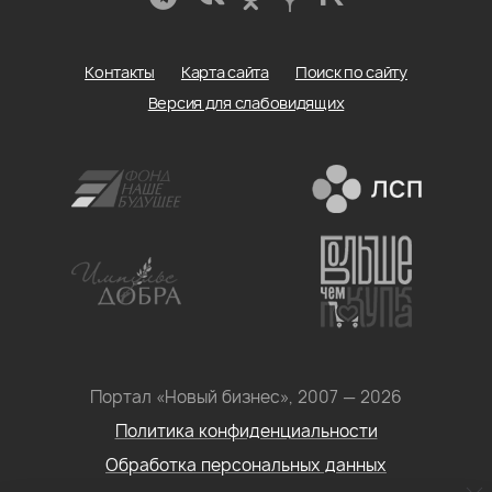
Контакты
Карта сайта
Поиск по сайту
Версия для слабовидящих
Портал «Новый бизнес», 2007 — 2026
Политика конфиденциальности
Обработка персональных данных