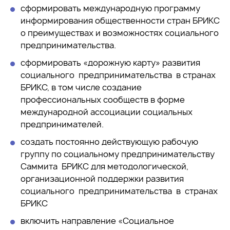
сформировать международную программу
информирования общественности стран БРИКС
о преимуществах и возможностях социального
предпринимательства.
сформировать «дорожную карту» развития
социального предпринимательства в странах
БРИКС, в том числе создание
профессиональных сообществ в форме
международной ассоциации социальных
предпринимателей.
создать постоянно действующую рабочую
группу по социальному предпринимательству
Саммита БРИКС для методологической,
организационной поддержки развития
социального предпринимательства в странах
БРИКС
включить направление «Социальное