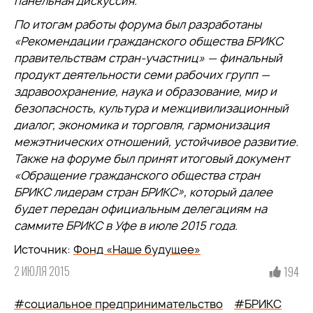
панельная дискуссия.
По итогам работы форума был разработаны
«Рекомендации гражданского общества БРИКС
правительствам стран-участниц» — финальный
продукт деятельности семи рабочих групп —
здравоохранение, наука и образование, мир и
безопасность, культура и межцивилизационный
диалог, экономика и торговля, гармонизация
межэтнических отношений, устойчивое развитие.
Также на форуме был принят итоговый документ
«Обращение гражданского общества стран
БРИКС лидерам стран БРИКС», который далее
будет передан официальным делегациям на
саммите БРИКС в Уфе в июле 2015 года.
Источник:
Фонд «Наше будущее»
2 ИЮЛЯ 2015
194
#социальное предпринимательство
#БРИКС