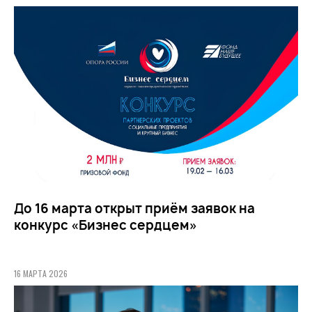
До 16 марта открыт приём заявок на
конкурс «Бизнес сердцем»
16 МАРТА 2026