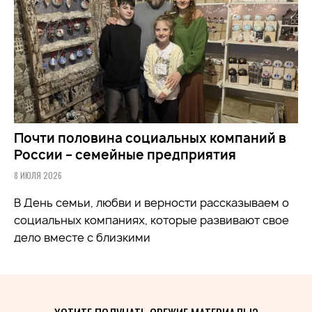
Почти половина социальных компаний в
России – семейные предприятия
8 ИЮЛЯ 2026
В День семьи, любви и верности рассказываем о
социальных компаниях, которые развивают свое
дело вместе с близкими