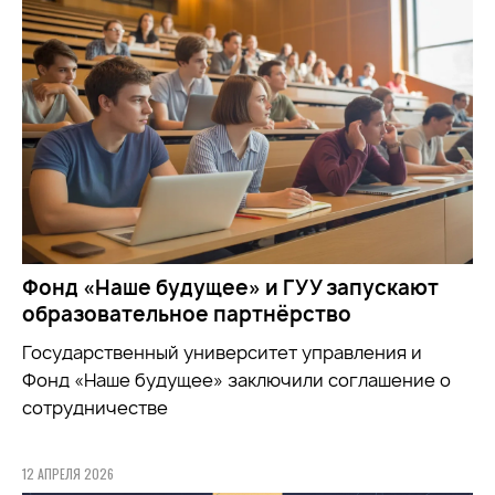
Фонд «Наше будущее» и ГУУ запускают
образовательное партнёрство
Государственный университет управления и
Фонд «Наше будущее» заключили соглашение о
сотрудничестве
12 АПРЕЛЯ 2026