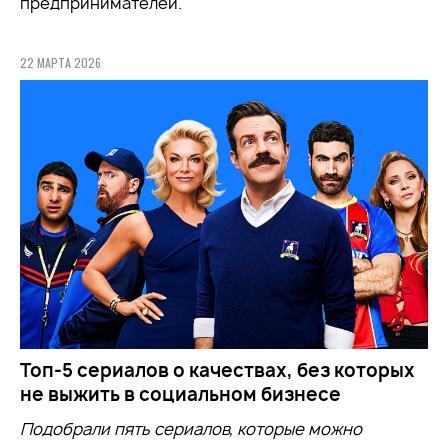
предпринимателей.
22 МАРТА 2026
Топ-5 сериалов о качествах, без которых
не выжить в социальном бизнесе
Подобрали пять сериалов, которые можно