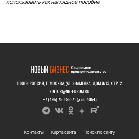
использовать как наглядное пособие
119019, РОССИЯ, Г. МОСКВА, УЛ. ЗНАМЕНКА, ДОМ 8/13, СТР. 2.
EDITOR@NB-FORUM.RU
+7 (495) 780-96-71 (доб. 4054)
Контакты
Карта сайта
Поиск по сайту