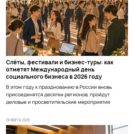
Слёты, фестивали и бизнес-туры: как
отметят Международный день
социального бизнеса в 2026 году
В этом году к празднованию в России вновь
присоединятся десятки регионов, пройдут
деловые и просветительские мероприятия
26 МАРТА 2026