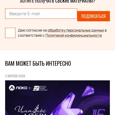
ХОТИТЕ ПОЛУЧАТЬ СВЕЖИЕ МАТЕРИАЛЫ?
ПОДПИСАТЬСЯ
Даю согласие на
обработку персональных данных
в
соответствие с
Политикой конфиденциальности
ВАМ МОЖЕТ БЫТЬ ИНТЕРЕСНО
3 АПРЕЛЯ 2026