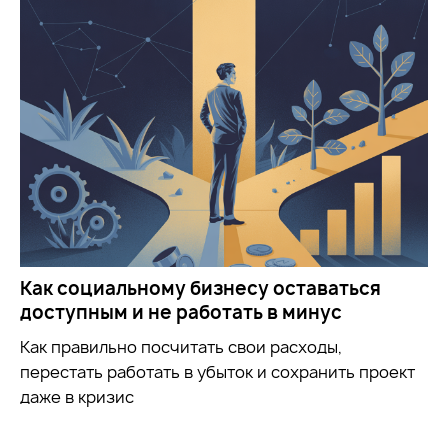
Как социальному бизнесу оставаться
доступным и не работать в минус
Как правильно посчитать свои расходы,
перестать работать в убыток и сохранить проект
даже в кризис