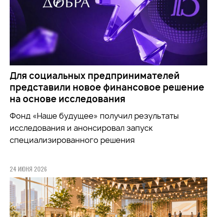
Для социальных предпринимателей
представили новое финансовое решение
на основе исследования
Фонд «Наше будущее» получил результаты
исследования и анонсировал запуск
специализированного решения
24 ИЮНЯ 2026