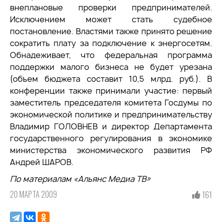
внеплановые проверки предпринимателей.
Исключением может стать судебное
постановление. Властями также принято решение
сократить плату за подключение к энергосетям.
Обнадеживает, что федеральная программа
поддержки малого бизнеса не будет урезана
(объем бюджета составит 10,5 млрд. руб.). В
конференции также принимали участие: первый
заместитель председателя комитета Госдумы по
экономической политике и предпринимательству
Владимир ГОЛОВНЕВ и директор Департамента
государственного регулирования в экономике
министерства экономического развития РФ
Андрей ШАРОВ.
По материалам «Альянс Медиа ТВ»
20 МАРТА 2009
161