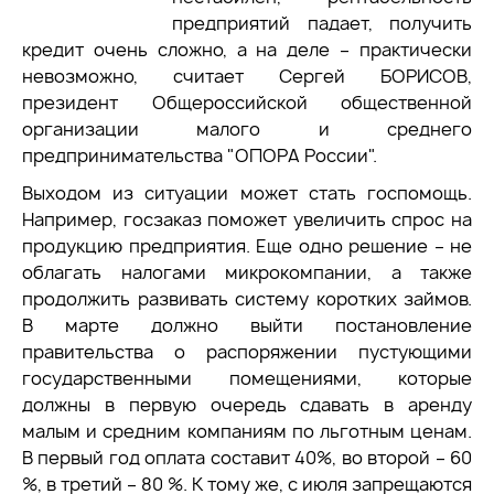
предприятий падает, получить
кредит очень сложно, а на деле – практически
невозможно, считает Сергей БОРИСОВ,
президент Общероссийской общественной
организации малого и среднего
предпринимательства "ОПОРА России".
Выходом из ситуации может стать госпомощь.
Например, госзаказ поможет увеличить спрос на
продукцию предприятия. Еще одно решение – не
облагать налогами микрокомпании, а также
продолжить развивать систему коротких займов.
В марте должно выйти постановление
правительства о распоряжении пустующими
государственными помещениями, которые
должны в первую очередь сдавать в аренду
малым и средним компаниям по льготным ценам.
В первый год оплата составит 40%, во второй – 60
%, в третий – 80 %. К тому же, с июля запрещаются