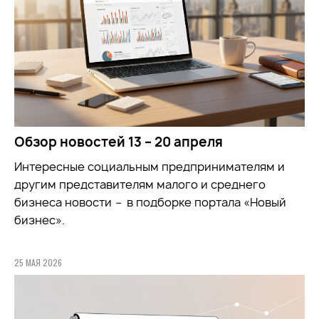
Обзор новостей 13 – 20 апреля
Интересные социальным предпринимателям и
другим представителям малого и среднего
бизнеса новости
–
в подборке портала «Новый
бизнес».
25 МАЯ 2026