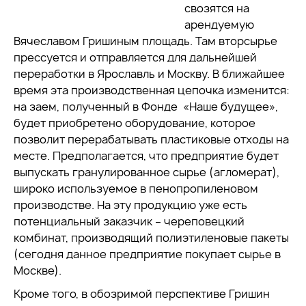
свозятся на
арендуемую
Вячеславом Гришиным площадь. Там вторсырье
прессуется и отправляется для дальнейшей
переработки в Ярославль и Москву. В ближайшее
время эта производственная цепочка изменится:
на заем, полученный в Фонде «Наше будущее»,
будет приобретено оборудование, которое
позволит перерабатывать пластиковые отходы на
месте. Предполагается, что предприятие будет
выпускать гранулированное сырье (агломерат),
широко используемое в пенопропиленовом
производстве. На эту продукцию уже есть
потенциальный заказчик – череповецкий
комбинат, производящий полиэтиленовые пакеты
(сегодня данное предприятие покупает сырье в
Москве).
Кроме того, в обозримой перспективе Гришин