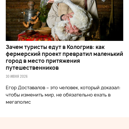
Зачем туристы едут в Кологрив: как
фермерский проект превратил маленький
город в место притяжения
путешественников
30 ИЮНЯ 2026
Егор Доставалов – это человек, который доказал:
чтобы изменить мир, не обязательно ехать в
мегаполис