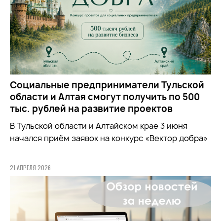
Социальные предприниматели Тульской
области и Алтая смогут получить по 500
тыс. рублей на развитие проектов
В Тульской области и Алтайском крае 3 июня
начался приём заявок на конкурс «Вектор добра»
21 АПРЕЛЯ 2026