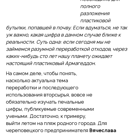
полного
разложения
пластиковой
бутылки, попавшей в почву. Если вдуматься, не так
уж важно, какая цифра в данном случае ближе к
реальности. Суть одна: если сегодня мы не
займемся разумной переработкой отходов, через
каких-нибудь сто лет нашу планету ожидает
настоящий пластиковый Армагеддон.
На самом деле, чтобы понять,
насколько актуальна тема
переработки и последующего
использования вторсырья, вовсе не
обязательно изучать печальные
цифры, публикуемые современными
учеными. Достаточно, к примеру,
выйти летом на пляж родного города. Для
череповецкого предпринимателя
Вячеслава