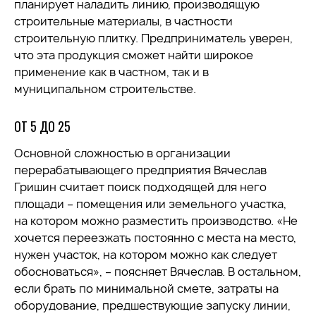
планирует наладить линию, производящую
строительные материалы, в частности
строительную плитку. Предприниматель уверен,
что эта продукция сможет найти широкое
применение как в частном, так и в
муниципальном строительстве.
ОТ 5 ДО 25
Основной сложностью в организации
перерабатывающего предприятия Вячеслав
Гришин считает поиск подходящей для него
площади – помещения или земельного участка,
на котором можно разместить производство. «Не
хочется переезжать постоянно с места на место,
нужен участок, на котором можно как следует
обосноваться», – поясняет Вячеслав. В остальном,
если брать по минимальной смете, затраты на
оборудование, предшествующие запуску линии,