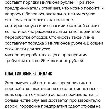
составят порядка миллиона рублей. При этом
предприниматель отмечает, что можно подойти к
вопросу и более основательно: в этом случае
есть смысл поставить на полигоне
сортировочную линию, наличие которой снизит
логистические расходы и затраты по первичной
переработке отходов. Стоимость такой линии
составляет порядка 5 миллионов рублей. В общей
сложности для запуска
мусороперерабатывающего предприятия
требуется от 5 до 25 миллионов рублей.
ПЛАСТИКОВЫЙ КЛОНДАЙК
Экономический потенциал предприятия по
переработке пластиковых отходов очень высок –
ведь сырье, лежащее в основе производства, в
большинстве случаев достается производителю
даром: городские предприятия сдают отходы на