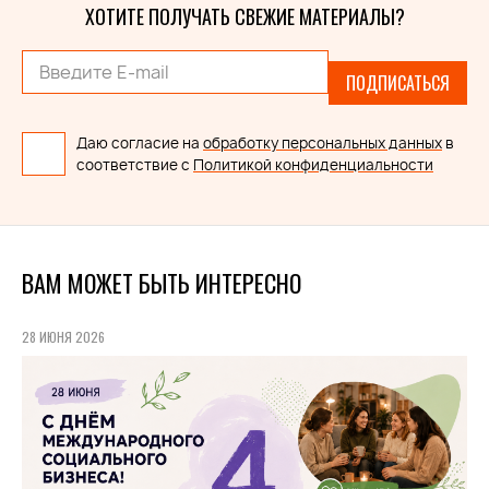
ХОТИТЕ ПОЛУЧАТЬ СВЕЖИЕ МАТЕРИАЛЫ?
ПОДПИСАТЬСЯ
Даю согласие на
обработку персональных данных
в
соответствие с
Политикой конфиденциальности
ВАМ МОЖЕТ БЫТЬ ИНТЕРЕСНО
28 ИЮНЯ 2026