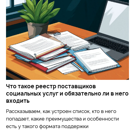
Что такое реестр поставщиков
социальных услуг и обязательно ли в него
входить
Рассказываем, как устроен список, кто в него
попадает, какие преимущества и особенности
есть у такого формата поддержки