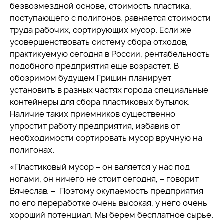
безвозмездной основе, стоимость пластика,
поступающего с полигонов, равняется стоимости
труда рабочих, сортирующих мусор. Если же
усовершенствовать систему сбора отходов,
практикуемую сегодня в России, рентабельность
подобного предприятия еще возрастет. В
обозримом будущем Гришин планирует
установить в разных частях города специальные
контейнеры для сбора пластиковых бутылок.
Наличие таких приемников существенно
упростит работу предприятия, избавив от
необходимости сортировать мусор вручную на
полигонах.
«Пластиковый мусор – он валяется у нас под
ногами, он ничего не стоит сегодня, – говорит
Вячеслав. – Поэтому окупаемость предприятия
по его переработке очень высокая, у него очень
хороший потенциал. Мы берем бесплатное сырье.