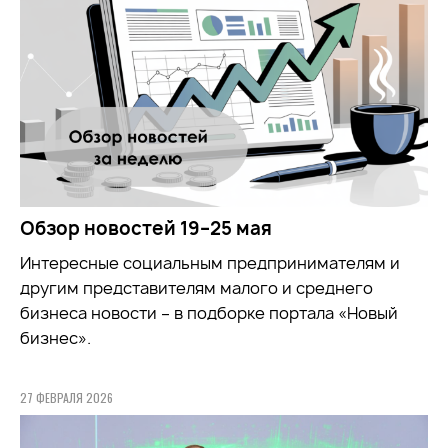
Обзор новостей 19–25 мая
Интересные социальным предпринимателям и
другим представителям малого и среднего
бизнеса новости – в подборке портала «Новый
бизнес».
27 ФЕВРАЛЯ 2026