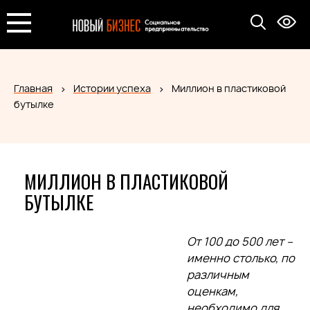
Главная
Истории успеха
Миллион в пластиковой
бутылке
МИЛЛИОН В ПЛАСТИКОВОЙ
БУТЫЛКЕ
От 100 до 500 лет –
именно столько, по
различным
оценкам,
необходимо для