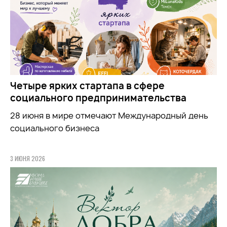
Четыре ярких стартапа в сфере
социального предпринимательства
28 июня в мире отмечают Международный день
социального бизнеса
3 ИЮНЯ 2026