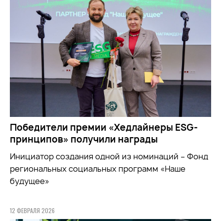
Победители премии «Хедлайнеры ESG-
принципов» получили награды
Инициатор создания одной из номинаций – Фонд
региональных социальных программ «Наше
будущее»
12 ФЕВРАЛЯ 2026