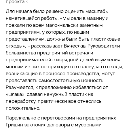
проекта.<
Для начала было решено оценить масштабы
наметившейся работы. «Мы сели в машину и
поехали по всем мало-мальски заметным
предприятиям, у которых, по нашим
представлениям, должны были быть пластиковые
отходы», – рассказывает Вячеслав. Руководители
большинства предприятий встречали
предпринимателей с изрядной долей изумления,
многим из них не приходило в голову, что отходы,
возникающие в процессе производства, могут
представлять самостоятельную ценность.
Разумеется, к предложению избавляться от
«шлака», сдавая ненужный пластик на
переработку, практически все отнеслись
положительно.
Параллельно с переговорами на предприятиях
Гришин заключил договоры с мусорными