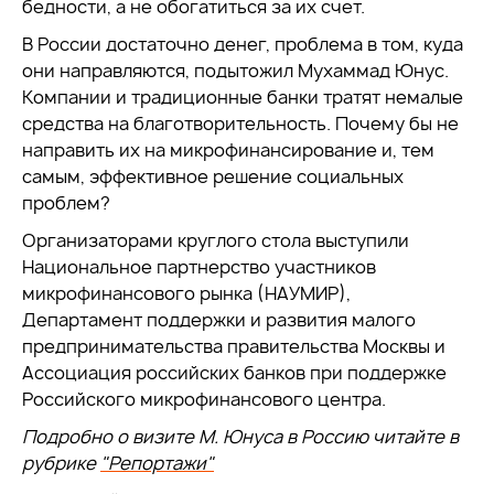
бедности, а не обогатиться за их счет.
В России достаточно денег, проблема в том, куда
они направляются, подытожил Мухаммад Юнус.
Компании и традиционные банки тратят немалые
средства на благотворительность. Почему бы не
направить их на микрофинансирование и, тем
самым, эффективное решение социальных
проблем?
Организаторами круглого стола выступили
Национальное партнерство участников
микрофинансового рынка (НАУМИР),
Департамент поддержки и развития малого
предпринимательства правительства Москвы и
Ассоциация российских банков при поддержке
Российского микрофинансового центра.
Подробно о визите М. Юнуса в Россию читайте в
рубрике
"Репортажи"