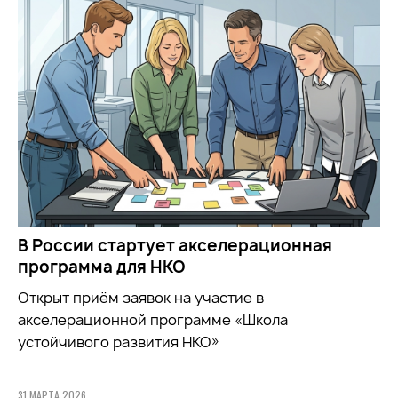
В России стартует акселерационная
программа для НКО
Открыт приём заявок на участие в
акселерационной программе «Школа
устойчивого развития НКО»
31 МАРТА 2026