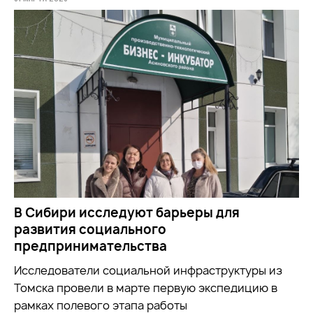
В Сибири исследуют барьеры для
развития социального
предпринимательства
Исследователи социальной инфраструктуры из
Томска провели в марте первую экспедицию в
рамках полевого этапа работы