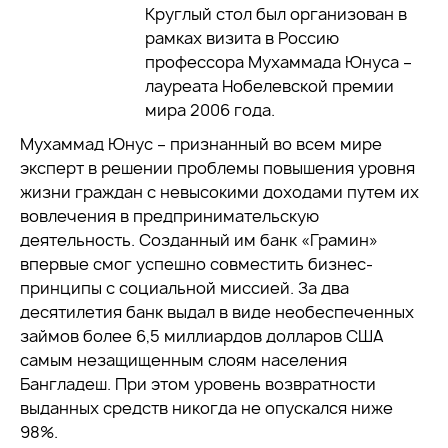
Круглый стол был организован в
рамках визита в Россию
профессора Мухаммада Юнуса –
лауреата Нобелевской премии
мира 2006 года.
Мухаммад Юнус – признанный во всем мире
эксперт в решении проблемы повышения уровня
жизни граждан с невысокими доходами путем их
вовлечения в предпринимательскую
деятельность. Созданный им банк «Грамин»
впервые смог успешно совместить бизнес-
принципы с социальной миссией. За два
десятилетия банк выдал в виде необеспеченных
займов более 6,5 миллиардов долларов США
самым незащищенным слоям населения
Бангладеш. При этом уровень возвратности
выданных средств никогда не опускался ниже
98%.