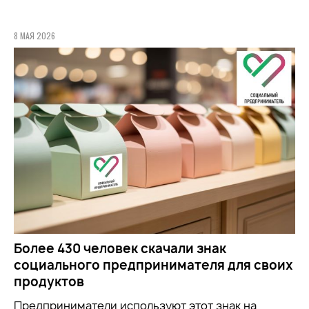
8 МАЯ 2026
Более 430 человек скачали знак
социального предпринимателя для своих
продуктов
Предприниматели используют этот знак на