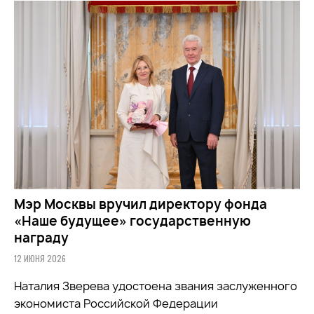
Мэр Москвы вручил директору фонда
«Наше будущее» государственную
награду
12 ИЮНЯ 2026
Наталия Зверева удостоена звания заслуженного
экономиста Российской Федерации