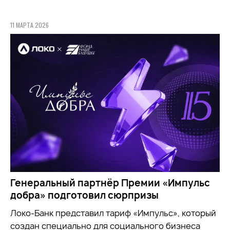
11 МАРТА 2026
Генеральный партнёр Премии «Импульс
добра» подготовил сюрпризы
Локо-Банк представил тариф «Импульс», который
создан специально для социального бизнеса