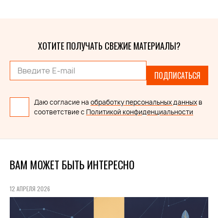
ХОТИТЕ ПОЛУЧАТЬ СВЕЖИЕ МАТЕРИАЛЫ?
ПОДПИСАТЬСЯ
Даю согласие на
обработку персональных данных
в
соответствие с
Политикой конфиденциальности
ВАМ МОЖЕТ БЫТЬ ИНТЕРЕСНО
12 АПРЕЛЯ 2026