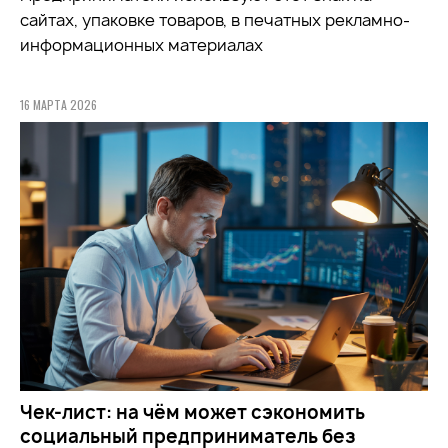
сайтах, упаковке товаров, в печатных рекламно-
информационных материалах
16 МАРТА 2026
Чек-лист: на чём может сэкономить
социальный предприниматель без