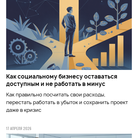
Как социальному бизнесу оставаться
доступным и не работать в минус
Как правильно посчитать свои расходы,
перестать работать в убыток и сохранить проект
даже в кризис
17 АПРЕЛЯ 2026