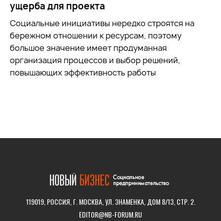
ущерба для проекта
Социальные инициативы нередко строятся на
бережном отношении к ресурсам, поэтому
большое значение имеет продуманная
организация процессов и выбор решений,
повышающих эффективность работы
119019, РОССИЯ, Г. МОСКВА, УЛ. ЗНАМЕНКА, ДОМ 8/13, СТР. 2.
EDITOR@NB-FORUM.RU