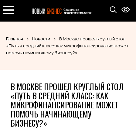
Главная
Новости
В Москве прошел круглый стол
«Путь в средний класс: как микрофинансирование может
помочь начинающему бизнесу?»
В МОСКВЕ ПРОШЕЛ КРУГЛЫЙ СТОЛ
«ПУТЬ В СРЕДНИЙ КЛАСС: КАК
МИКРОФИНАНСИРОВАНИЕ МОЖЕТ
ПОМОЧЬ НАЧИНАЮЩЕМУ
БИЗНЕСУ?»