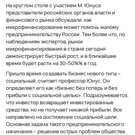
На круглом столе с участием М. Юнуса
представители российских органов власти и
финансового рынка обсуждали, как
микрофинансирование может помочь малому
предпринимательству России. Тем более что, по
наблюдениям экспертов, рынок
микрофинансирования в стране сегодня
демонстрирует быстрый рост, и в ближайшее
время будет расти на 30–50%% в год.
Пришло время создавать бизнес нового типа –
социальный, считает профессор Юнус. Он
определяет его как «бизнес без потерь и без
прибыли с социальной целью». Подразумевается,
что инвестор возвращает инвестированные
средства, но не получает никакой прибыли. Все
направлено на достижение социальной цели.
Основная задача такого предпринимательского
начинания – решение острых проблем общества.