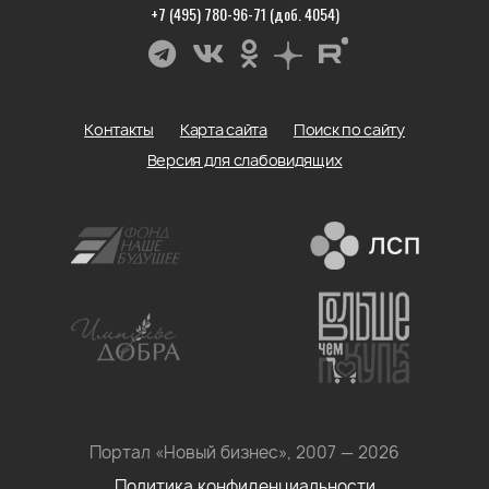
+7 (495) 780-96-71 (доб. 4054)
Контакты
Карта сайта
Поиск по сайту
Версия для слабовидящих
Портал «Новый бизнес», 2007 — 2026
Политика конфиденциальности