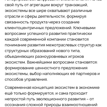
свой путь от агрегации вокруг транзакций,
экосистемы все шире охватывают различные
отрасли и сферы деятельности, формируя
связанность продукта через создание
клиентоцентричных предложений. Ключевыми
вопросами успешного развития практически
каждой современной компании становится
понимание развития межотраслевых структур как
структурных образований нового типа,
объединяющих разноуровневых игроков
экосистем. Важнейшими вопросами становятся:
формирование ценностного предложения
экосистемы, выбор наполняющих её партнеров и
способов управления.
Современная концепция экосистем в экономике
ещё только формируется, и сама проходит
непростой путь эволюционного развития – от
осознания сложной природы взаимоотношений