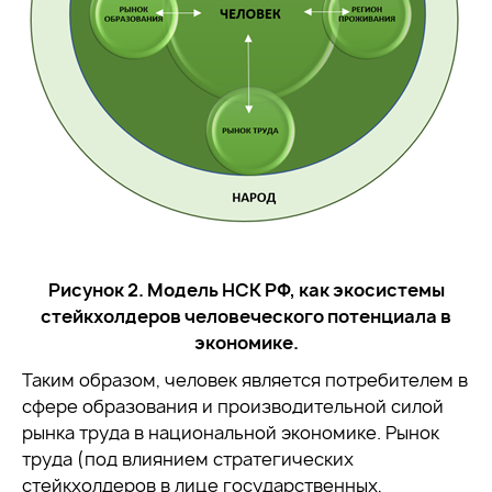
Рисунок 2. Модель НСК РФ, как экосистемы
стейкхолдеров человеческого потенциала в
экономике.
Таким образом, человек является потребителем в
сфере образования и производительной силой
рынка труда в национальной экономике. Рынок
труда (под влиянием стратегических
стейкхолдеров в лице государственных,