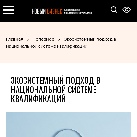
Главная
Полезное
Экосистемный подход в
национальной системе квалификаций
ЭКОСИСТЕМНЫЙ ПОДХОД В
НАЦИОНАЛЬНОЙ СИСТЕМЕ
КВАЛИФИКАЦИЙ