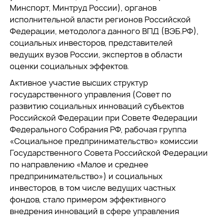
Минспорт, Минтруд России), органов
исполнительной власти регионов Российской
Федерации, методолога данного ВПД (ВЭБ.РФ),
социальных инвесторов, представителей
ведущих вузов России, экспертов в области
оценки социальных эффектов.
Активное участие высших структур
государственного управления (Совет по
развитию социальных инноваций субъектов
Российской Федерации при Совете Федерации
Федерального Собрания РФ, рабочая группа
«Социальное предпринимательство» комиссии
Государственного Совета Российской Федерации
по направлению «Малое и среднее
предпринимательство») и социальных
инвесторов, в том числе ведущих частных
фондов, стало примером эффективного
внедрения инноваций в сфере управления