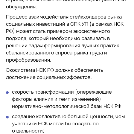
обсуждения.
Процесс взаимодействия стейкхолдеров рынка
социальных инвестиций в СПК УП (в рамках НСК
РФ) может стать примером экосистемного
подхода, который необходимо развивать в
решении задач формирования лучших практик
сбалансированного спроса рынка труда и
профобразования.
Экосистема НСК РФ должна обеспечить
достижение социальных эффектов:
скорость трансформации (опережающие
факторы влияния и темп изменений)
нормативно-методологической базы НСК РФ;
создание коллективно большей ценности, чем
участники НСК могли бы создать по
отдельности;