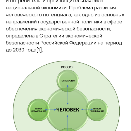
и потребитель, и производительная сила
национальной экономики. Проблема развития
человеческого потенциала, как одно из основных
направлений государственной политики в сфере
обеспечения экономической безопасности,
определена в Стратегии экономической
безопасности Российской Федерации на период
до 2030 года
[1]
.