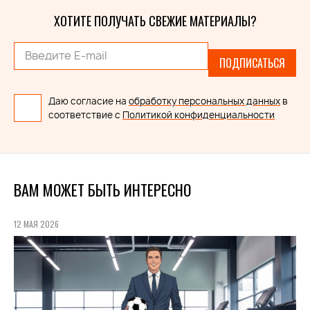
ХОТИТЕ ПОЛУЧАТЬ СВЕЖИЕ МАТЕРИАЛЫ?
ПОДПИСАТЬСЯ
Даю согласие на
обработку персональных данных
в
соответствие с
Политикой конфиденциальности
ВАМ МОЖЕТ БЫТЬ ИНТЕРЕСНО
12 МАЯ 2026