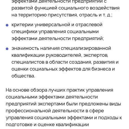
эффектами деятельности предприятий с
развитой функцией социального воздействия
на территорию присутствия, отрасль и т. д.;
критерии универсальной и отраслевой
специфики управления социальными
эффектами деятельности предприятий;
значимость наличия специализированной
квалификации руководителей, экспертов,
специалистов в области создания, развития и
оценки социальных эффектов для бизнеса и
общества.
На основе обзора лучших практик управления
социальными эффектами деятельности
предприятий экспертами были предложены виды
профессиональной деятельности в сфере
управления социальными эффектами и подходы к
подготовке и оценке квалификации