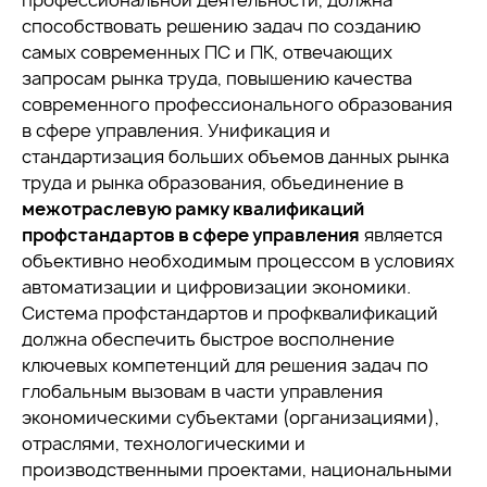
профессиональной деятельности, должна
способствовать решению задач по созданию
самых современных ПС и ПК, отвечающих
запросам рынка труда, повышению качества
современного профессионального образования
в сфере управления. Унификация и
стандартизация больших объемов данных рынка
труда и рынка образования, объединение в
межотраслевую рамку квалификаций
профстандартов в сфере управления
является
объективно необходимым процессом в условиях
автоматизации и цифровизации экономики.
Система профстандартов и профквалификаций
должна обеспечить быстрое восполнение
ключевых компетенций для решения задач по
глобальным вызовам в части управления
экономическими субъектами (организациями),
отраслями, технологическими и
производственными проектами, национальными