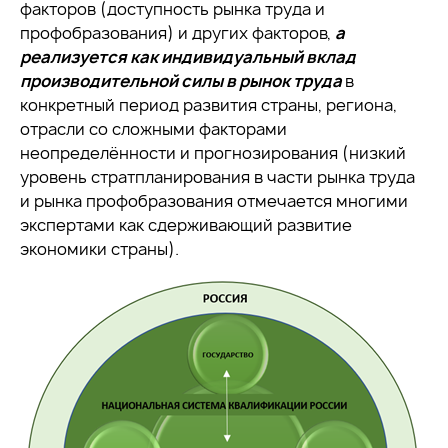
факторов (доступность рынка труда и
профобразования) и других факторов,
а
реализуется как индивидуальный вклад
производительной силы в рынок труда
в
конкретный период развития страны, региона,
отрасли со сложными факторами
неопределённости и прогнозирования (низкий
уровень стратпланирования в части рынка труда
и рынка профобразования отмечается многими
экспертами как сдерживающий развитие
экономики страны).