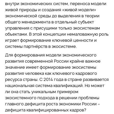
внутри экономических систем, переноса модели
живой природы и создания «живой модели»
экономической среды до выделения в теории
общего менеджмента в отдельный субъект
управления с присущими только экосистемам
объектами. В этой концепции немаловажную роль
играет формирование ключевой ценности и
системы партнёрств в экосистеме.
Для формирования модели экономического
развития современной России крайне важное
значение имеет формирование экосистемы
развития человека как ключевого кадрового
ресурса страны. С 2014 года в стране развивается
национальная система квалификаций. Но может
ли она стать уникальным примером
экосистемного подхода в решении проблемы
главного дефицита роста экономики России –
дефицита квалифицированных кадров?