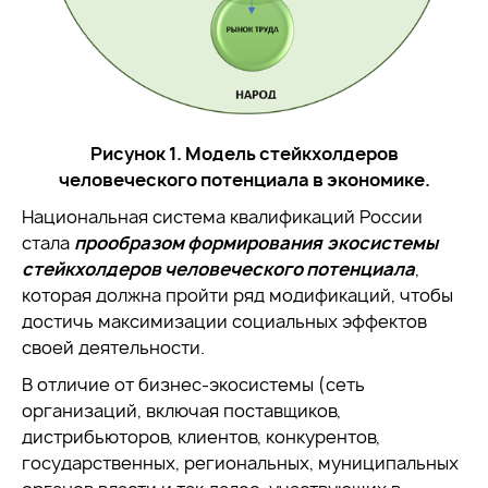
Рисунок 1. Модель стейкхолдеров
человеческого потенциала в экономике.
Национальная система квалификаций России
стала
прообразом формирования
экосистемы
стейкхолдеров человеческого потенциала
,
которая должна пройти ряд модификаций, чтобы
достичь максимизации социальных эффектов
своей деятельности.
В отличие от бизнес-экосистемы (сеть
организаций, включая поставщиков,
дистрибьюторов, клиентов, конкурентов,
государственных, региональных, муниципальных