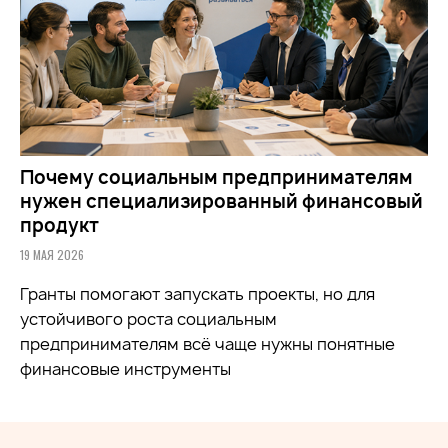
Почему социальным предпринимателям
нужен специализированный финансовый
продукт
19 МАЯ 2026
Гранты помогают запускать проекты, но для
устойчивого роста социальным
предпринимателям всё чаще нужны понятные
финансовые инструменты