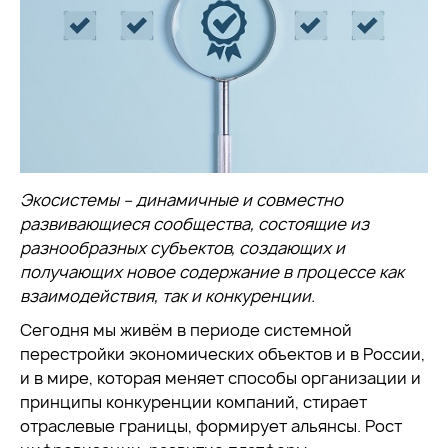
Экосистемы – динамичные и совместно
развивающиеся сообщества, состоящие из
разнообразных субъектов, создающих и
получающих новое содержание в процессе как
взаимодействия, так и конкуренции.
Сегодня мы живём в периоде системной
перестройки экономических объектов и в России,
и в мире, которая меняет способы организации и
принципы конкуренции компаний, стирает
отраслевые границы, формирует альянсы. Рост