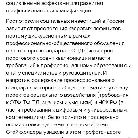
социальными эффектами для развития
профессиональных квалификаций.
Рост отрасли социальных инвестиций в России
зависит от преодоления кадровых дефицитов,
поэтому дискуссионным в рамках
профессионально-общественного обсуждения
первого профстандарта в ОПД был вопрос
порогового уровня квалификации в части
требований к профессиональному образованию и
опыту специалистов и руководителей. И
напротив, содержание профессионального
стандарта, которое обобщает нормативную базу
проектов социального воздействия (требования
к ОТФ, ТФ, ТД, знаниям и умениям) и НСК РФ (в
части требований к цифровым и универсальным
компетенциям), было принято и поддержано
всеми стейкхолдерами в полном объёме.
Стейкхолдеры увидели в этом профстандарте