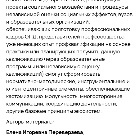
проекты социального воздействия и процедуры
независимой оценки социальных эффектов, вузов
и образовательных организаций,
обеспечивающих подготовку профессиональных
кадров ОПД, представителей профсообщества,
уже имеющих опыт профквалификации на основе
практики или планирующих получить данную
квалификацию через образовательные
программы или независимую оценку
квалификаций) смогут сформировать
нормативно-методические, инструментальные и
клиентоцентричные элементы, обеспечивающие
кастомизацию, модульность, многосторонние
коммуникации, координацию деятельности,
другие базовые принципы экосистем.
Авторы материала:
Елена Игоревна Переверзева
,