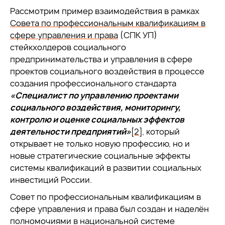
Рассмотрим пример взаимодействия в рамках
Совета по профессиональным квалификациям в
сфере управления и права
(СПК УП)
стейкхолдеров социального
предпринимательства и управления в сфере
проектов социального воздействия в процессе
создания профессионального стандарта
«Специалист по управлению проектами
социального воздействия, мониторингу,
контролю и оценке социальных эффектов
деятельности предприятий»
[2]
, который
открывает не только новую профессию, но и
новые стратегические социальные эффекты
системы квалификаций в развитии социальных
инвестиций России.
Совет по профессиональным квалификациям в
сфере управления и права был создан и наделён
полномочиями в национальной системе