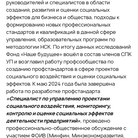
руководителей и специалистов в области
создания, развития и оценки социальных
эффектов для бизнеса и общества, подходы к
формированию новых профессиональных
стандартов и квалификаций в данной сфере
управления, образовательных программ по
методологии НСК. По итогу данных исследований
Фонд «Наше будущее» вошёл в состав членов СПК
УП и возглавил работу профсообщества по
созданию профстандартов в сфере проектов
социального воздействия и оценки социальных
эффектов. К маю 2024 года была завершена
работа по разработке профстандарта
«Специалист по управлению проектами
социального воздействия, мониторингу,
контролю и оценке социальных эффектов
деятельности предприятий»
,
проведено
профессионально-общественное обсуждение с
участием ФОИВ (Минфин, Минэкономразвития,