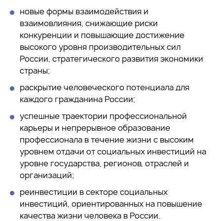
новые формы взаимодействия и
взаимовлияния, снижающие риски
конкуренции и повышающие достижение
высокого уровня производительных сил
России, стратегического развития экономики
страны;
раскрытие человеческого потенциала для
каждого гражданина России;
успешные траектории профессиональной
карьеры и непрерывное образование
профессионала в течение жизни с высоким
уровнем отдачи от социальных инвестиций на
уровне государства, регионов, отраслей и
организаций;
реинвестиции в секторе социальных
инвестиций, ориентированных на повышение
качества жизни человека в России.