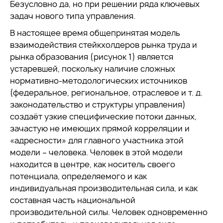
Безусловно да, но при решении ряда ключевых
задач нового типа управления.
В настоящее время общепринятая модель
взаимодействия стейкхолдеров рынка труда и
рынка образования (рисунок 1) является
устаревшей, поскольку наличие сложных
нормативно-методологических источников
(федеральное, региональное, отраслевое и т. д.
законодательство и структуры управления)
создаёт узкие специфические потоки данных,
зачастую не имеющих прямой корреляции и
«адресности» для главного участника этой
модели – человека. Человек в этой модели
находится в центре, как носитель своего
потенциала, определяемого и как
индивидуальная производительная сила, и как
составная часть национальной
производительной силы. Человек одновременно