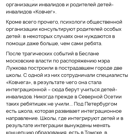
организации инвалидов и родителей детей-
инвалидов «Ковчег».
Кроме всего прочего, психологи общественной
организации консультируют родителей особых
детей: в некоторых случаях они нуждаются в
помощи даже больше, чем сами ребята.
После трагических событий в Беслане
московские власти по распоряжению мэра
Лужкова построили в пострадавшем городе две
школы. С одной из них сотрудничали специалисты
«Ковчега», в результате чего она стала
интеграционной – сюда берут учиться детей-
инвалидов. Никогда прежде в Северной Осетии
таких ребятишек не учили... Под Петербургом
есть школа, которая развивает интеграционное
направление. Школы, где интегрируют детей и в
результате интеграции вынуждены менять
концепцию образования, есть в Томске, в