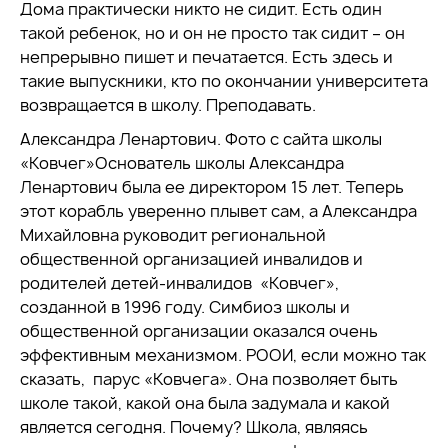
Дома практически никто не сидит. Есть один
такой ребенок, но и он не просто так сидит – он
непрерывно пишет и печатается. Есть здесь и
такие выпускники, кто по окончании университета
возвращается в школу. Преподавать.
Александра Ленартович. Фото с сайта школы
«Ковчег»Основатель школы Александра
Ленартович была ее директором 15 лет. Теперь
этот корабль уверенно плывет сам, а Александра
Михайловна руководит региональной
общественной организацией инвалидов и
родителей детей-инвалидов «Ковчег»,
созданной в 1996 году. Симбиоз школы и
общественной организации оказался очень
эффективным механизмом. РООИ, если можно так
сказать, парус «Ковчега». Она позволяет быть
школе такой, какой она была задумала и какой
является сегодня. Почему? Школа, являясь