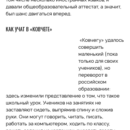
давали общеобразовательный аттестат, а значит,
был шанс двигаться вперед.
КАК УЧАТ В «КОВЧЕГЕ»
«Ковчегу» удалось
совершить
маленький (пока
только для своих
учеников), но
переворот в
российском
образовании:
здесь изменили представление о том, что такое
школьный урок. Учеников на занятиях не
заставляют сидеть, выпрямив спину и сложив
руки. Они могут говорить, читать, писать,
работать за компьютером, ходить по классу,