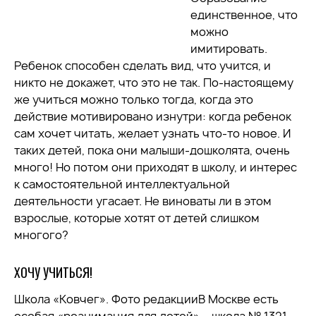
единственное, что
можно
имитировать.
Ребенок способен сделать вид, что учится, и
никто не докажет, что это не так. По-настоящему
же учиться можно только тогда, когда это
действие мотивировано изнутри: когда ребенок
сам хочет читать, желает узнать что-то новое. И
таких детей, пока они малыши-дошколята, очень
много! Но потом они приходят в школу, и интерес
к самостоятельной интеллектуальной
деятельности угасает. Не виноваты ли в этом
взрослые, которые хотят от детей слишком
многого?
ХОЧУ УЧИТЬСЯ!
Школа «Ковчег». Фото редакцииВ Москве есть