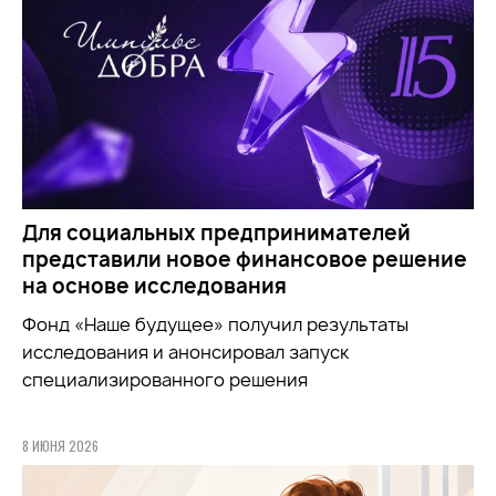
Для социальных предпринимателей
представили новое финансовое решение
на основе исследования
Фонд «Наше будущее» получил результаты
исследования и анонсировал запуск
специализированного решения
8 ИЮНЯ 2026