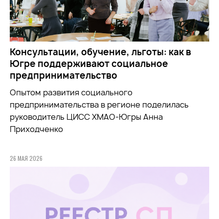
Консультации, обучение, льготы: как в
Югре поддерживают социальное
предпринимательство
Опытом развития социального
предпринимательства в регионе поделилась
руководитель ЦИСС ХМАО-Югры Анна
Приходченко
26 МАЯ 2026