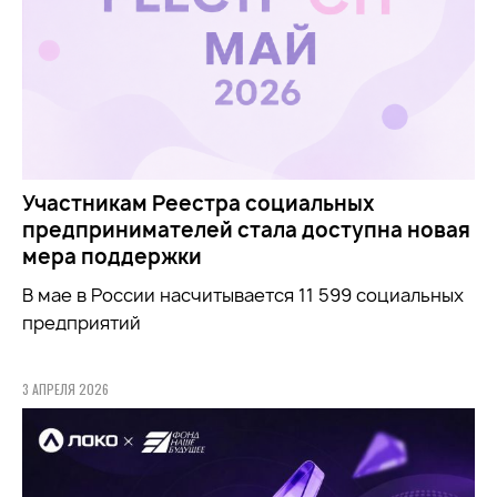
Участникам Реестра социальных
предпринимателей стала доступна новая
мера поддержки
В мае в России насчитывается 11 599 социальных
предприятий
3 АПРЕЛЯ 2026