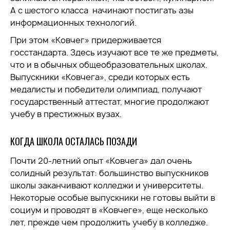
А с шестого класса начинают постигать азы
информационных технологий.
При этом «Ковчег» придерживается
госстандарта. Здесь изучают все те же предметы,
что и в обычных общеобразовательных школах.
Выпускники «Ковчега», среди которых есть
медалисты и победители олимпиад, получают
государственный аттестат, многие продолжают
учебу в престижных вузах.
КОГДА ШКОЛА ОСТАЛАСЬ ПОЗАДИ
Почти 20-летний опыт «Ковчега» дал очень
солидный результат: большинство выпускников
школы заканчивают колледжи и университеты.
Некоторые особые выпускники не готовы выйти в
социум и проводят в «Ковчеге», еще несколько
лет, прежде чем продолжить учебу в колледже.