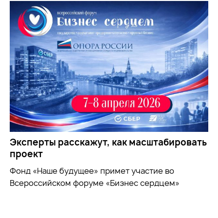
Эксперты расскажут, как масштабировать
проект
Фонд «Наше будущее» примет участие во
Всероссийском форуме «Бизнес сердцем»