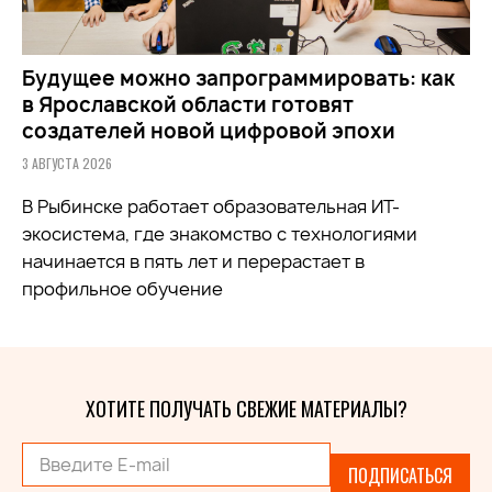
Будущее можно запрограммировать: как
в Ярославской области готовят
создателей новой цифровой эпохи
3 АВГУСТА 2026
В Рыбинске работает образовательная ИТ-
экосистема, где знакомство с технологиями
начинается в пять лет и перерастает в
профильное обучение
ХОТИТЕ ПОЛУЧАТЬ СВЕЖИЕ МАТЕРИАЛЫ?
ПОДПИСАТЬСЯ