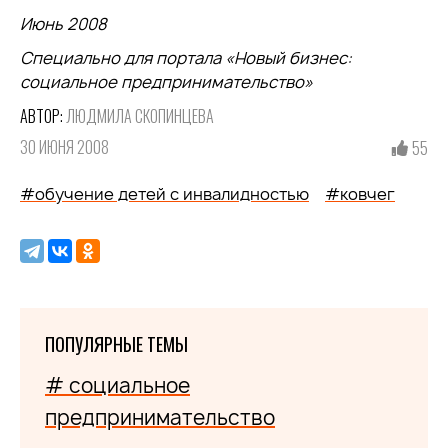
Июнь 2008
Специально для портала «Новый бизнес:
социальное предпринимательство»
АВТОР:
ЛЮДМИЛА СКОПИНЦЕВА
30 ИЮНЯ 2008
55
#обучение детей с инвалидностью
#ковчег
ПОПУЛЯРНЫЕ ТЕМЫ
# социальное
предпринимательство