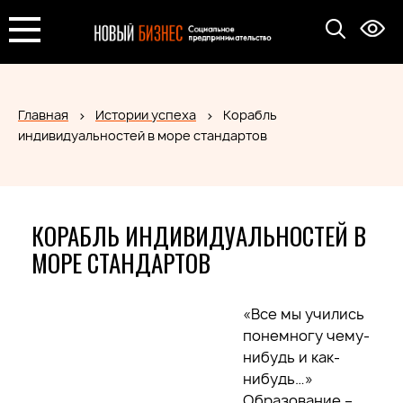
Главная
Истории успеха
Корабль
индивидуальностей в море стандартов
КОРАБЛЬ ИНДИВИДУАЛЬНОСТЕЙ В
МОРЕ СТАНДАРТОВ
«Все мы учились
понемногу чему-
нибудь и как-
нибудь…»
Образование –