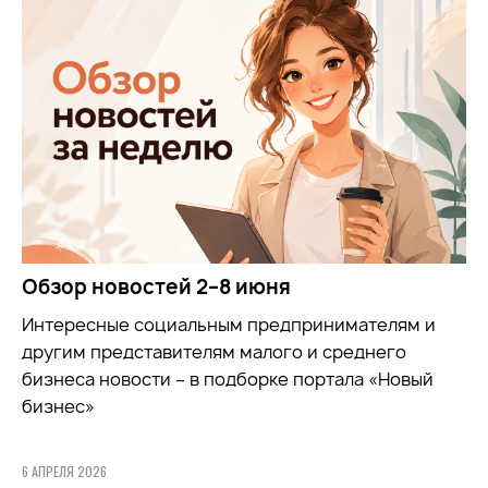
Обзор новостей 2–8 июня
Интересные социальным предпринимателям и
другим представителям малого и среднего
бизнеса новости – в подборке портала «Новый
бизнес»
6 АПРЕЛЯ 2026