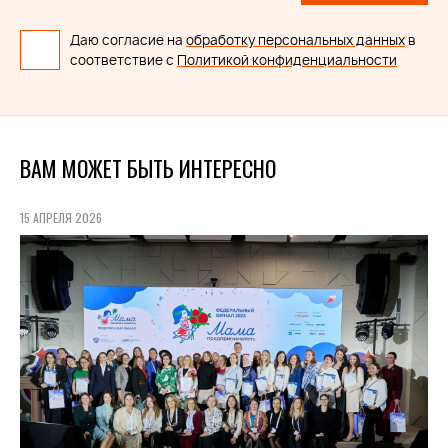
Даю согласие на
обработку персональных данных
в
соответствие с
Политикой конфиденциальности
ВАМ МОЖЕТ БЫТЬ ИНТЕРЕСНО
15 АПРЕЛЯ 2026