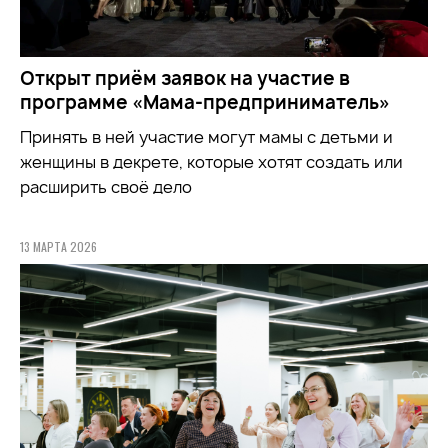
Открыт приём заявок на участие в
программе «Мама-предприниматель»
Принять в ней участие могут мамы с детьми и
женщины в декрете, которые хотят создать или
расширить своё дело
13 МАРТА 2026